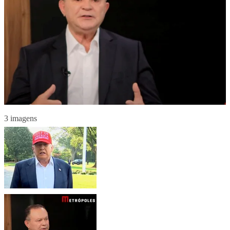
3 imagens