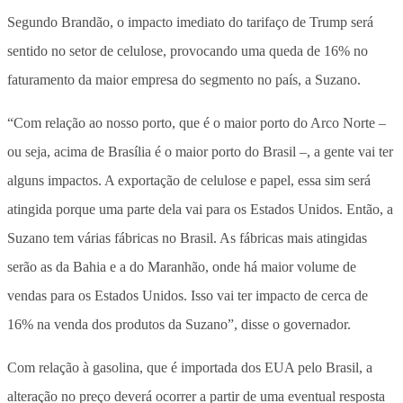
Segundo Brandão, o impacto imediato do tarifaço de Trump será
sentido no setor de celulose, provocando uma queda de 16% no
faturamento da maior empresa do segmento no país, a Suzano.
“Com relação ao nosso porto, que é o maior porto do Arco Norte –
ou seja, acima de Brasília é o maior porto do Brasil –, a gente vai ter
alguns impactos. A exportação de celulose e papel, essa sim será
atingida porque uma parte dela vai para os Estados Unidos. Então, a
Suzano tem várias fábricas no Brasil. As fábricas mais atingidas
serão as da Bahia e a do Maranhão, onde há maior volume de
vendas para os Estados Unidos. Isso vai ter impacto de cerca de
16% na venda dos produtos da Suzano”, disse o governador.
Com relação à gasolina, que é importada dos EUA pelo Brasil, a
alteração no preço deverá ocorrer a partir de uma eventual resposta