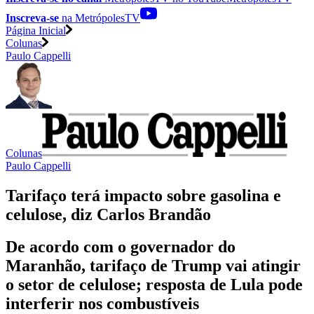
Inscreva-se
na MetrópolesTV
Página Inicial
Colunas
Paulo Cappelli
Colunas
Paulo Cappelli
Tarifaço terá impacto sobre gasolina e
celulose, diz Carlos Brandão
De acordo com o governador do
Maranhão, tarifaço de Trump vai atingir
o setor de celulose; resposta de Lula pode
interferir nos combustíveis