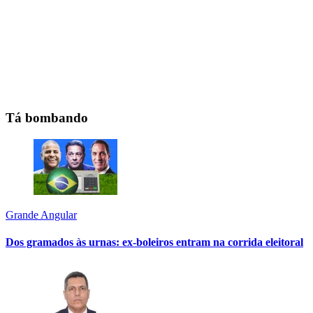
Tá bombando
Grande Angular
Dos gramados às urnas: ex-boleiros entram na corrida eleitoral