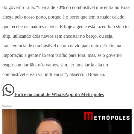
do governo Lula. “Cerca de 70% do combustível que entra no Brasil
chega pelo nosso porto, porque é o porto que tem o maior calado,
que recebe os maiores navios. E hoje a gente está fazendo o ship to
ship, utilizando dois navios sem encostar no berço, ou seja,
transferência de combustível de um navio para outro. Então, na
importação a gente não tem tarifão para fora, mas, se o governo
reagir com tarifão, nós vamos, sim, ter uma tarifa alta no
combustível e isso vai influenciar”, observou Brandão.
Entre no canal de WhatsApp
do
Metrópoles