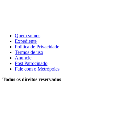
Quem somos
Expediente
Política de Privacidade
Termos de uso
Anuncie
Post Patrocinado
Fale com o Metrópoles
Todos os direitos reservados