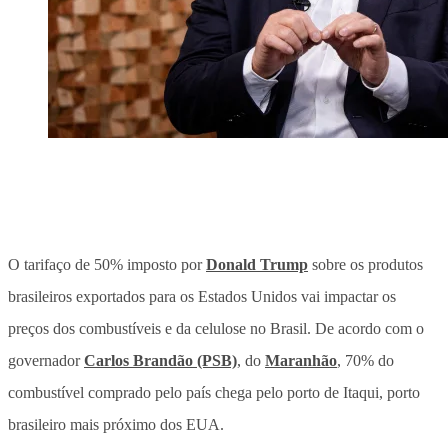
O tarifaço de 50% imposto por
Donald Trump
sobre os produtos
brasileiros exportados para os Estados Unidos vai impactar os
preços dos combustíveis e da celulose no Brasil. De acordo com o
governador
Carlos Brandão (PSB)
, do
Maranhão
, 70% do
combustível comprado pelo país chega pelo porto de Itaqui, porto
brasileiro mais próximo dos EUA.