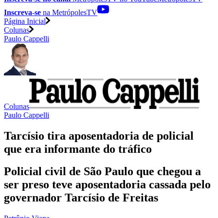
Inscreva-se
na MetrópolesTV
Página Inicial
Colunas
Paulo Cappelli
Colunas
Paulo Cappelli
Tarcísio tira aposentadoria de policial
que era informante do tráfico
Policial civil de São Paulo que chegou a
ser preso teve aposentadoria cassada pelo
governador Tarcísio de Freitas