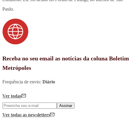
Paulo.
Receba no seu email as notícias da coluna Boletim
Metrópoles
Frequência de envio:
Diário
Ver todas
Assinar
Ver todas
as newsletters