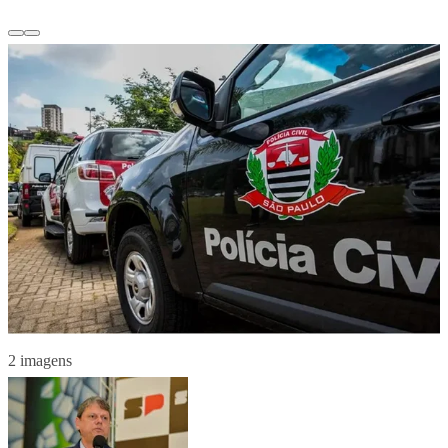
2 imagens