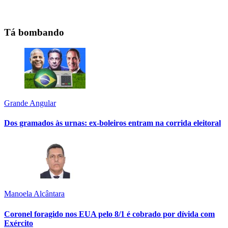
Tá bombando
Grande Angular
Dos gramados às urnas: ex-boleiros entram na corrida eleitoral
Manoela Alcântara
Coronel foragido nos EUA pelo 8/1 é cobrado por dívida com
Exército