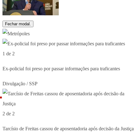
Fechar modal.
1 de 2
Ex-policial foi preso por passar informações para traficantes
Divulgação / SSP
2 de 2
Tarcísio de Freitas cassou de aposentadoria após decisão da Justiça