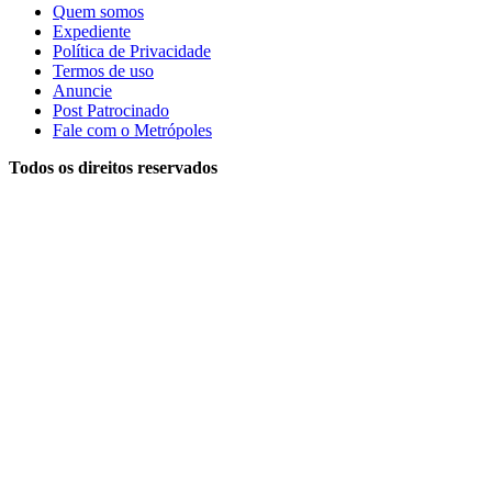
Quem somos
Expediente
Política de Privacidade
Termos de uso
Anuncie
Post Patrocinado
Fale com o Metrópoles
Todos os direitos reservados