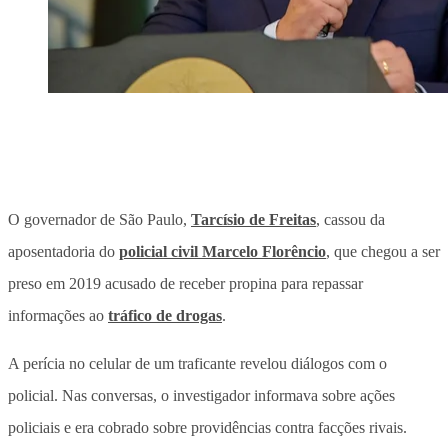
O governador de São Paulo,
Tarcísio de Freitas
, cassou da
aposentadoria do
policial civil Marcelo Florêncio
, que chegou a ser
preso em 2019 acusado de receber propina para repassar
informações ao
tráfico de drogas
.
A perícia no celular de um traficante revelou diálogos com o
policial. Nas conversas, o investigador informava sobre ações
policiais e era cobrado sobre providências contra facções rivais.