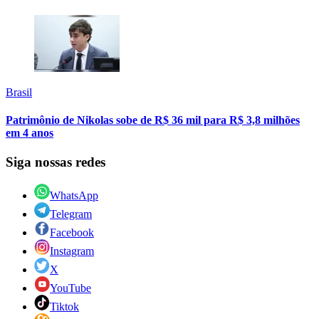
Brasil
Patrimônio de Nikolas sobe de R$ 36 mil para R$ 3,8 milhões
em 4 anos
Siga nossas redes
WhatsApp
Telegram
Facebook
Instagram
X
YouTube
Tiktok