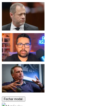
Fechar modal.