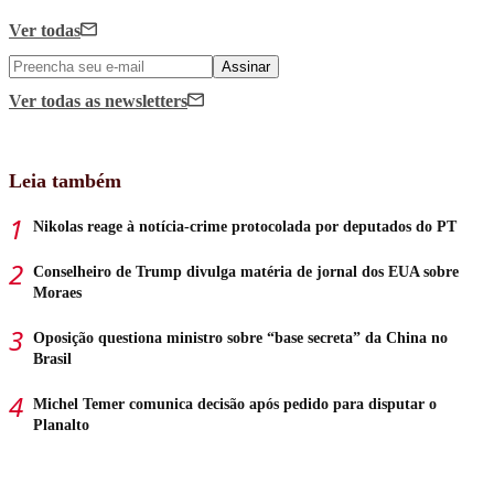
Ver todas
Assinar
Ver todas
as newsletters
Leia também
Nikolas reage à notícia-crime protocolada por deputados do PT
Conselheiro de Trump divulga matéria de jornal dos EUA sobre
Moraes
Oposição questiona ministro sobre “base secreta” da China no
Brasil
Michel Temer comunica decisão após pedido para disputar o
Planalto