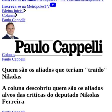
Inscreva-se
na MetrópolesTV
Página Inicial
Colunas
Paulo Cappelli
Colunas
Paulo Cappelli
Quem são os aliados que teriam "traído"
Nikolas
A coluna descobriu quem são os aliados
alvos das críticas do deputado Nikolas
Ferreira