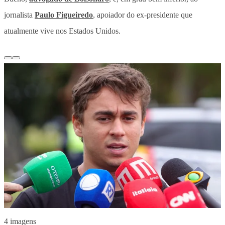
jornalista
Paulo Figueiredo
, apoiador do ex-presidente que
atualmente vive nos Estados Unidos.
4 imagens