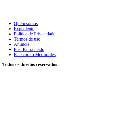
Quem somos
Expediente
Política de Privacidade
Termos de uso
Anuncie
Post Patrocinado
Fale com o Metrópoles
Todos os direitos reservados