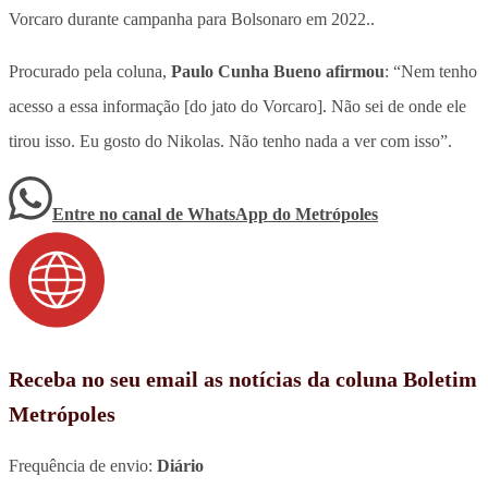
Vorcaro durante campanha para Bolsonaro em 2022..
Procurado pela coluna,
Paulo Cunha Bueno afirmou
: “Nem tenho
acesso a essa informação [do jato do Vorcaro]. Não sei de onde ele
tirou isso. Eu gosto do Nikolas. Não tenho nada a ver com isso”.
Entre no canal de WhatsApp
do
Metrópoles
Receba no seu email as notícias da coluna Boletim
Metrópoles
Frequência de envio:
Diário