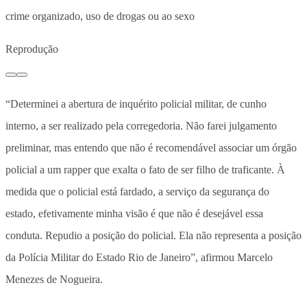
crime organizado, uso de drogas ou ao sexo
Reprodução
“Determinei a abertura de inquérito policial militar, de cunho
interno, a ser realizado pela corregedoria. Não farei julgamento
preliminar, mas entendo que não é recomendável associar um órgão
policial a um rapper que exalta o fato de ser filho de traficante. À
medida que o policial está fardado, a serviço da segurança do
estado, efetivamente minha visão é que não é desejável essa
conduta. Repudio a posição do policial. Ela não representa a posição
da Polícia Militar do Estado Rio de Janeiro”, afirmou Marcelo
Menezes de Nogueira.