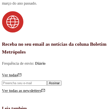
março do ano passado.
Receba no seu email as notícias da coluna Boletim
Metrópoles
Frequência de envio:
Diário
Ver todas
Assinar
Ver todas
as newsletters
Leia também