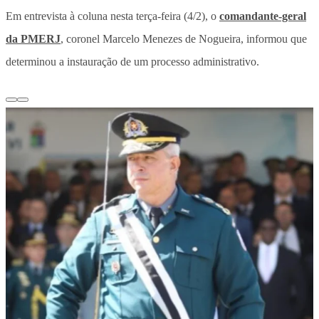
Em entrevista à coluna nesta terça-feira (4/2), o
comandante-geral
da PMERJ
, coronel Marcelo Menezes de Nogueira, informou que
determinou a instauração de um processo administrativo.