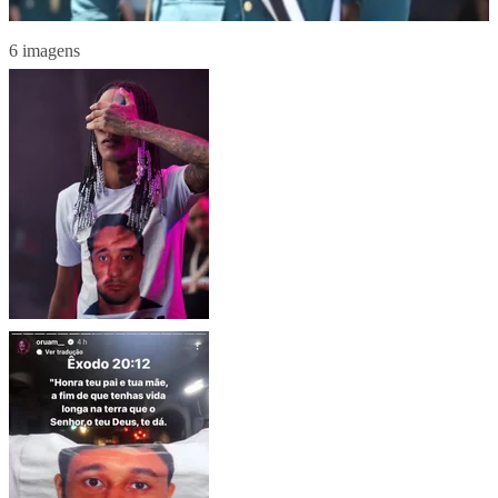
6 imagens