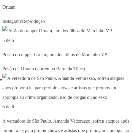
Oruam
Instagram/Reprodução
5 de 6
Prisão do rapper Oruam, um dos filhos de Marcinho VP
Prisão de Oruam ocorreu na Barra da Tijuca
6 de 6
A vereadora de São Paulo, Amanda Vettorazzo, sofreu ataques após
propor a lei para proibir shows e artistas que promovam apologia ao