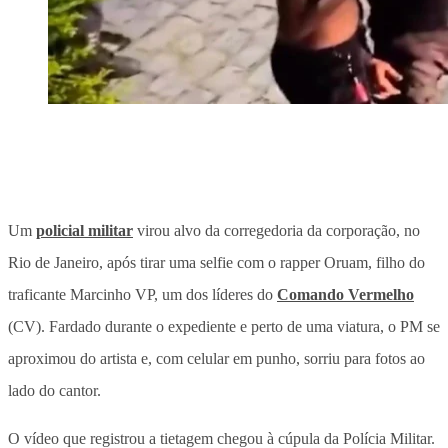
Um
policial militar
virou alvo da corregedoria da corporação, no
Rio de Janeiro, após tirar uma selfie com o rapper Oruam, filho do
traficante Marcinho VP, um dos líderes do
Comando Vermelho
(CV). Fardado durante o expediente e perto de uma viatura, o PM se
aproximou do artista e, com celular em punho, sorriu para fotos ao
lado do cantor.
O vídeo que registrou a tietagem chegou à cúpula da Polícia Militar.