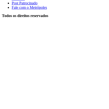
Post Patrocinado
Fale com o Metrópoles
Todos os direitos reservados