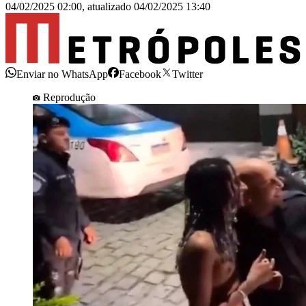
04/02/2025 02:00
,
atualizado
04/02/2025 13:40
Enviar no WhatsApp
Facebook
Twitter
Reprodução