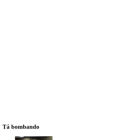
Tá bombando