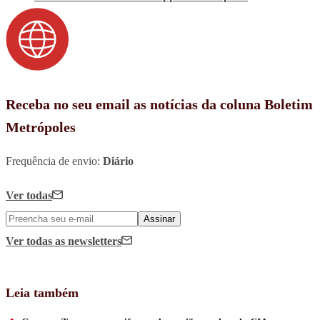
Receba no seu email as notícias da coluna Boletim
Metrópoles
Frequência de envio:
Diário
Ver todas
Assinar
Ver todas
as newsletters
Leia também