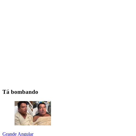
Tá bombando
Grande Angular