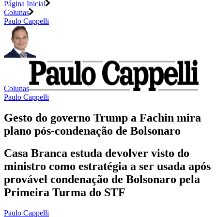
Página Inicial
Colunas
Paulo Cappelli
Colunas
Paulo Cappelli
Gesto do governo Trump a Fachin mira
plano pós-condenação de Bolsonaro
Casa Branca estuda devolver visto do
ministro como estratégia a ser usada após
provável condenação de Bolsonaro pela
Primeira Turma do STF
Paulo Cappelli