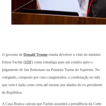
O governo de
Donald Trump
estuda devolver o visto do ministro
Edson Fachin (
STF
) como estratégia para um cenário após o
julgamento de Jair Bolsonaro na Primeira Turma do Supremo. No
colegiado, composto por cinco magistrados, a condenação no mês
que vem é dada como certa até mesmo por aliados do ex-presidente
da República.
A Casa Branca calcula que Fachin assumirá a presidência da Corte