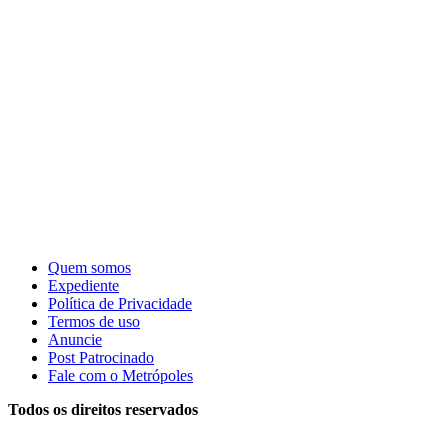
Quem somos
Expediente
Política de Privacidade
Termos de uso
Anuncie
Post Patrocinado
Fale com o Metrópoles
Todos os direitos reservados