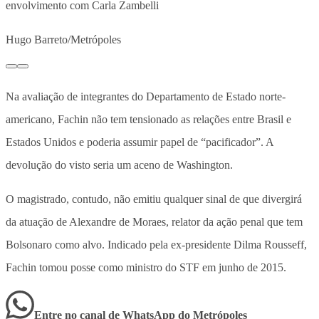
envolvimento com Carla Zambelli
Hugo Barreto/Metrópoles
Na avaliação de integrantes do Departamento de Estado norte-
americano, Fachin não tem tensionado as relações entre Brasil e
Estados Unidos e poderia assumir papel de “pacificador”. A
devolução do visto seria um aceno de Washington.
O magistrado, contudo, não emitiu qualquer sinal de que divergirá
da atuação de Alexandre de Moraes, relator da ação penal que tem
Bolsonaro como alvo. Indicado pela ex-presidente Dilma Rousseff,
Fachin tomou posse como ministro do STF em junho de 2015.
Entre no canal de WhatsApp
do
Metrópoles