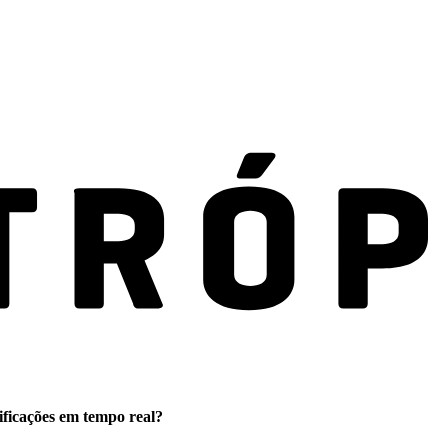
ificações em tempo real?