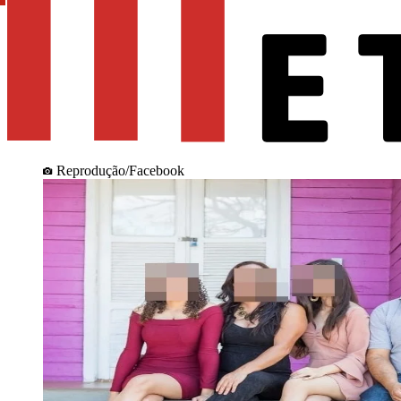
Reprodução/Facebook