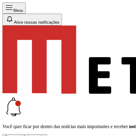
Menu
Ative nossas notificações
Você quer ficar por dentro das notícias mais importantes e receber
not