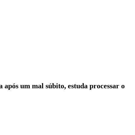
a após um mal súbito, estuda processar o