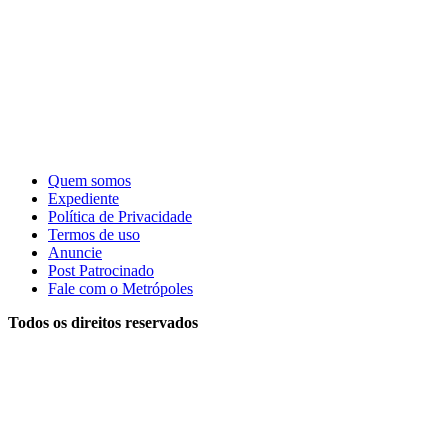
Quem somos
Expediente
Política de Privacidade
Termos de uso
Anuncie
Post Patrocinado
Fale com o Metrópoles
Todos os direitos reservados