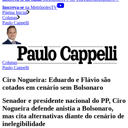
Inscreva-se
na MetrópolesTV
Página Inicial
Colunas
Paulo Cappelli
Colunas
Paulo Cappelli
Ciro Nogueira: Eduardo e Flávio são
cotados em cenário sem Bolsonaro
Senador e presidente nacional do PP, Ciro
Nogueira defende anistia a Bolsonaro,
mas cita alternativas diante do cenário de
inelegibilidade