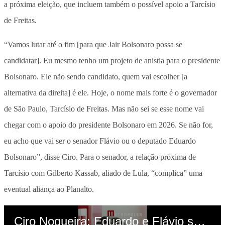
a próxima eleição, que incluem também o possível apoio a Tarcísio
de Freitas.
“Vamos lutar até o fim [para que Jair Bolsonaro possa se
candidatar]. Eu mesmo tenho um projeto de anistia para o presidente
Bolsonaro. Ele não sendo candidato, quem vai escolher [a
alternativa da direita] é ele. Hoje, o nome mais forte é o governador
de São Paulo, Tarcísio de Freitas. Mas não sei se esse nome vai
chegar com o apoio do presidente Bolsonaro em 2026. Se não for,
eu acho que vai ser o senador Flávio ou o deputado Eduardo
Bolsonaro”, disse Ciro. Para o senador, a relação próxima de
Tarcísio com Gilberto Kassab, aliado de Lula, “complica” uma
eventual aliança ao Planalto.