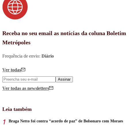
Receba no seu email as notícias da coluna Boletim
Metrópoles
Frequência de envio:
Diário
Ver todas
Assinar
Ver todas
as newsletters
Leia também
Braga Netto foi contra “acordo de paz” de Bolsonaro com Moraes