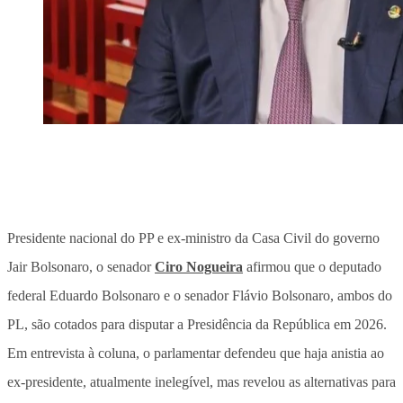
Presidente nacional do PP e ex-ministro da Casa Civil do governo
Jair Bolsonaro, o senador
Ciro Nogueira
afirmou que o deputado
federal Eduardo Bolsonaro e o senador Flávio Bolsonaro, ambos do
PL, são cotados para disputar a Presidência da República em 2026.
Em entrevista à coluna, o parlamentar defendeu que haja anistia ao
ex-presidente, atualmente inelegível, mas revelou as alternativas para