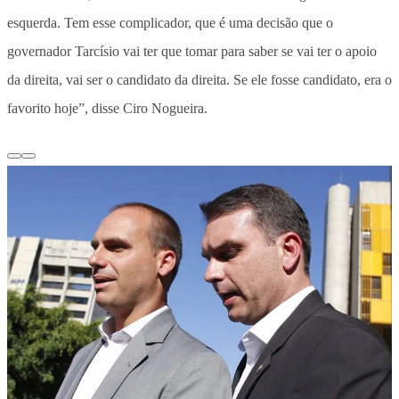
esquerda. Tem esse complicador, que é uma decisão que o
governador Tarcísio vai ter que tomar para saber se vai ter o apoio
da direita, vai ser o candidato da direita. Se ele fosse candidato, era o
favorito hoje”, disse Ciro Nogueira.