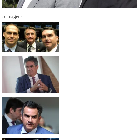
5 imagens