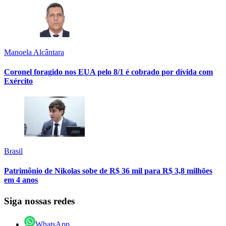
Manoela Alcântara
Coronel foragido nos EUA pelo 8/1 é cobrado por dívida com
Exército
Brasil
Patrimônio de Nikolas sobe de R$ 36 mil para R$ 3,8 milhões
em 4 anos
Siga nossas redes
WhatsApp