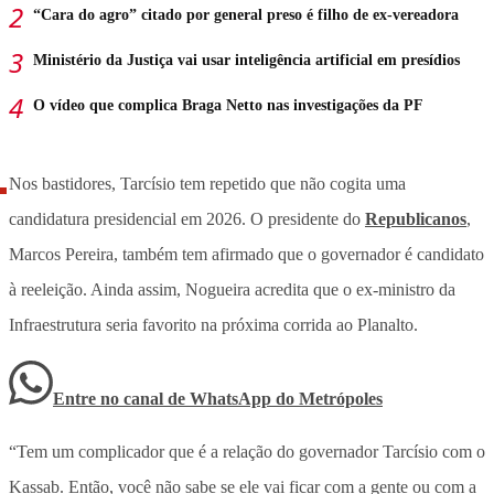
“Cara do agro” citado por general preso é filho de ex-vereadora
Ministério da Justiça vai usar inteligência artificial em presídios
O vídeo que complica Braga Netto nas investigações da PF
Nos bastidores, Tarcísio tem repetido que não cogita uma
candidatura presidencial em 2026. O presidente do
Republicanos
,
Marcos Pereira, também tem afirmado que o governador é candidato
à reeleição. Ainda assim, Nogueira acredita que o ex-ministro da
Infraestrutura seria favorito na próxima corrida ao Planalto.
Entre no canal de WhatsApp
do
Metrópoles
“Tem um complicador que é a relação do governador Tarcísio com o
Kassab. Então, você não sabe se ele vai ficar com a gente ou com a