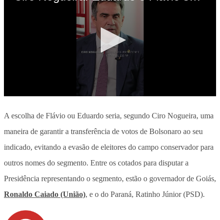
A escolha de Flávio ou Eduardo seria, segundo Ciro Nogueira, uma
maneira de garantir a transferência de votos de Bolsonaro ao seu
indicado, evitando a evasão de eleitores do campo conservador para
outros nomes do segmento. Entre os cotados para disputar a
Presidência representando o segmento, estão o governador de Goiás,
Ronaldo Caiado (União)
, e o do Paraná, Ratinho Júnior (PSD).