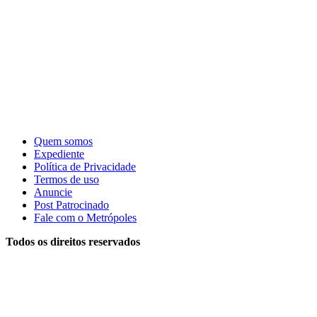
Quem somos
Expediente
Política de Privacidade
Termos de uso
Anuncie
Post Patrocinado
Fale com o Metrópoles
Todos os direitos reservados