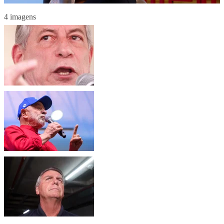
4 imagens