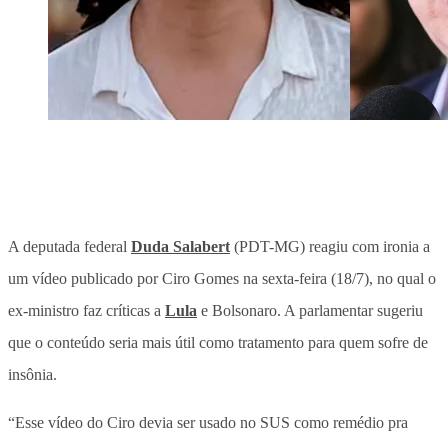
A deputada federal
Duda Salabert
(PDT-MG) reagiu com ironia a
um vídeo publicado por Ciro Gomes na sexta-feira (18/7), no qual o
ex-ministro faz críticas a
Lula
e Bolsonaro. A parlamentar sugeriu
que o conteúdo seria mais útil como tratamento para quem sofre de
insônia.
“Esse vídeo do Ciro devia ser usado no SUS como remédio pra