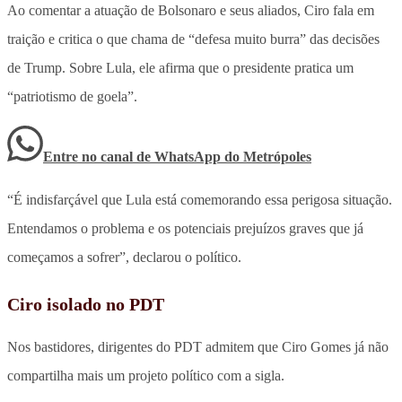
Ao comentar a atuação de Bolsonaro e seus aliados, Ciro fala em
traição e critica o que chama de “defesa muito burra” das decisões
de Trump. Sobre Lula, ele afirma que o presidente pratica um
“patriotismo de goela”.
Entre no canal de WhatsApp
do
Metrópoles
“É indisfarçável que Lula está comemorando essa perigosa situação.
Entendamos o problema e os potenciais prejuízos graves que já
começamos a sofrer”, declarou o político.
Ciro isolado no PDT
Nos bastidores, dirigentes do PDT admitem que Ciro Gomes já não
compartilha mais um projeto político com a sigla.