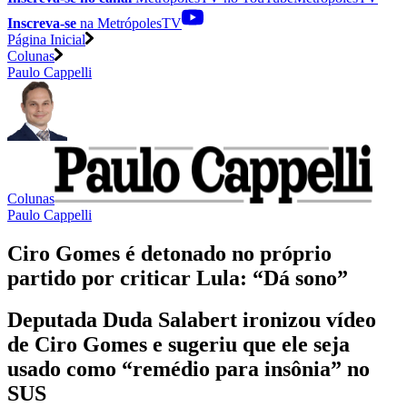
Inscreva-se
na MetrópolesTV
Página Inicial
Colunas
Paulo Cappelli
Colunas
Paulo Cappelli
Ciro Gomes é detonado no próprio
partido por criticar Lula: “Dá sono”
Deputada Duda Salabert ironizou vídeo
de Ciro Gomes e sugeriu que ele seja
usado como “remédio para insônia” no
SUS