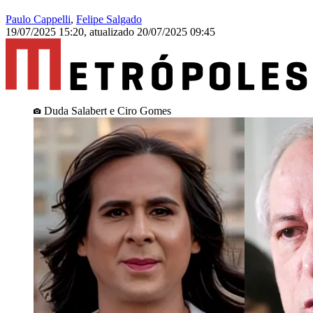
Paulo Cappelli
,
Felipe Salgado
19/07/2025 15:20
,
atualizado
20/07/2025 09:45
Duda Salabert e Ciro Gomes