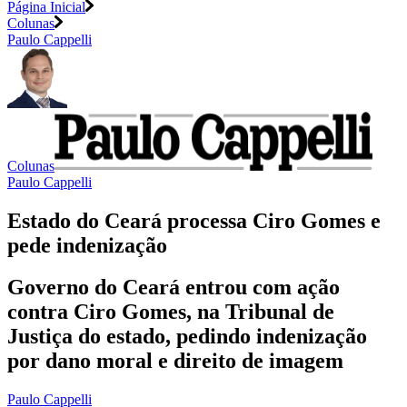
Página Inicial
Colunas
Paulo Cappelli
Colunas
Paulo Cappelli
Estado do Ceará processa Ciro Gomes e
pede indenização
Governo do Ceará entrou com ação
contra Ciro Gomes, na Tribunal de
Justiça do estado, pedindo indenização
por dano moral e direito de imagem
Paulo Cappelli