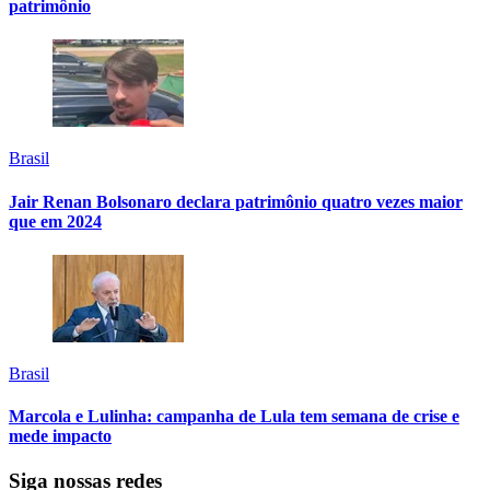
patrimônio
Brasil
Jair Renan Bolsonaro declara patrimônio quatro vezes maior
que em 2024
Brasil
Marcola e Lulinha: campanha de Lula tem semana de crise e
mede impacto
Siga nossas redes