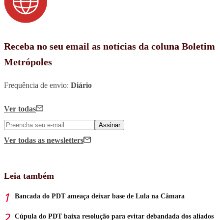
Receba no seu email as notícias da coluna Boletim
Metrópoles
Frequência de envio:
Diário
Ver todas
Assinar
Ver todas
as newsletters
Leia também
Bancada do PDT ameaça deixar base de Lula na Câmara
Cúpula do PDT baixa resolução para evitar debandada dos aliados