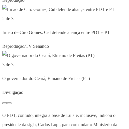
Reprodução
2 de 3
Irmão de Ciro Gomes, Cid defende aliança entre PDT e PT
Reprodução/TV Senando
3 de 3
O governador do Ceará, Elmano de Freitas (PT)
Divulgação
O PDT, contudo, integra a base de Lula e, inclusive, indicou o
presidente da sigla, Carlos Lupi, para comandar o Ministério da