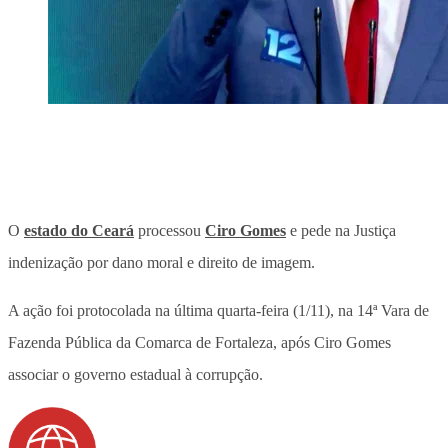
O
estado do Ceará
processou
Ciro Gomes
e pede na Justiça
indenização por dano moral e direito de imagem.
A ação foi protocolada na última quarta-feira (1/11), na 14ª Vara de
Fazenda Pública da Comarca de Fortaleza, após Ciro Gomes
associar o governo estadual à corrupção.