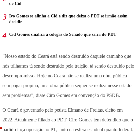
de Cid
Ivo Gomes se alinha a Cid e diz que deixa o PDT se irmão assim
decidir
Cid Gomes sinaliza a colegas do Senado que sairá do PDT
“Nosso estado do Ceará está sendo destruído daquele caminho que
nós trilhamos tá sendo destruído pela traição, tá sendo destruído pelo
descompromisso. Hoje no Ceará não se realiza uma obra pública
sem pagar propina, uma obra pública sequer se realiza nesse estado
sem problemas”, disse Ciro Gomes em convenção do PSDB.
O Ceará é governado pelo petista Elmano de Freitas, eleito em
2022. Atualmente filiado ao PDT, Ciro Gomes tem defendido que o
partido faça oposição ao PT, tanto na esfera estadual quanto federal.