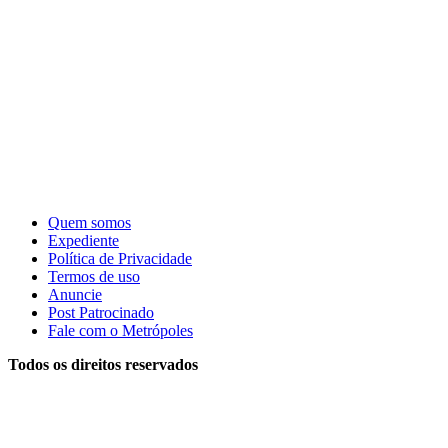
Quem somos
Expediente
Política de Privacidade
Termos de uso
Anuncie
Post Patrocinado
Fale com o Metrópoles
Todos os direitos reservados