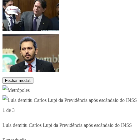
Fechar modal.
1 de 3
Lula demitiu Carlos Lupi da Previdência após escândalo do INSS