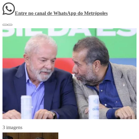
Entre no canal de WhatsApp
do
Metrópoles
3 imagens