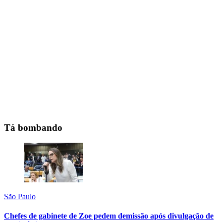
Tá bombando
São Paulo
Chefes de gabinete de Zoe pedem demissão após divulgação de