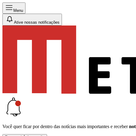
Menu
Ative nossas notificações
Você quer ficar por dentro das notícias mais importantes e receber
not