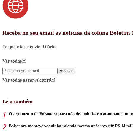
Receba no seu email as notícias da coluna Boletim
Frequência de envio:
Diário
Ver todas
Assinar
Ver todas
as newsletters
Leia também
O argumento de Bolsonaro para não desmobilizar o acampamento 
Bolsonaro manteve vaquinha rolando mesmo após investir R$ 14 mil