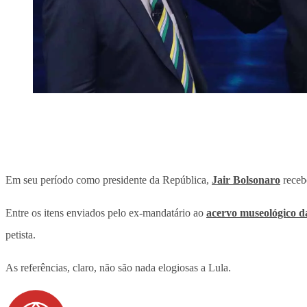
Em seu período como presidente da República,
Jair Bolsonaro
recebe
Entre os itens enviados pelo ex-mandatário ao
acervo museológico d
petista.
As referências, claro, não são nada elogiosas a Lula.