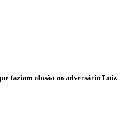
que faziam alusão ao adversário Luiz