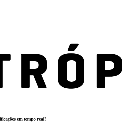
ificações em tempo real?