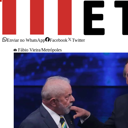
Enviar no WhatsApp
Facebook
Twitter
Fábio Vieira/Metrópoles