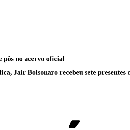
 pôs no acervo oficial
ca, Jair Bolsonaro recebeu sete presentes 