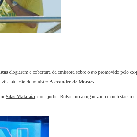
stas
elogiaram a cobertura da emissora sobre o ato promovido pelo ex
vê a atuação do ministro
Alexandre de Moraes
.
tor
Silas Malafaia
, que ajudou Bolsonaro a organizar a manifestação e