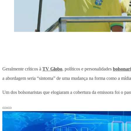
Geralmente críticos à
TV Globo
, políticos e personalidades
bolsonari
a abordagem seria “sintoma” de uma mudança na forma como a mídia 
Um dos bolsonaristas que elogiaram a cobertura da emissora foi o pas