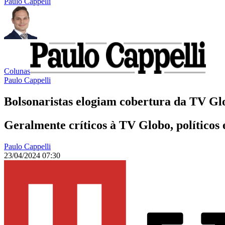
Paulo Cappelli
Colunas
Paulo Cappelli
Bolsonaristas elogiam cobertura da TV G
Geralmente críticos à TV Globo, políticos 
Paulo Cappelli
23/04/2024 07:30