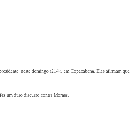
-presidente, neste domingo (21/4), em Copacabana. Eles afirmam que
 fez um duro discurso contra Moraes.