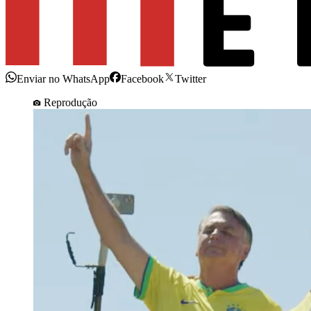
Enviar no WhatsApp
Facebook
Twitter
Reprodução