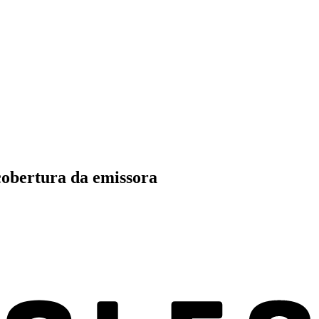
 cobertura da emissora