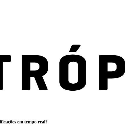
ificações em tempo real?