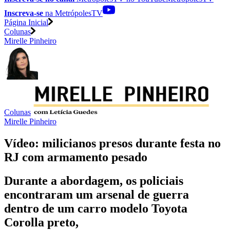
Inscreva-se
na MetrópolesTV
Página Inicial
Colunas
Mirelle Pinheiro
Colunas
Mirelle Pinheiro
Vídeo: milicianos presos durante festa no
RJ com armamento pesado
Durante a abordagem, os policiais
encontraram um arsenal de guerra
dentro de um carro modelo Toyota
Corolla preto,