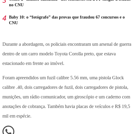
no CNU
Baby 10: o “fotógrafo” das provas que fraudou 67 concursos e o
CNU
Durante a abordagem, os policiais encontraram um arsenal de guerra
dentro de um carro modelo Toyota Corolla preto, que estava
estacionado em frente ao imóvel.
Foram apreendidos um fuzil calibre 5.56 mm, uma pistola Glock
calibre .40, dois carregadores de fuzil, dois carregadores de pistola,
munições, um rádio comunicador, um giroscópio e um caderno com
anotações de cobrança. Também havia placas de veículos e R$ 19,5
mil em espécie.