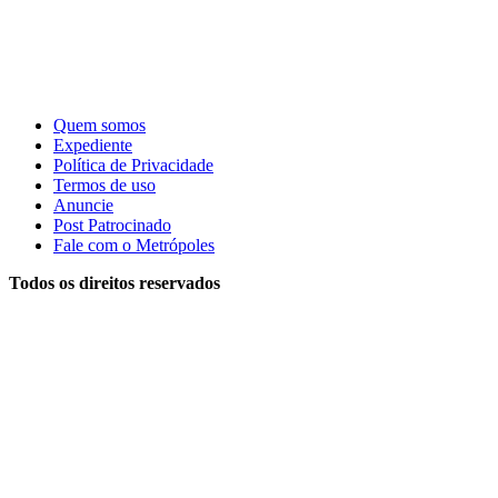
Quem somos
Expediente
Política de Privacidade
Termos de uso
Anuncie
Post Patrocinado
Fale com o Metrópoles
Todos os direitos reservados