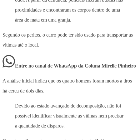
proximidades e encontraram os corpos dentro de uma
área de mata em uma granja.
Segundo os peritos, o carro pode ter sido usado para transportar as
vítimas até o local.
Entre no canal de WhatsApp
da
Coluna Mirelle Pinheiro
A análise inicial indica que os quatro homens foram mortos a tiros
há cerca de dois dias.
Devido ao estado avançado de decomposição, não foi
possível identificar visualmente as vítimas nem precisar
a quantidade de disparos.