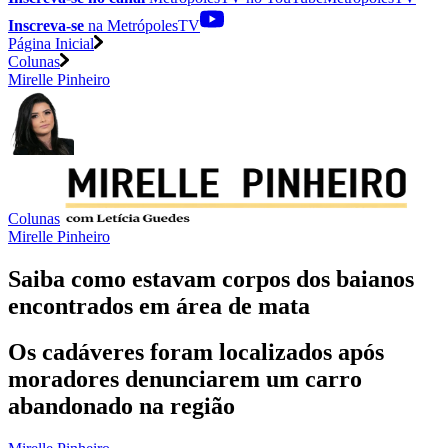
Inscreva-se
na MetrópolesTV
Página Inicial
Colunas
Mirelle Pinheiro
Colunas
Mirelle Pinheiro
Saiba como estavam corpos dos baianos
encontrados em área de mata
Os cadáveres foram localizados após
moradores denunciarem um carro
abandonado na região