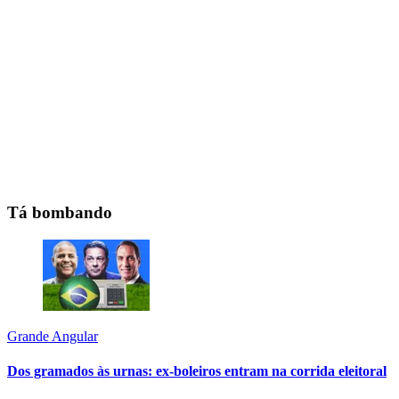
Tá bombando
Grande Angular
Dos gramados às urnas: ex-boleiros entram na corrida eleitoral