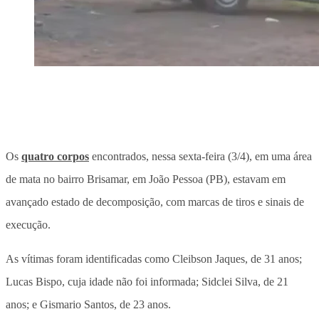
Os
quatro corpos
encontrados, nessa sexta-feira (3/4), em uma área
de mata no bairro Brisamar, em João Pessoa (PB), estavam em
avançado estado de decomposição, com marcas de tiros e sinais de
execução.
As vítimas foram identificadas como Cleibson Jaques, de 31 anos;
Lucas Bispo, cuja idade não foi informada; Sidclei Silva, de 21
anos; e Gismario Santos, de 23 anos.