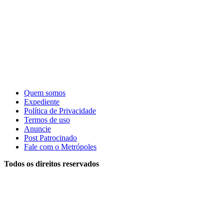
Quem somos
Expediente
Política de Privacidade
Termos de uso
Anuncie
Post Patrocinado
Fale com o Metrópoles
Todos os direitos reservados