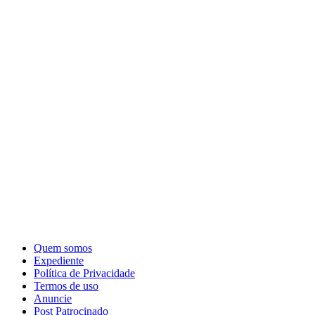
Quem somos
Expediente
Política de Privacidade
Termos de uso
Anuncie
Post Patrocinado