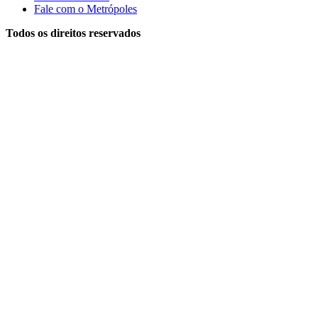
Fale com o Metrópoles
Todos os direitos reservados