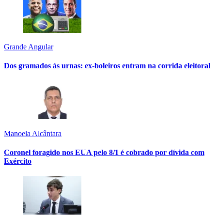
Grande Angular
Dos gramados às urnas: ex-boleiros entram na corrida eleitoral
Manoela Alcântara
Coronel foragido nos EUA pelo 8/1 é cobrado por dívida com
Exército