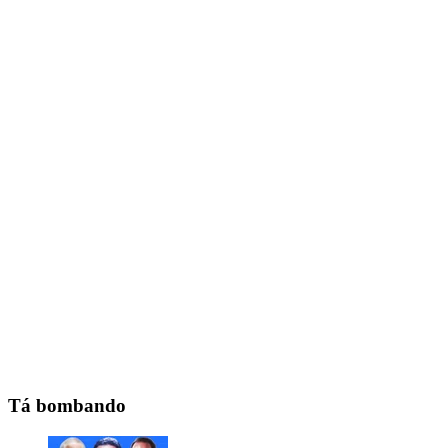
Tá bombando