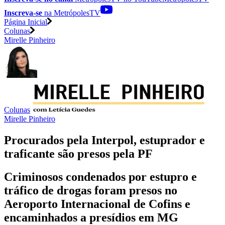
Inscreva-se
na MetrópolesTV
Página Inicial
Colunas
Mirelle Pinheiro
Colunas
Mirelle Pinheiro
Procurados pela Interpol, estuprador e
traficante são presos pela PF
Criminosos condenados por estupro e
tráfico de drogas foram presos no
Aeroporto Internacional de Cofins e
encaminhados a presídios em MG