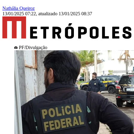
Nathália Queiroz
13/01/2025 07:22
,
atualizado
13/01/2025 08:37
PF/Divulgação