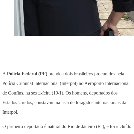
A
Polícia Federal (PF)
prendeu dois brasileiros procurados pela
Polícia Criminal Internacional (Interpol) no Aeroporto Internacional
de Confins, na sexta-feira (10/1). Os homens, deportados dos
Estados Unidos, constavam na lista de foragidos internacionais da
Interpol.
O primeiro deportado é natural do Rio de Janeiro (RJ), e foi incluído