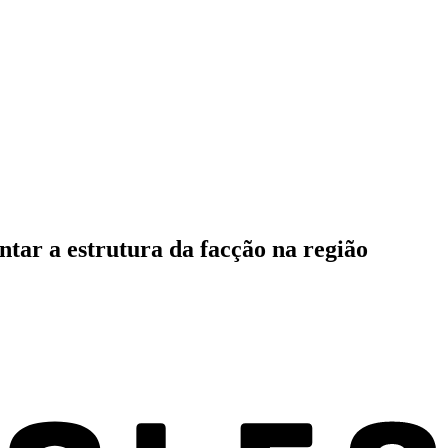
ar a estrutura da facção na região