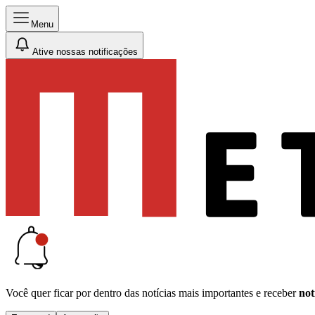
Menu
Ative nossas notificações
Você quer ficar por dentro das notícias mais importantes e receber
not