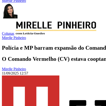
Mirelle Pinheiro
Colunas
Mirelle Pinheiro
Polícia e MP barram expansão do Comand
O Comando Vermelho (CV) estava cooptando
Mirelle Pinheiro
11/09/2025 12:57