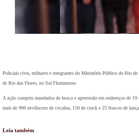
Policiais civis, militares e integrantes do Ministério Público do Rio
de Rio das Flores, no Sul Fluminense.
A ação cumpriu mandados de busca e apreensão em endereços de 19 inve
mais de 900 invólucros de cocaína, 150 de crack e 25 frascos de lanç
Leia também