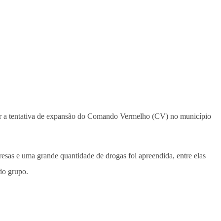
conter a tentativa de expansão do Comando Vermelho (CV) no município
esas e uma grande quantidade de drogas foi apreendida, entre elas
do grupo.