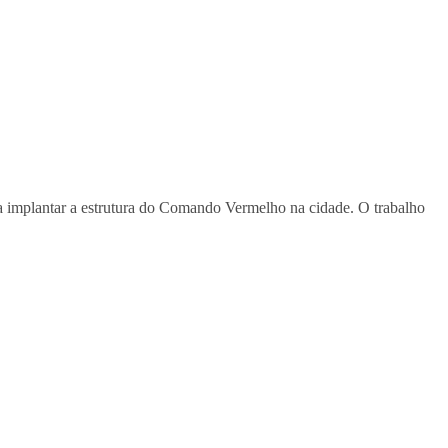
ra implantar a estrutura do Comando Vermelho na cidade. O trabalho