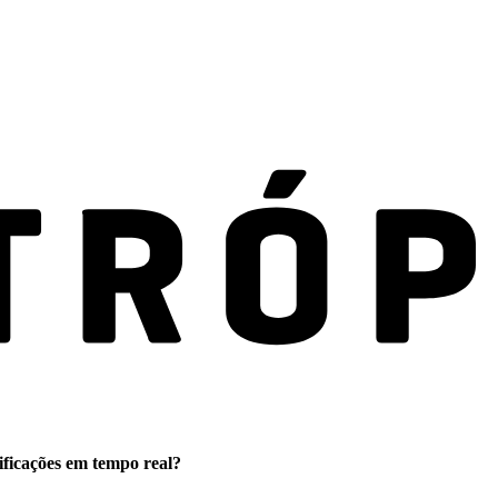
ificações em tempo real?