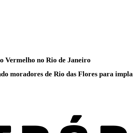
o Vermelho no Rio de Janeiro
 moradores de Rio das Flores para implant