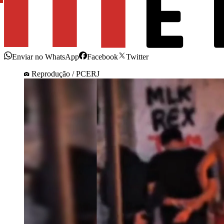
Enviar no WhatsApp
Facebook
Twitter
Reprodução / PCERJ