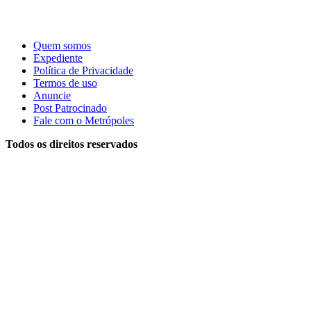
Quem somos
Expediente
Política de Privacidade
Termos de uso
Anuncie
Post Patrocinado
Fale com o Metrópoles
Todos os direitos reservados