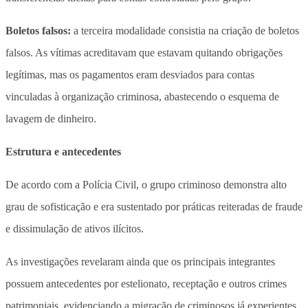
Boletos falsos:
a terceira modalidade consistia na criação de boletos
falsos. As vítimas acreditavam que estavam quitando obrigações
legítimas, mas os pagamentos eram desviados para contas
vinculadas à organização criminosa, abastecendo o esquema de
lavagem de dinheiro.
Estrutura e antecedentes
De acordo com a Polícia Civil, o grupo criminoso demonstra alto
grau de sofisticação e era sustentado por práticas reiteradas de fraude
e dissimulação de ativos ilícitos.
As investigações revelaram ainda que os principais integrantes
possuem antecedentes por estelionato, receptação e outros crimes
patrimoniais, evidenciando a migração de criminosos já experientes