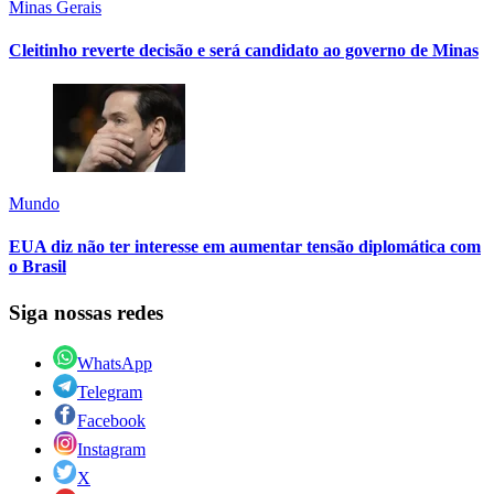
Minas Gerais
Cleitinho reverte decisão e será candidato ao governo de Minas
Mundo
EUA diz não ter interesse em aumentar tensão diplomática com
o Brasil
Siga nossas redes
WhatsApp
Telegram
Facebook
Instagram
X