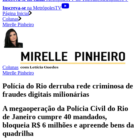
Inscreva-se
na MetrópolesTV
Página Inicial
Colunas
Mirelle Pinheiro
Colunas
Mirelle Pinheiro
Polícia do Rio derruba rede criminosa de
fraudes digitais milionárias
A megaoperação da Polícia Civil do Rio
de Janeiro cumpre 40 mandados,
bloqueia R$ 6 milhões e apreende bens da
quadrilha