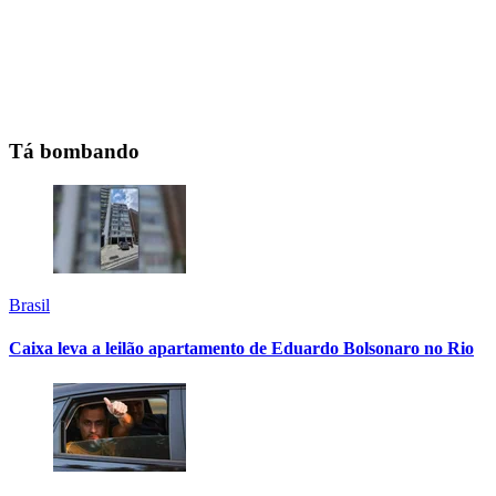
Tá bombando
Brasil
Caixa leva a leilão apartamento de Eduardo Bolsonaro no Rio