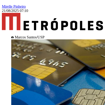
Mirelle Pinheiro
21/08/2025 07:10
Marcos Santos/USP