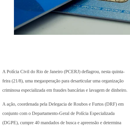
A Polícia Civil do Rio de Janeiro (PCERJ) deflagrou, nesta quinta-
feira (21/8), uma megaoperação para desarticular uma organização
criminosa especializada em fraudes bancárias e lavagem de dinheiro.
A ação, coordenada pela Delegacia de Roubos e Furtos (DRF) em
conjunto com o Departamento-Geral de Polícia Especializada
(DGPE), cumpre 40 mandados de busca e apreensão e determina