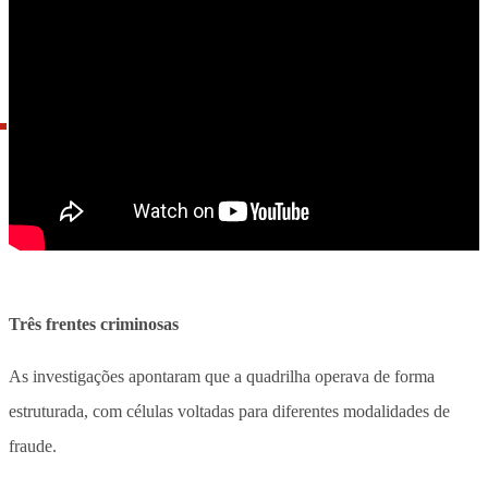
Três frentes criminosas
As investigações apontaram que a quadrilha operava de forma
estruturada, com células voltadas para diferentes modalidades de
fraude.