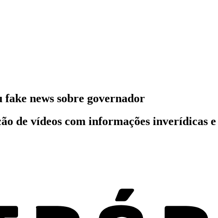
u fake news sobre governador
ão de vídeos com informações inverídicas 