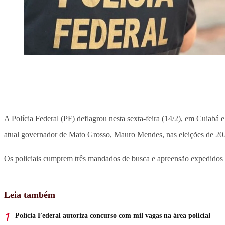
A Polícia Federal (PF) deflagrou nesta sexta-feira (14/2), em Cuiabá
atual governador de Mato Grosso, Mauro Mendes, nas eleições de 20
Os policiais cumprem três mandados de busca e apreensão expedidos p
Leia também
Polícia Federal autoriza concurso com mil vagas na área policial