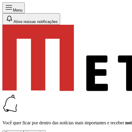
Menu
Ative nossas notificações
Você quer ficar por dentro das notícias mais importantes e receber
not