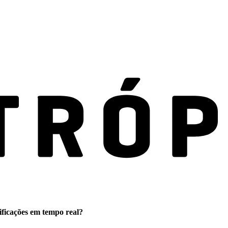
ificações em tempo real?