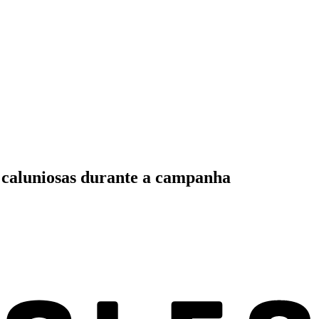
e caluniosas durante a campanha