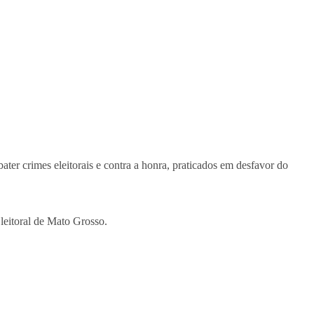
er crimes eleitorais e contra a honra, praticados em desfavor do
leitoral de Mato Grosso.