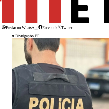
Enviar no WhatsApp
Facebook
Twitter
Divulgação/ PF