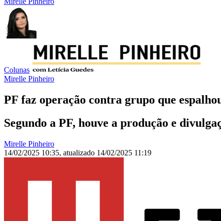
Mirelle Pinheiro
Colunas
Mirelle Pinheiro
PF faz operação contra grupo que espalho
Segundo a PF, houve a produção e divulgaç
Mirelle Pinheiro
14/02/2025 10:35
,
atualizado
14/02/2025 11:19