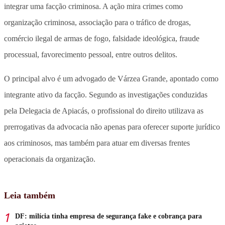
integrar uma facção criminosa. A ação mira crimes como
organização criminosa, associação para o tráfico de drogas,
comércio ilegal de armas de fogo, falsidade ideológica, fraude
processual, favorecimento pessoal, entre outros delitos.
O principal alvo é um advogado de Várzea Grande, apontado como
integrante ativo da facção. Segundo as investigações conduzidas
pela Delegacia de Apiacás, o profissional do direito utilizava as
prerrogativas da advocacia não apenas para oferecer suporte jurídico
aos criminosos, mas também para atuar em diversas frentes
operacionais da organização.
Leia também
DF: milícia tinha empresa de segurança fake e cobrança para