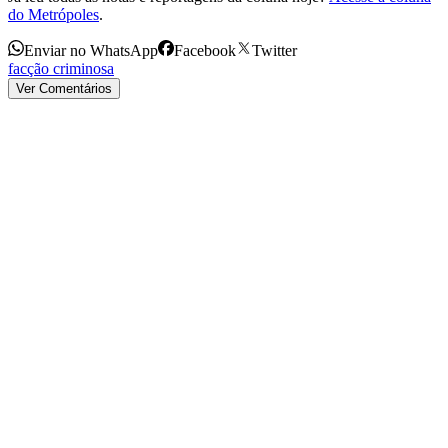
do Metrópoles
.
Enviar no WhatsApp
Facebook
Twitter
facção criminosa
Ver Comentários