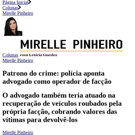
Página Inicial
Colunas
Mirelle Pinheiro
Colunas
Mirelle Pinheiro
Patrono do crime: polícia aponta
advogado como operador de facção
O advogado também teria atuado na
recuperação de veículos roubados pela
própria facção, cobrando valores das
vítimas para devolvê-los
Mirelle Pinheiro