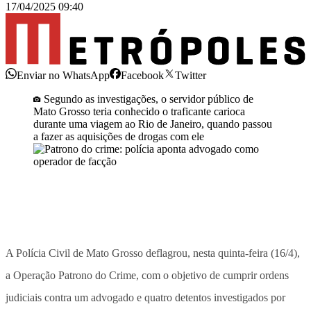
17/04/2025 09:40
Enviar no WhatsApp
Facebook
Twitter
Segundo as investigações, o servidor público de
Mato Grosso teria conhecido o traficante carioca
durante uma viagem ao Rio de Janeiro, quando passou
a fazer as aquisições de drogas com ele
A Polícia Civil de Mato Grosso deflagrou, nesta quinta-feira (16/4),
a Operação Patrono do Crime, com o objetivo de cumprir ordens
judiciais contra um advogado e quatro detentos investigados por