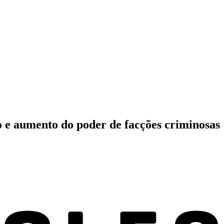
ão e aumento do poder de facções criminosas