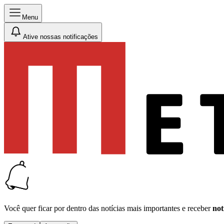
Menu
Ative nossas notificações
Você quer ficar por dentro das notícias mais importantes e receber
not