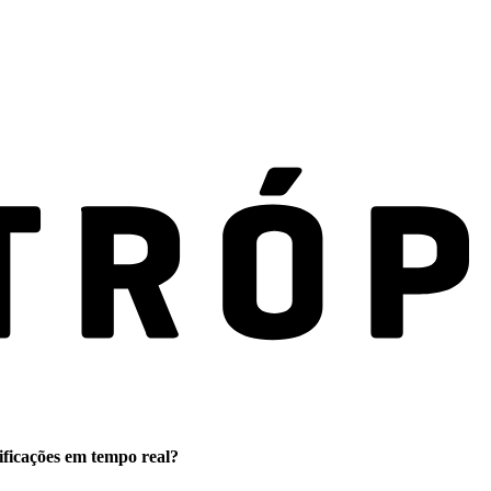
ificações em tempo real?