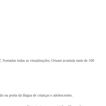
”
. Somadas todas as visualizações, Oruam acumula mais de 100
ão na ponta da língua de crianças e adolescentes.