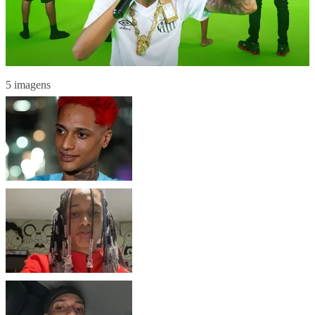
5 imagens