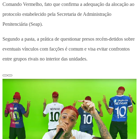
Comando Vermelho, fato que confirma a adequação da alocação ao
protocolo estabelecido pela Secretaria de Administração
Penitenciária (Seap).
Segundo a pasta, a prática de questionar presos recém-detidos sobre
eventuais vínculos com facções é comum e visa evitar confrontos
entre grupos rivais no interior das unidades.