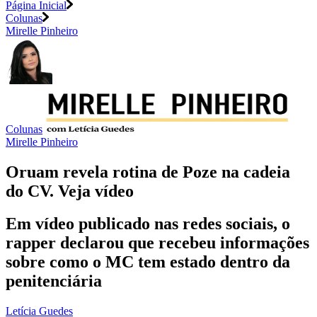
Página Inicial
Colunas
Mirelle Pinheiro
Colunas
Mirelle Pinheiro
Oruam revela rotina de Poze na cadeia
do CV. Veja vídeo
Em vídeo publicado nas redes sociais, o
rapper declarou que recebeu informações
sobre como o MC tem estado dentro da
penitenciária
Letícia Guedes