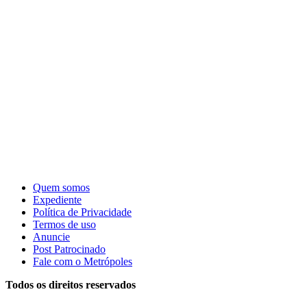
Quem somos
Expediente
Política de Privacidade
Termos de uso
Anuncie
Post Patrocinado
Fale com o Metrópoles
Todos os direitos reservados