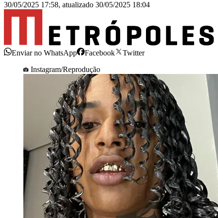
30/05/2025 17:58
,
atualizado
30/05/2025 18:04
Enviar no WhatsApp
Facebook
Twitter
Instagram/Reprodução