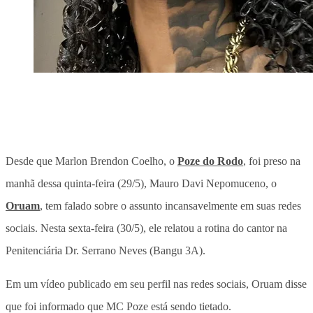
Desde que Marlon Brendon Coelho, o
Poze do Rodo
, foi preso na
manhã dessa quinta-feira (29/5), Mauro Davi Nepomuceno, o
Oruam
, tem falado sobre o assunto incansavelmente em suas redes
sociais. Nesta sexta-feira (30/5), ele relatou a rotina do cantor na
Penitenciária Dr. Serrano Neves (Bangu 3A).
Em um vídeo publicado em seu perfil nas redes sociais, Oruam disse
que foi informado que MC Poze está sendo tietado.