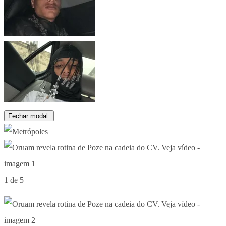
Fechar modal.
1 de 5