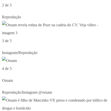
2 de 5
Reprodução
3 de 5
Instagram/Reprodução
4 de 5
Oruam
Reprodução/Instagram @oruam