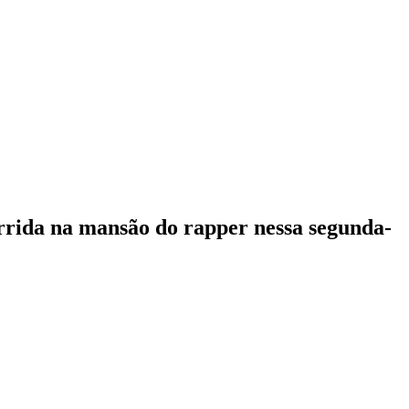
orrida na mansão do rapper nessa segunda-