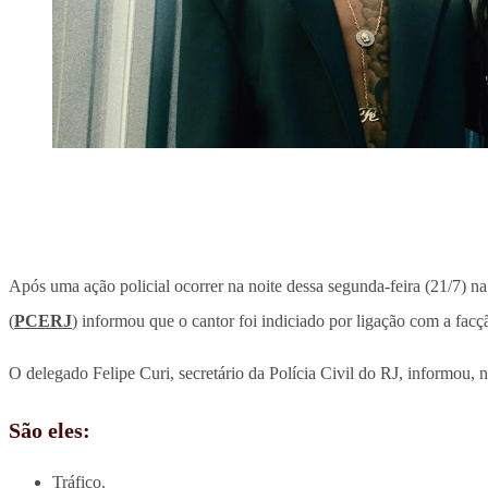
Após uma ação policial ocorrer na noite dessa segunda-feira (21/
(
PCERJ
) informou que o cantor foi indiciado por ligação com a f
O delegado Felipe Curi, secretário da Polícia Civil do RJ, informou, n
São eles:
Tráfico.