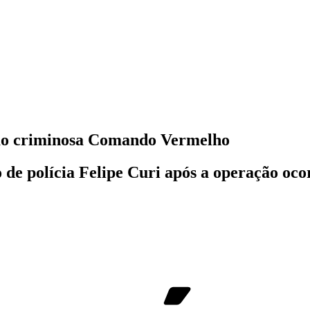
ção criminosa Comando Vermelho
o de polícia Felipe Curi após a operação oc