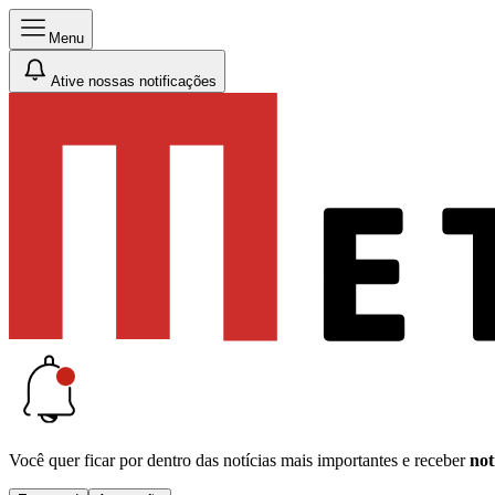
Menu
Ative nossas notificações
Você quer ficar por dentro das notícias mais importantes e receber
not