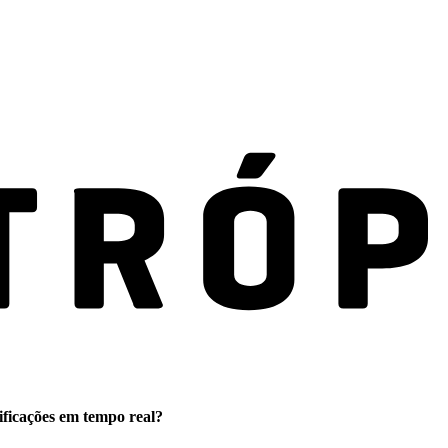
ificações em tempo real?