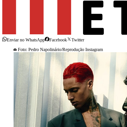
Enviar no WhatsApp
Facebook
Twitter
Foto: Pedro Napolinário/Reprodução Instagram