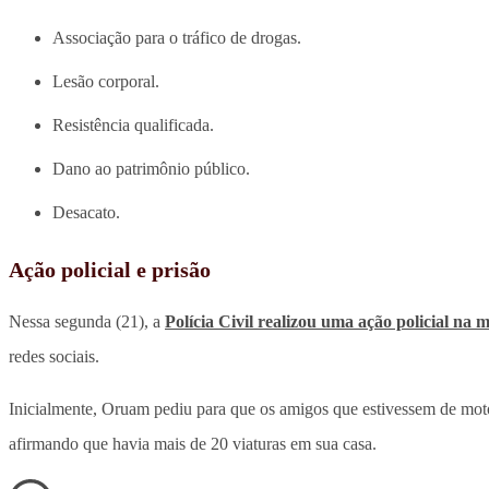
Associação para o tráfico de drogas.
Lesão corporal.
Resistência qualificada.
Dano ao patrimônio público.
Desacato.
Ação policial e prisão
Nessa segunda (21), a
Polícia Civil realizou uma ação policial n
redes sociais.
Inicialmente, Oruam pediu para que os amigos que estivessem de motoc
afirmando que havia mais de 20 viaturas em sua casa.