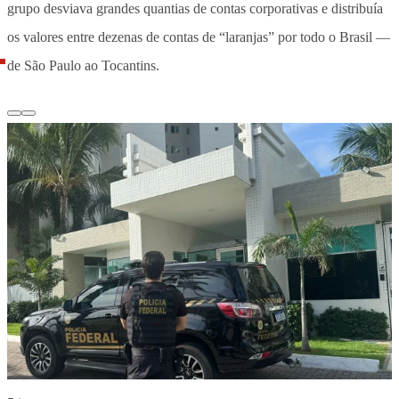
grupo desviava grandes quantias de contas corporativas e distribuía
os valores entre dezenas de contas de “laranjas” por todo o Brasil —
de São Paulo ao Tocantins.