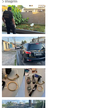
5 imagens