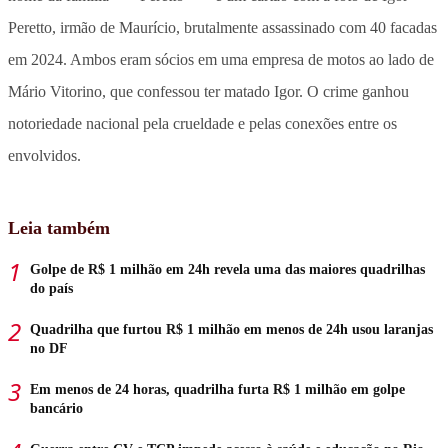
Peretto, irmão de Maurício, brutalmente assassinado com 40 facadas
em 2024. Ambos eram sócios em uma empresa de motos ao lado de
Mário Vitorino, que confessou ter matado Igor. O crime ganhou
notoriedade nacional pela crueldade e pelas conexões entre os
envolvidos.
Leia também
Golpe de R$ 1 milhão em 24h revela uma das maiores quadrilhas
do país
Quadrilha que furtou R$ 1 milhão em menos de 24h usou laranjas
no DF
Em menos de 24 horas, quadrilha furta R$ 1 milhão em golpe
bancário