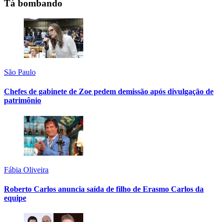
Tá bombando
São Paulo
Chefes de gabinete de Zoe pedem demissão após divulgação de
patrimônio
Fábia Oliveira
Roberto Carlos anuncia saída de filho de Erasmo Carlos da
equipe