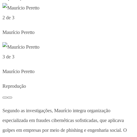
2 de 3
Maurício Peretto
3 de 3
Maurício Peretto
Reprodução
Segundo as investigações, Maurício integra organização
especializada em fraudes cibernéticas sofisticadas, que aplicava
golpes em empresas por meio de phishing e engenharia social. O