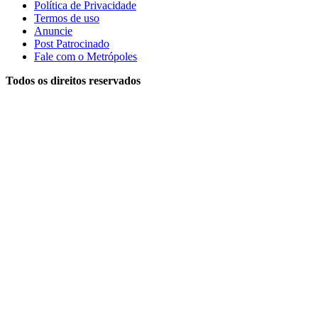
Política de Privacidade
Termos de uso
Anuncie
Post Patrocinado
Fale com o Metrópoles
Todos os direitos reservados