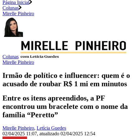
Página Inicial
Colunas
Mirelle Pinheiro
Colunas
Mirelle Pinheiro
Irmão de político e influencer: quem é o
acusado de roubar R$ 1 mi em minutos
Entre os itens apreendidos, a PF
encontrou um bracelete com o nome da
família “Peretto”
Mirelle Pinheiro
,
Letícia Guedes
02/04/2025 11:07
,
atualizado
02/04/2025 12:54