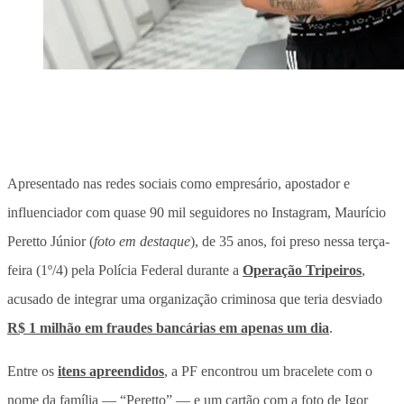
Apresentado nas redes sociais como empresário, apostador e
influenciador com quase 90 mil seguidores no Instagram, Maurício
Peretto Júnior (
foto em destaque
), de 35 anos, foi preso nessa terça-
feira (1º/4) pela Polícia Federal durante a
Operação Tripeiros
,
acusado de integrar uma organização criminosa que teria desviado
R$ 1 milhão em fraudes bancárias em apenas um dia
.
Entre os
itens apreendidos
, a PF encontrou um bracelete com o
nome da família — “Peretto” — e um cartão com a foto de Igor