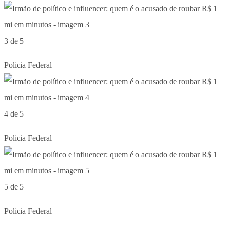
3 de 5
Policia Federal
4 de 5
Policia Federal
5 de 5
Policia Federal