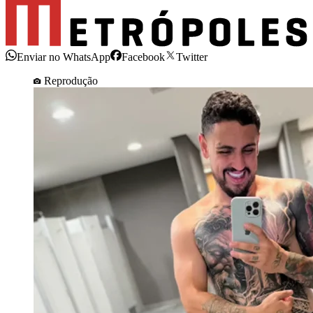
Enviar no WhatsApp
Facebook
Twitter
Reprodução