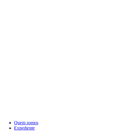
Quem somos
Expediente