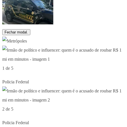
Fechar modal.
1 de 5
Policia Federal
2 de 5
Policia Federal