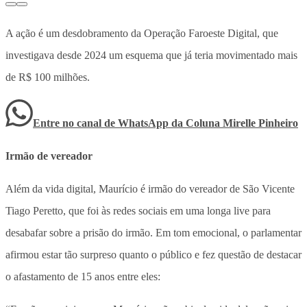
A ação é um desdobramento da Operação Faroeste Digital, que
investigava desde 2024 um esquema que já teria movimentado mais
de R$ 100 milhões.
Entre no canal de WhatsApp
da
Coluna Mirelle Pinheiro
Irmão de vereador
Além da vida digital, Maurício é irmão do vereador de São Vicente
Tiago Peretto, que foi às redes sociais em uma longa live para
desabafar sobre a prisão do irmão. Em tom emocional, o parlamentar
afirmou estar tão surpreso quanto o público e fez questão de destacar
o afastamento de 15 anos entre eles: