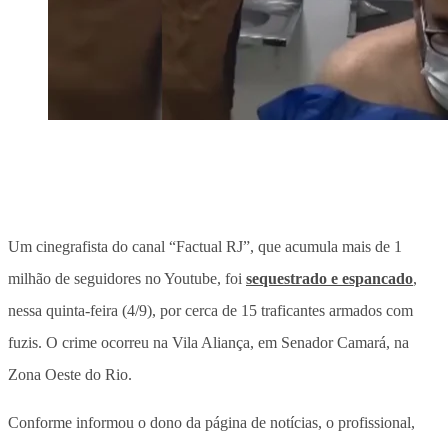
Um cinegrafista do canal “Factual RJ”, que acumula mais de 1
milhão de seguidores no Youtube, foi
sequestrado e espancado
,
nessa quinta-feira (4/9), por cerca de 15 traficantes armados com
fuzis. O crime ocorreu na Vila Aliança, em Senador Camará, na
Zona Oeste do Rio.
Conforme informou o dono da página de notícias, o profissional,