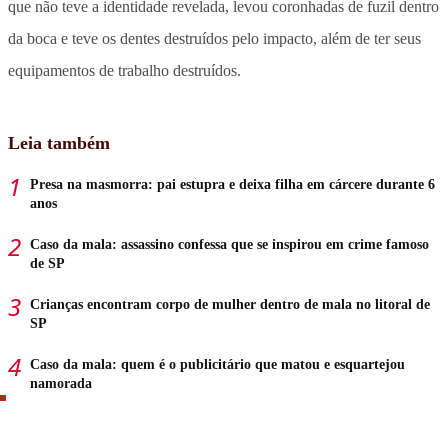
que não teve a identidade revelada, levou coronhadas de fuzil dentro
da boca e teve os dentes destruídos pelo impacto, além de ter seus
equipamentos de trabalho destruídos.
Leia também
Presa na masmorra: pai estupra e deixa filha em cárcere durante 6
anos
Caso da mala: assassino confessa que se inspirou em crime famoso
de SP
Crianças encontram corpo de mulher dentro de mala no litoral de
SP
Caso da mala: quem é o publicitário que matou e esquartejou
namorada