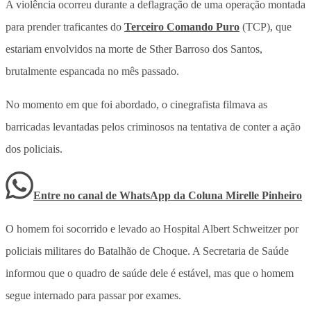
A violência ocorreu durante a deflagração de uma operação montada
para prender traficantes do
Terceiro Comando Puro
(TCP), que
estariam envolvidos na morte de Sther Barroso dos Santos,
brutalmente espancada no mês passado.
No momento em que foi abordado, o cinegrafista filmava as
barricadas levantadas pelos criminosos na tentativa de conter a ação
dos policiais.
Entre no canal de WhatsApp
da
Coluna Mirelle Pinheiro
O homem foi socorrido e levado ao Hospital Albert Schweitzer por
policiais militares do Batalhão de Choque. A Secretaria de Saúde
informou que o quadro de saúde dele é estável, mas que o homem
segue internado para passar por exames.