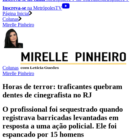
Inscreva-se
na MetrópolesTV
Página Inicial
Colunas
Mirelle Pinheiro
Colunas
Mirelle Pinheiro
Horas de terror: traficantes quebram
dentes de cinegrafista no RJ
O profissional foi sequestrado quando
registrava barricadas levantadas em
resposta a uma ação policial. Ele foi
espancado por 15 homens