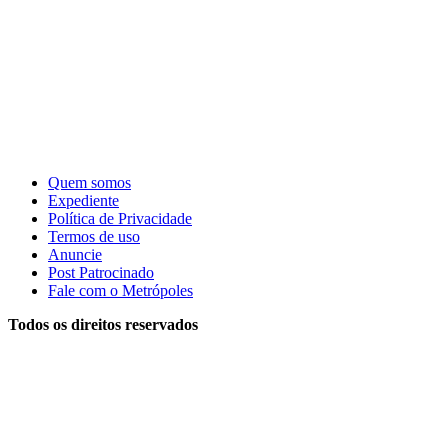
Quem somos
Expediente
Política de Privacidade
Termos de uso
Anuncie
Post Patrocinado
Fale com o Metrópoles
Todos os direitos reservados