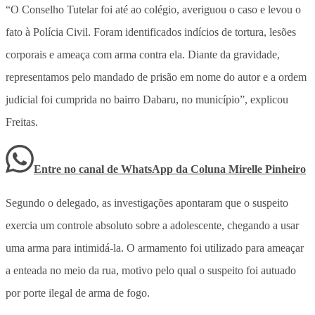
“O Conselho Tutelar foi até ao colégio, averiguou o caso e levou o
fato à Polícia Civil. Foram identificados indícios de tortura, lesões
corporais e ameaça com arma contra ela. Diante da gravidade,
representamos pelo mandado de prisão em nome do autor e a ordem
judicial foi cumprida no bairro Dabaru, no município”, explicou
Freitas.
Entre no canal de WhatsApp
da
Coluna Mirelle Pinheiro
Segundo o delegado, as investigações apontaram que o suspeito
exercia um controle absoluto sobre a adolescente, chegando a usar
uma arma para intimidá-la. O armamento foi utilizado para ameaçar
a enteada no meio da rua, motivo pelo qual o suspeito foi autuado
por porte ilegal de arma de fogo.