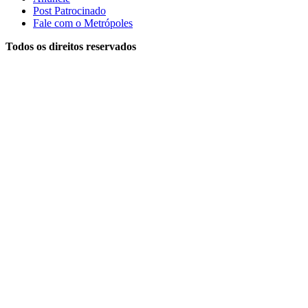
Post Patrocinado
Fale com o Metrópoles
Todos os direitos reservados