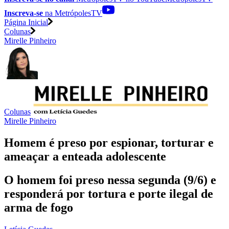
Inscreva-se
na MetrópolesTV
Página Inicial
Colunas
Mirelle Pinheiro
Colunas
Mirelle Pinheiro
Homem é preso por espionar, torturar e
ameaçar a enteada adolescente
O homem foi preso nessa segunda (9/6) e
responderá por tortura e porte ilegal de
arma de fogo