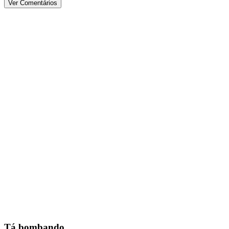
Ver Comentários
Tá bombando