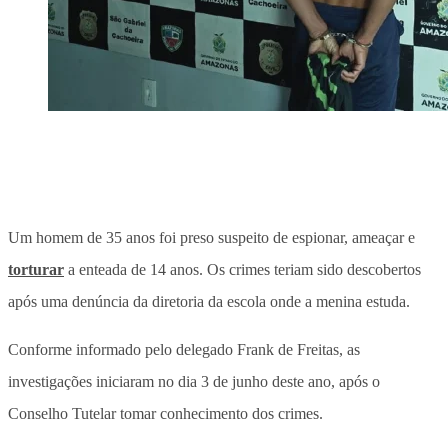
Um homem de 35 anos foi preso suspeito de espionar, ameaçar e
torturar
a enteada de 14 anos. Os crimes teriam sido descobertos
após uma denúncia da diretoria da escola onde a menina estuda.
Conforme informado pelo delegado Frank de Freitas, as
investigações iniciaram no dia 3 de junho deste ano, após o
Conselho Tutelar tomar conhecimento dos crimes.