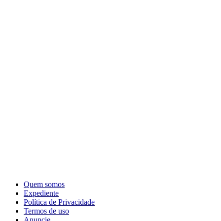
Quem somos
Expediente
Política de Privacidade
Termos de uso
Anuncie