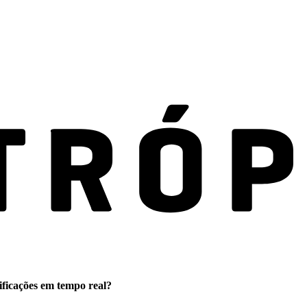
ificações em tempo real?