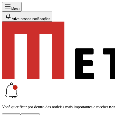
Menu
Ative nossas notificações
Você quer ficar por dentro das notícias mais importantes e receber
not