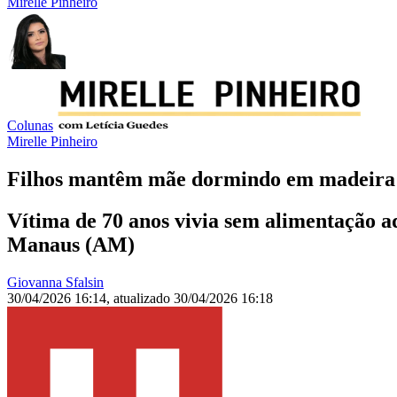
Mirelle Pinheiro
Colunas
Mirelle Pinheiro
Filhos mantêm mãe dormindo em madeira e
Vítima de 70 anos vivia sem alimentação
Manaus (AM)
Giovanna Sfalsin
30/04/2026 16:14
,
atualizado
30/04/2026 16:18