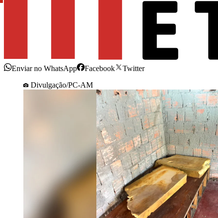
Enviar no WhatsApp
Facebook
Twitter
Divulgação/PC-AM