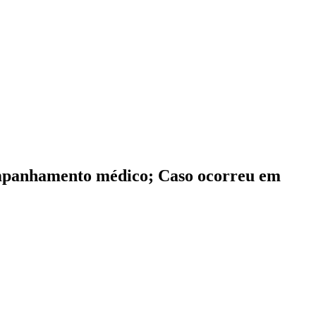
ompanhamento médico; Caso ocorreu em