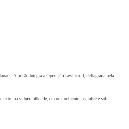
anaus. A prisão integra a Operação Levítico II, deflagrada pela
e extrema vulnerabilidade, em um ambiente insalubre e sob