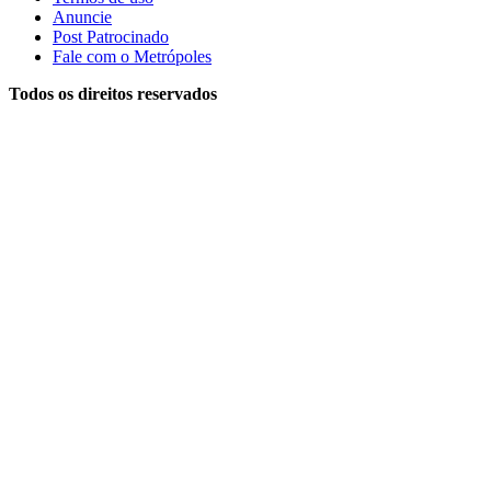
Anuncie
Post Patrocinado
Fale com o Metrópoles
Todos os direitos reservados