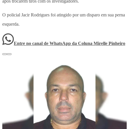
após trocarem tiros com os investigadores.
O policial Jacir Rodrigues foi atingido por um disparo em sua perna
esquerda.
Entre no canal de WhatsApp
da
Coluna Mirelle Pinheiro