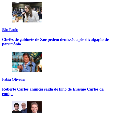
São Paulo
Chefes de gabinete de Zoe pedem demissão após divulgação de
patrimônio
Fábia Oliveira
Roberto Carlos anuncia saída de filho de Erasmo Carlos da
equipe