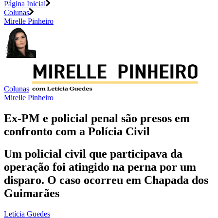
Página Inicial
Colunas
Mirelle Pinheiro
Colunas
Mirelle Pinheiro
Ex-PM e policial penal são presos em
confronto com a Polícia Civil
Um policial civil que participava da
operação foi atingido na perna por um
disparo. O caso ocorreu em Chapada dos
Guimarães
Letícia Guedes