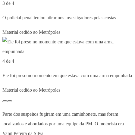
3 de 4
O policial penal tentou atirar nos investigadores pelas costas
Material cedido ao Metrópoles
4 de 4
Ele foi preso no momento em que estava com uma arma empunhada
Material cedido ao Metrópoles
Parte dos suspeitos fugiram em uma caminhonete, mas foram
localizados e abordados por uma equipe da PM. O motorista era
Vanil Pereira da Silva.