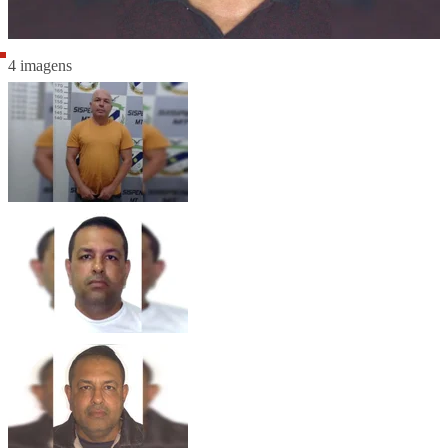
4 imagens