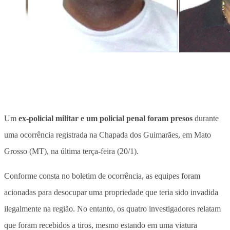
Um
ex-policial militar e um policial penal foram presos
durante
uma ocorrência registrada na Chapada dos Guimarães, em Mato
Grosso (MT), na última terça-feira (20/1).
Conforme consta no boletim de ocorrência, as equipes foram
acionadas para desocupar uma propriedade que teria sido invadida
ilegalmente na região. No entanto, os quatro investigadores relatam
que foram recebidos a tiros, mesmo estando em uma viatura