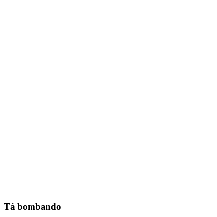
Tá bombando