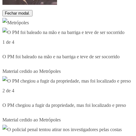
Fechar modal.
1 de 4
O PM foi baleado na mão e na barriga e teve de ser socorrido
Material cedido ao Metrópoles
2 de 4
O PM chegiou a fugir da propriedade, mas foi localizado e preso
Material cedido ao Metrópoles