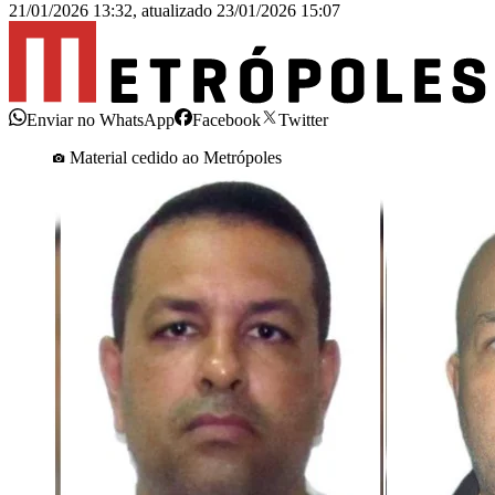
21/01/2026 13:32
,
atualizado
23/01/2026 15:07
Enviar no WhatsApp
Facebook
Twitter
Material cedido ao Metrópoles