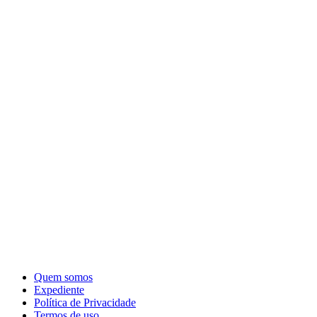
Quem somos
Expediente
Política de Privacidade
Termos de uso