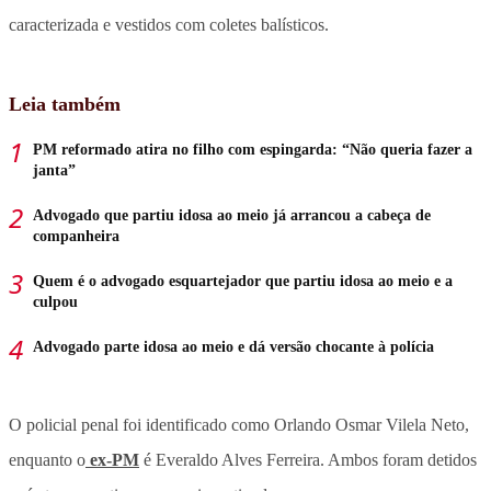
caracterizada e vestidos com coletes balísticos.
Leia também
PM reformado atira no filho com espingarda: “Não queria fazer a
janta”
Advogado que partiu idosa ao meio já arrancou a cabeça de
companheira
Quem é o advogado esquartejador que partiu idosa ao meio e a
culpou
Advogado parte idosa ao meio e dá versão chocante à polícia
O policial penal foi identificado como Orlando Osmar Vilela Neto,
enquanto o
ex-PM
é Everaldo Alves Ferreira. Ambos foram detidos