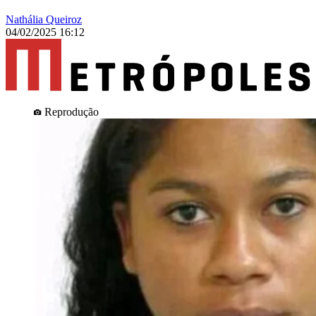
Nathália Queiroz
04/02/2025 16:12
Reprodução