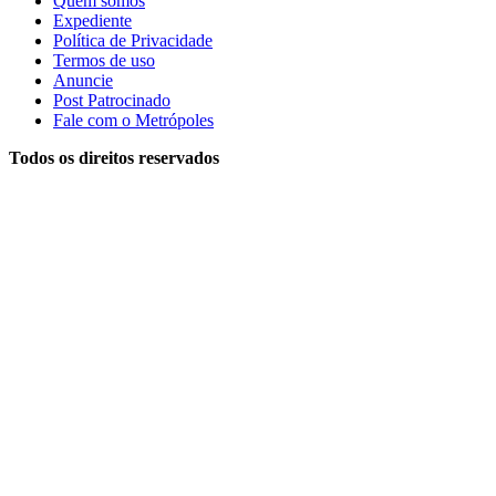
Quem somos
Expediente
Política de Privacidade
Termos de uso
Anuncie
Post Patrocinado
Fale com o Metrópoles
Todos os direitos reservados