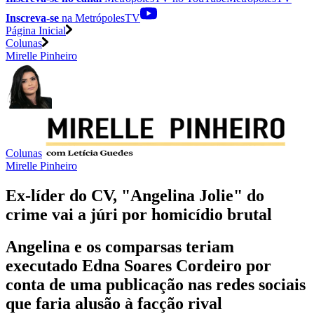
Inscreva-se
na MetrópolesTV
Página Inicial
Colunas
Mirelle Pinheiro
Colunas
Mirelle Pinheiro
Ex-líder do CV, "Angelina Jolie" do
crime vai a júri por homicídio brutal
Angelina e os comparsas teriam
executado Edna Soares Cordeiro por
conta de uma publicação nas redes sociais
que faria alusão à facção rival