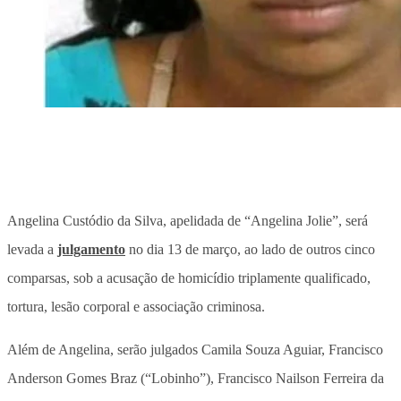
Angelina Custódio da Silva, apelidada de “Angelina Jolie”, será
levada a
julgamento
no dia 13 de março, ao lado de outros cinco
comparsas, sob a acusação de homicídio triplamente qualificado,
tortura, lesão corporal e associação criminosa.
Além de Angelina, serão julgados Camila Souza Aguiar, Francisco
Anderson Gomes Braz (“Lobinho”), Francisco Nailson Ferreira da