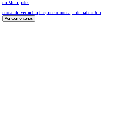
do Metrópoles
.
comando vermelho
,
facção criminosa
,
Tribunal do Júri
Ver Comentários