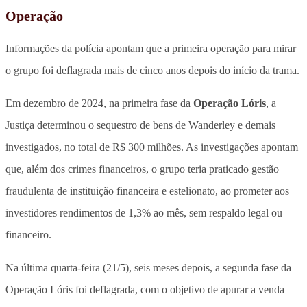
Operação
Informações da polícia apontam que a primeira operação para mirar
o grupo foi deflagrada mais de cinco anos depois do início da trama.
Em dezembro de 2024, na primeira fase da
Operação Lóris
, a
Justiça determinou o sequestro de bens de Wanderley e demais
investigados, no total de R$ 300 milhões. As investigações apontam
que, além dos crimes financeiros, o grupo teria praticado gestão
fraudulenta de instituição financeira e estelionato, ao prometer aos
investidores rendimentos de 1,3% ao mês, sem respaldo legal ou
financeiro.
Na última quarta-feira (21/5), seis meses depois, a segunda fase da
Operação Lóris foi deflagrada, com o objetivo de apurar a venda