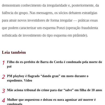
demonstram conhecimento da irregularidade e, posteriormente, da
falência do grupo. Nas mensagens, os sócios debatem estratégias
para atrair novos investidores de forma irregular — práticas essas
que podem caracterizar um esquema Ponzi (operação fraudulenta
sofisticada de investimento do tipo esquema em pirâmide).
Leia também
Filho do ex-prefeito de Barra do Corda é condenado pela morte do
pai
PM playboy é flagrado “dando grau” em moto durante o
expediente. Vídeo
Mãe aciona tribunal do crime para dar “salve” em filha de 10 anos
Mulher que sequestrou e deixou ex-nora agonizar até morrer é
condenada