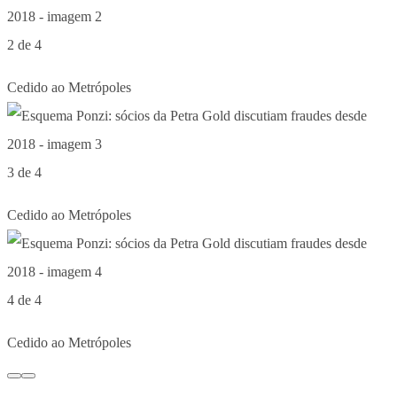
2 de 4
Cedido ao Metrópoles
3 de 4
Cedido ao Metrópoles
4 de 4
Cedido ao Metrópoles