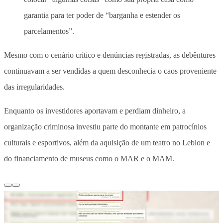
garantia para ter poder de “barganha e estender os
parcelamentos”.
Mesmo com o cenário crítico e denúncias registradas, as debêntures
continuavam a ser vendidas a quem desconhecia o caos proveniente
das irregularidades.
Enquanto os investidores aportavam e perdiam dinheiro, a
organização criminosa investiu parte do montante em patrocínios
culturais e esportivos, além da aquisição de um teatro no Leblon e
do financiamento de museus como o MAR e o MAM.