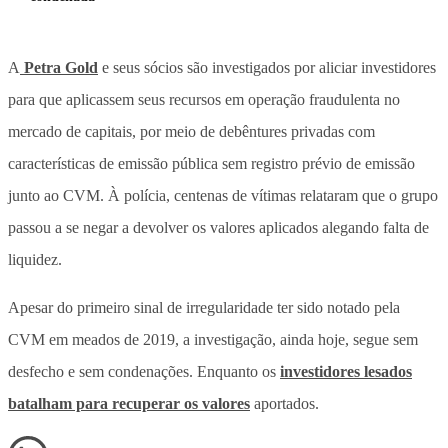
A
Petra Gold
e seus sócios são investigados por aliciar investidores
para que aplicassem seus recursos em operação fraudulenta no
mercado de capitais, por meio de debêntures privadas com
características de emissão pública sem registro prévio de emissão
junto ao CVM. À polícia, centenas de vítimas relataram que o grupo
passou a se negar a devolver os valores aplicados alegando falta de
liquidez.
Apesar do primeiro sinal de irregularidade ter sido notado pela
CVM em meados de 2019, a investigação, ainda hoje, segue sem
desfecho e sem condenações. Enquanto os
investidores lesados
batalham para recuperar os valores
aportados.