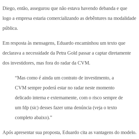
Diego, então, assegurou que não estava havendo debanda e que
logo a empresa estaria comercializando as debêntures na modalidade
pública.
Em resposta às mensagens, Eduardo encaminhou um texto que
declarava a necessidade da Petra Gold passar a captar diretamente
dos investidores, mas fora do radar da CVM.
“Mas como é ainda um contrato de investimento, a
CVM sempre poderá estar no radar neste momento
delicado interna e externamente, com o risco sempre de
um fdp (sic) desses fazer uma denúncia (veja o texto
completo abaixo).”
Após apresentar sua proposta, Eduardo cita as vantagens do modelo.