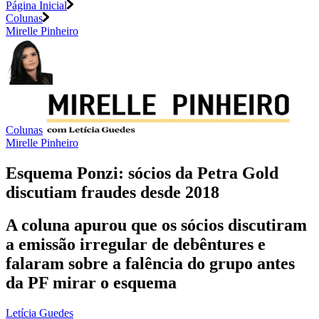
Página Inicial
Colunas
Mirelle Pinheiro
Colunas
Mirelle Pinheiro
Esquema Ponzi: sócios da Petra Gold
discutiam fraudes desde 2018
A coluna apurou que os sócios discutiram
a emissão irregular de debêntures e
falaram sobre a falência do grupo antes
da PF mirar o esquema
Letícia Guedes