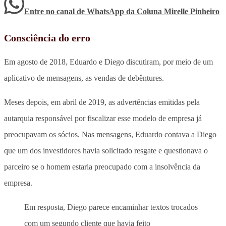
Entre no canal de WhatsApp
da
Coluna Mirelle Pinheiro
Consciência do erro
Em agosto de 2018, Eduardo e Diego discutiram, por meio de um
aplicativo de mensagens, as vendas de debêntures.
Meses depois, em abril de 2019, as advertências emitidas pela
autarquia responsável por fiscalizar esse modelo de empresa já
preocupavam os sócios. Nas mensagens, Eduardo contava a Diego
que um dos investidores havia solicitado resgate e questionava o
parceiro se o homem estaria preocupado com a insolvência da
empresa.
Em resposta, Diego parece encaminhar textos trocados
com um segundo cliente que havia feito