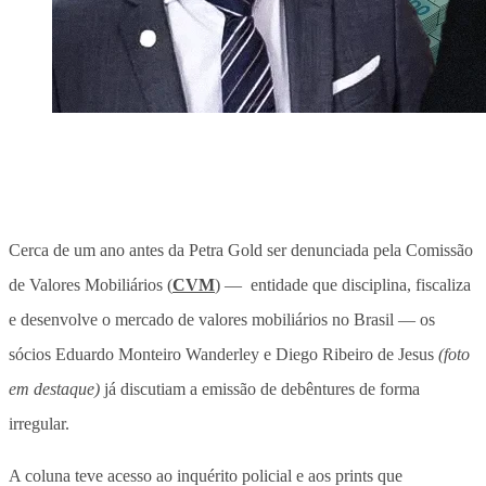
Cerca de um ano antes da Petra Gold ser denunciada pela Comissão
de Valores Mobiliários (
CVM
) — entidade que disciplina, fiscaliza
e desenvolve o mercado de valores mobiliários no Brasil — os
sócios Eduardo Monteiro Wanderley e Diego Ribeiro de Jesus
(foto
em destaque)
já discutiam a emissão de debêntures de forma
irregular.
A coluna teve acesso ao inquérito policial e aos prints que