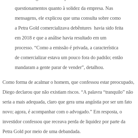
questionamentos quanto à solidez da empresa. Nas
mensagens, ele explicou que uma consulta sobre como
a Petra Gold comercializava debêntures havia sido feita
em 2018 e que a análise havia resultado em um
processo. “Como a emissão é privada, a característica
de comercializar estava um pouco fora do padrão; então
mandaram a gente parar de vender”, detalhou.
Como forma de acalmar o homem, que confessou estar preocupado,
Diego declarou que não existiam riscos. “A palavra “tranquilo” não
seria a mais adequada, claro que gera uma angústia por ser um fato
novo; agora, é acompanhar com o advogado.” Em resposta, o
investidor confessou que receava perda de liquidez por parte da
Petra Gold por meio de uma debandada.