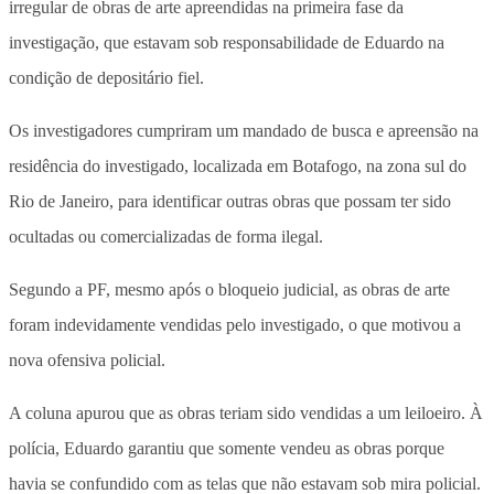
irregular de obras de arte apreendidas na primeira fase da
investigação, que estavam sob responsabilidade de Eduardo na
condição de depositário fiel.
Os investigadores cumpriram um mandado de busca e apreensão na
residência do investigado, localizada em Botafogo, na zona sul do
Rio de Janeiro, para identificar outras obras que possam ter sido
ocultadas ou comercializadas de forma ilegal.
Segundo a PF, mesmo após o bloqueio judicial, as obras de arte
foram indevidamente vendidas pelo investigado, o que motivou a
nova ofensiva policial.
A coluna apurou que as obras teriam sido vendidas a um leiloeiro. À
polícia, Eduardo garantiu que somente vendeu as obras porque
havia se confundido com as telas que não estavam sob mira policial.