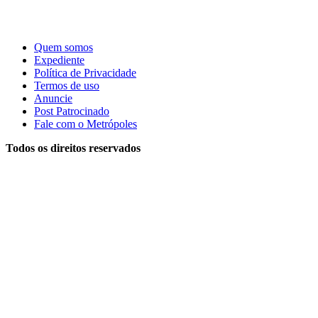
Quem somos
Expediente
Política de Privacidade
Termos de uso
Anuncie
Post Patrocinado
Fale com o Metrópoles
Todos os direitos reservados