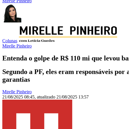
Mirelle Pinheiro
Colunas
Mirelle Pinheiro
Entenda o golpe de R$ 110 mi que levou ba
Segundo a PF, eles eram responsáveis por 
garantias
Mirelle Pinheiro
21/08/2025 08:45
,
atualizado
21/08/2025 13:57