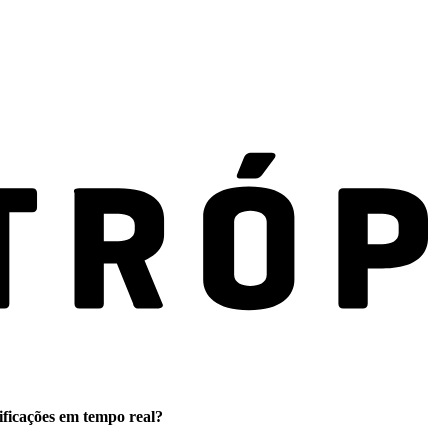
ificações em tempo real?