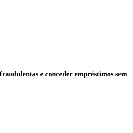
s fraudulentas e conceder empréstimos sem