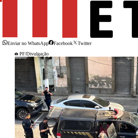
Enviar no WhatsApp
Facebook
Twitter
PF/Divulgação