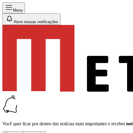
Menu
Ative nossas notificações
Você quer ficar por dentro das notícias mais importantes e receber
not