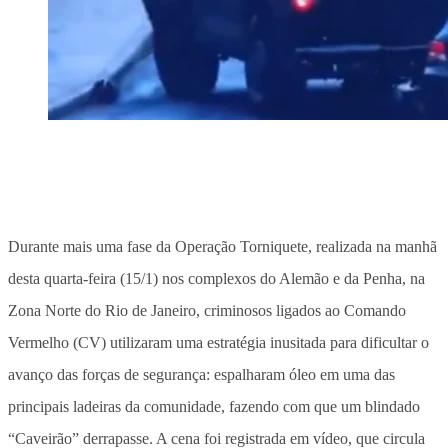
Durante mais uma fase da Operação Torniquete, realizada na manhã
desta quarta-feira (15/1) nos complexos do Alemão e da Penha, na
Zona Norte do Rio de Janeiro, criminosos ligados ao Comando
Vermelho (CV) utilizaram uma estratégia inusitada para dificultar o
avanço das forças de segurança: espalharam óleo em uma das
principais ladeiras da comunidade, fazendo com que um blindado
“Caveirão” derrapasse. A cena foi registrada em vídeo, que circula