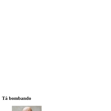
Tá bombando