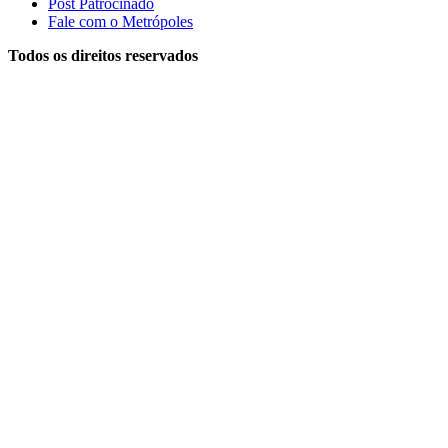
Post Patrocinado
Fale com o Metrópoles
Todos os direitos reservados