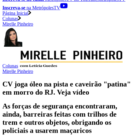
Inscreva-se
na MetrópolesTV
Página Inicial
Colunas
Mirelle Pinheiro
Colunas
Mirelle Pinheiro
CV joga óleo na pista e caveirão "patina"
em morro do RJ. Veja vídeo
As forças de segurança encontraram,
ainda, barreiras feitas com trilhos de
trem e outros objetos, obrigando os
policiais a usarem maçaricos