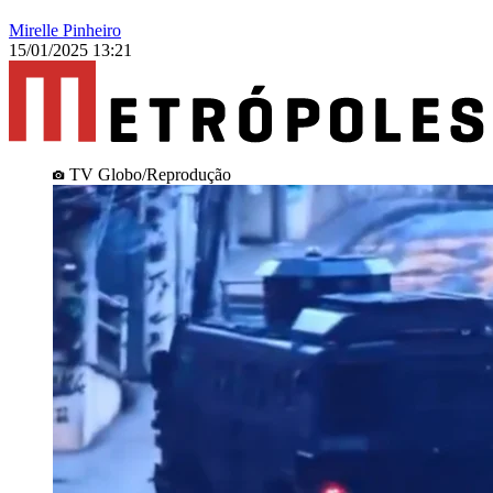
Mirelle Pinheiro
15/01/2025 13:21
TV Globo/Reprodução