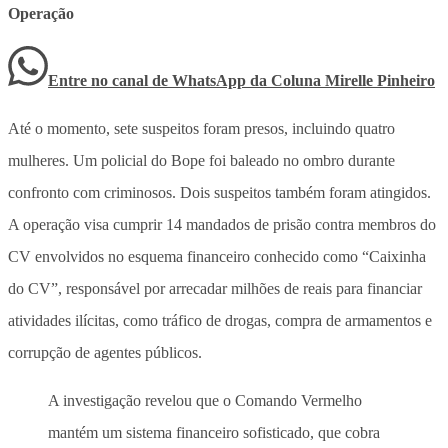
Operação
Entre no canal de WhatsApp
da
Coluna Mirelle Pinheiro
Até o momento, sete suspeitos foram presos, incluindo quatro
mulheres. Um policial do Bope foi baleado no ombro durante
confronto com criminosos. Dois suspeitos também foram atingidos.
A operação visa cumprir 14 mandados de prisão contra membros do
CV envolvidos no esquema financeiro conhecido como “Caixinha
do CV”, responsável por arrecadar milhões de reais para financiar
atividades ilícitas, como tráfico de drogas, compra de armamentos e
corrupção de agentes públicos.
A investigação revelou que o Comando Vermelho
mantém um sistema financeiro sofisticado, que cobra