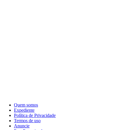
Quem somos
Expediente
Política de Privacidade
Termos de uso
Anuncie