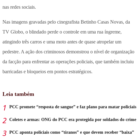
nas redes sociais.
Nas imagens gravadas pelo cinegrafista Betinho Casas Novas, da
TV Globo, o blindado perde o controle em uma rua íngreme,
atingindo três carros e uma moto antes de quase atropelar um
pedestre. A ação dos criminosos demonstrou o nível de organização
da facção para enfrentar as operações policiais, que também incluiu
barricadas e bloqueios em pontos estratégicos.
Leia também
PCC promete “resposta de sangue” e faz plano para matar policiais
Coletes e armas: ONG do PCC era protegida por soldados do crime
PCC aponta policiais como “tiranos” e que devem receber “baixa”