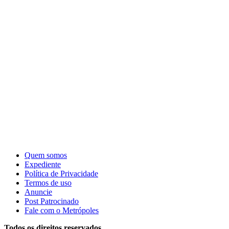
Quem somos
Expediente
Política de Privacidade
Termos de uso
Anuncie
Post Patrocinado
Fale com o Metrópoles
Todos os direitos reservados