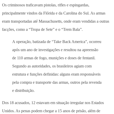
Os criminosos traficavam pistolas, rifles e espingardas,
principalmente vindos da Flórida e da Carolina do Sul. As armas
eram transportadas até Massachusetts, onde eram vendidas a outras
facções, como a “Tropa de Sete” e o “Trem Bala”.
A operação, batizada de “Take Back America”, ocorreu
após um ano de investigações e resultou na apreensão
de 110 armas de fogo, munições e doses de fentanil.
Segundo as autoridades, os brasileiros agiam com
estrutura e funções definidas: alguns eram responsáveis
pela compra e transporte das armas, outros pela revenda
e distribuição.
Dos 18 acusados, 12 estavam em situação irregular nos Estados
Unidos. As penas podem chegar a 15 anos de prisão, além de