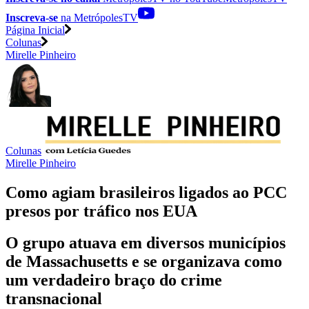
Inscreva-se
na MetrópolesTV
Página Inicial
Colunas
Mirelle Pinheiro
Colunas
Mirelle Pinheiro
Como agiam brasileiros ligados ao PCC
presos por tráfico nos EUA
O grupo atuava em diversos municípios
de Massachusetts e se organizava como
um verdadeiro braço do crime
transnacional