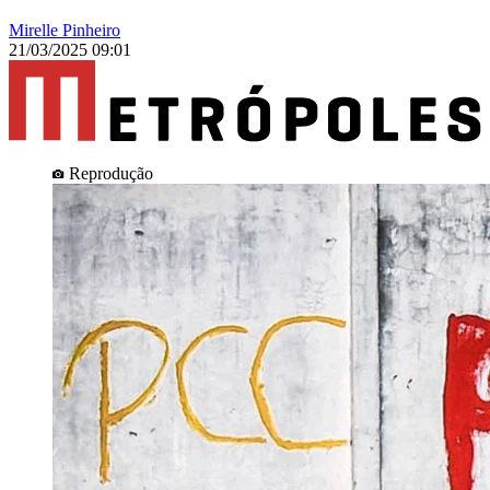
Mirelle Pinheiro
21/03/2025 09:01
Reprodução