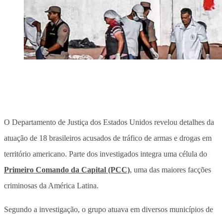
O Departamento de Justiça dos Estados Unidos revelou detalhes da
atuação de 18 brasileiros acusados de tráfico de armas e drogas em
território americano. Parte dos investigados integra uma célula do
Primeiro Comando da Capital (PCC)
, uma das maiores facções
criminosas da América Latina.
Segundo a investigação, o grupo atuava em diversos municípios de