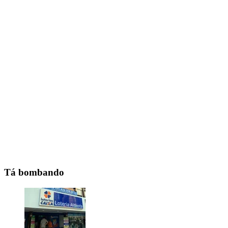
Tá bombando