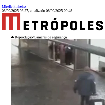
Mirelle Pinheiro
08/09/2025 08:27
,
atualizado
08/09/2025 09:48
Reprodução/Câmeras de segurança