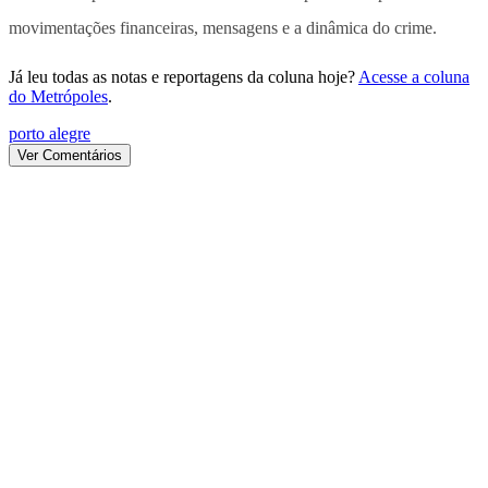
movimentações financeiras, mensagens e a dinâmica do crime.
Já leu todas as notas e reportagens da coluna hoje?
Acesse a coluna
do Metrópoles
.
porto alegre
Ver Comentários