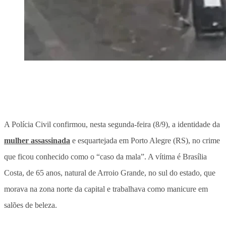
A Polícia Civil confirmou, nesta segunda-feira (8/9), a identidade da
mulher assassinada
e esquartejada em Porto Alegre (RS), no crime
que ficou conhecido como o “caso da mala”. A vítima é Brasília
Costa, de 65 anos, natural de Arroio Grande, no sul do estado, que
morava na zona norte da capital e trabalhava como manicure em
salões de beleza.