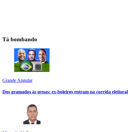
Tá bombando
Grande Angular
Dos gramados às urnas: ex-boleiros entram na corrida eleitoral