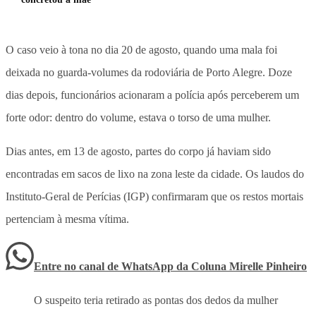
O caso veio à tona no dia 20 de agosto, quando uma mala foi
deixada no guarda-volumes da rodoviária de Porto Alegre. Doze
dias depois, funcionários acionaram a polícia após perceberem um
forte odor: dentro do volume, estava o torso de uma mulher.
Dias antes, em 13 de agosto, partes do corpo já haviam sido
encontradas em sacos de lixo na zona leste da cidade. Os laudos do
Instituto-Geral de Perícias (IGP) confirmaram que os restos mortais
pertenciam à mesma vítima.
Entre no canal de WhatsApp
da
Coluna Mirelle Pinheiro
O suspeito teria retirado as pontas dos dedos da mulher