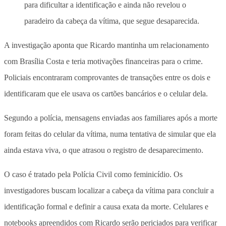
para dificultar a identificação e ainda não revelou o
paradeiro da cabeça da vítima, que segue desaparecida.
A investigação aponta que Ricardo mantinha um relacionamento
com Brasília Costa e teria motivações financeiras para o crime.
Policiais encontraram comprovantes de transações entre os dois e
identificaram que ele usava os cartões bancários e o celular dela.
Segundo a polícia, mensagens enviadas aos familiares após a morte
foram feitas do celular da vítima, numa tentativa de simular que ela
ainda estava viva, o que atrasou o registro de desaparecimento.
O caso é tratado pela Polícia Civil como feminicídio. Os
investigadores buscam localizar a cabeça da vítima para concluir a
identificação formal e definir a causa exata da morte. Celulares e
notebooks apreendidos com Ricardo serão periciados para verificar