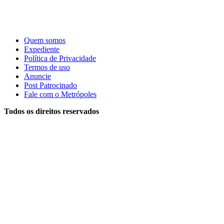
Quem somos
Expediente
Política de Privacidade
Termos de uso
Anuncie
Post Patrocinado
Fale com o Metrópoles
Todos os direitos reservados