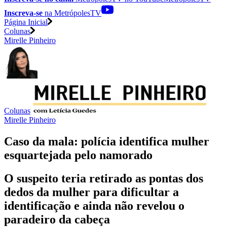
Inscreva-se
na MetrópolesTV
Página Inicial
Colunas
Mirelle Pinheiro
Colunas
Mirelle Pinheiro
Caso da mala: polícia identifica mulher
esquartejada pelo namorado
O suspeito teria retirado as pontas dos
dedos da mulher para dificultar a
identificação e ainda não revelou o
paradeiro da cabeça