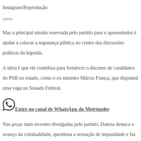
Instagram/Reprodução
Mas a principal missão reservada pelo partido para o apresentador é
ajudar a colocar a segurança pública no centro das discussões
políticas da legenda.
A ideia é que ele contribua para fortalecer o discurso de candidatos
do PSB no estado, como o ex-ministro Márcio França, que disputará
uma vaga no Senado Federal.
Entre no canal de WhatsApp
do
Metrópoles
Nas peças mais recentes divulgadas pelo partido, Datena destaca o
avanço da criminalidade, questiona a sensação de impunidade e faz