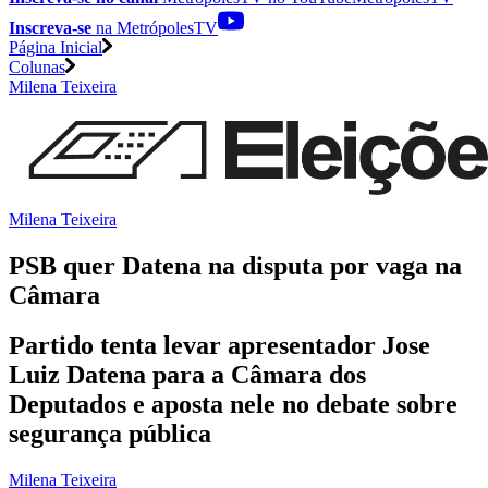
Inscreva-se
na MetrópolesTV
Página Inicial
Colunas
Milena Teixeira
Milena Teixeira
PSB quer Datena na disputa por vaga na
Câmara
Partido tenta levar apresentador Jose
Luiz Datena para a Câmara dos
Deputados e aposta nele no debate sobre
segurança pública
Milena Teixeira