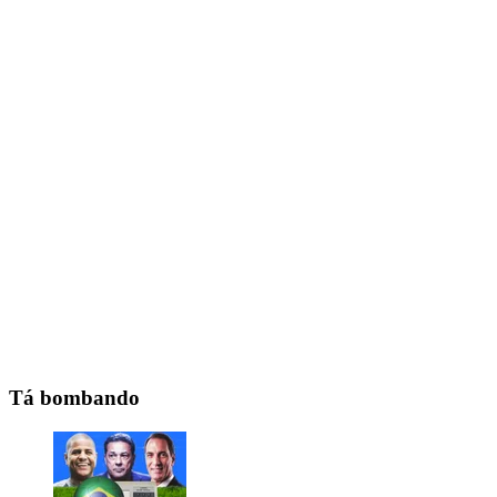
Tá bombando