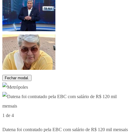
Fechar modal.
1 de 4
Datena foi contratado pela EBC com salário de R$ 120 mil mensais