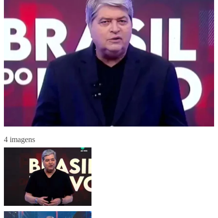
4 imagens