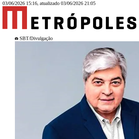
03/06/2026 15:16
,
atualizado
03/06/2026 21:05
SBT/Divulgação