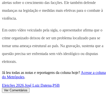
alertas sobre o crescimento das facções. Ele também defende
mudanças na legislação e medidas mais efetivas para o combate à
violência.
Em outro vídeo veiculado pela sigla, o apresentador afirma que o
crime organizado deixou de ser um problema localizado para se
tornar uma ameaça estrutural ao país. Na gravação, sustenta que a
questão precisa ser enfrentada sem viés ideológico ou disputas
eleitorais.
Já leu todas as notas e reportagens da coluna hoje?
Acesse a coluna
do Metrópoles
.
Eleições 2026
,
José Luiz Datena
,
PSB
Ver Comentários