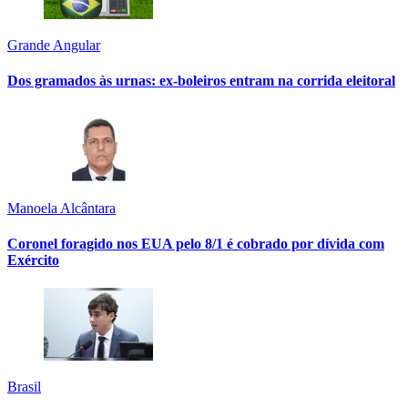
Grande Angular
Dos gramados às urnas: ex-boleiros entram na corrida eleitoral
Manoela Alcântara
Coronel foragido nos EUA pelo 8/1 é cobrado por dívida com
Exército
Brasil