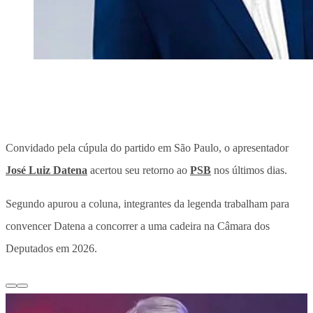
Convidado pela cúpula do partido em São Paulo, o apresentador
José Luiz Datena
acertou seu retorno ao
PSB
nos últimos dias.
Segundo apurou a coluna, integrantes da legenda trabalham para
convencer Datena a concorrer a uma cadeira na Câmara dos
Deputados em 2026.