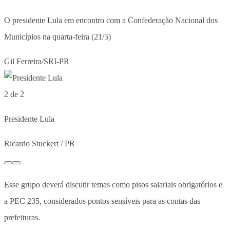
O presidente Lula em encontro com a Confederação Nacional dos
Municípios na quarta-feira (21/5)
Gil Ferreira/SRI-PR
2 de 2
Presidente Lula
Ricardo Stuckert / PR
Esse grupo deverá discutir temas como pisos salariais obrigatórios e
a PEC 235, considerados pontos sensíveis para as contas das
prefeituras.