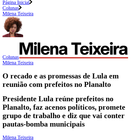
Página Inicial
Colunas
Milena Teixeira
Colunas
Milena Teixeira
O recado e as promessas de Lula em
reunião com prefeitos no Planalto
Presidente Lula reúne prefeitos no
Planalto, faz acenos políticos, promete
grupo de trabalho e diz que vai conter
pautas-bomba municipais
Milena Teixeira