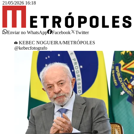
21/05/2026 16:18
Enviar no WhatsApp
Facebook
Twitter
KEBEC NOGUEIRA/METRÓPOLES
@kebecfotografo