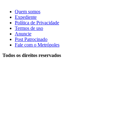
Quem somos
Expediente
Política de Privacidade
Termos de uso
Anuncie
Post Patrocinado
Fale com o Metrópoles
Todos os direitos reservados