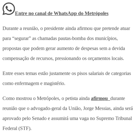
Entre no canal de WhatsApp
do
Metrópoles
Durante a reunião, o presidente ainda afirmou que pretende atuar
para “segurar” as chamadas pautas-bomba dos municípios,
propostas que podem gerar aumento de despesas sem a devida
compensação de recursos, pressionando os orçamentos locais.
Entre esses temas estão justamente os pisos salariais de categorias
como enfermagem e magistério.
Como mostrou o Metrópoles, o petista ainda
afirmou
durante
reunião que o advogado-geral da União, Jorge Messias, ainda será
aprovado pelo Senado e assumirá uma vaga no Supremo Tribunal
Federal (STF).