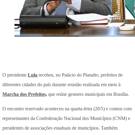
O presidente
Lula
recebeu, no Palácio do Planalto, prefeitos de
diferentes cidades do país durante reunião realizada em meio à
Marcha dos Prefeitos,
que reúne gestores municipais em Brasília.
O encontro reservado aconteceu na quarta-feira (20/5) e contou com
representantes da Confederação Nacional dos Municípios (CNM) e
presidentes de associações estaduais de municípios. Também