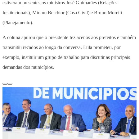
estiveram presentes os ministros José Guimarães (Relações
Institucionais), Miriam Belchior (Casa Civil) e Bruno Moretti
(Planejamento).
A coluna apurou que o presidente fez acenos aos prefeitos e também
transmitiu recados ao longo da conversa. Lula prometeu, por
exemplo, instituir um grupo de trabalho para discutir as principais
demandas dos municípios.