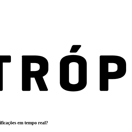
ificações em tempo real?