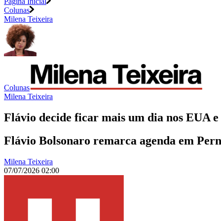
Página Inicial
Colunas
Milena Teixeira
Colunas
Milena Teixeira
Flávio decide ficar mais um dia nos EUA e
Flávio Bolsonaro remarca agenda em Pern
Milena Teixeira
07/07/2026 02:00