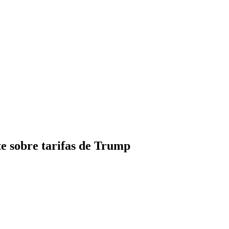
 sobre tarifas de Trump