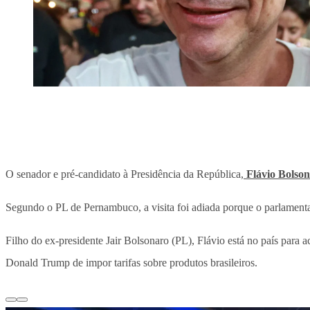
O senador e pré-candidato à Presidência da República,
Flávio Bolso
Segundo o PL de Pernambuco, a visita foi adiada porque o parlament
Filho do ex-presidente Jair Bolsonaro (PL), Flávio está no país para
Donald Trump de impor tarifas sobre produtos brasileiros.