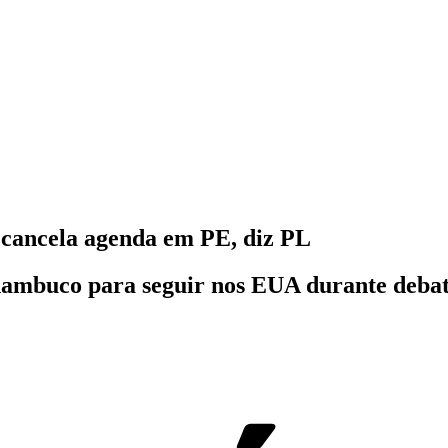
 cancela agenda em PE, diz PL
ambuco para seguir nos EUA durante debate