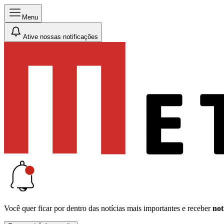
Menu
Ative nossas notificações
Você quer ficar por dentro das notícias mais importantes e receber
not