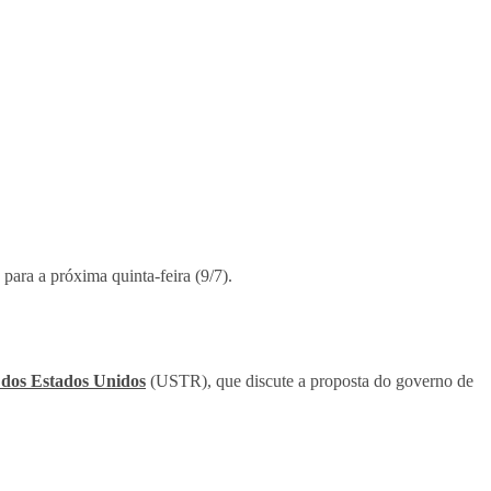
 para a próxima quinta-feira (9/7).
 dos Estados Unidos
(USTR), que discute a proposta do governo de