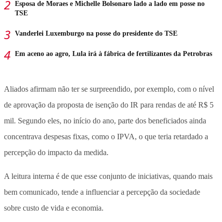
Esposa de Moraes e Michelle Bolsonaro lado a lado em posse no
TSE
Vanderlei Luxemburgo na posse do presidente do TSE
Em aceno ao agro, Lula irá à fábrica de fertilizantes da Petrobras
Aliados afirmam não ter se surpreendido, por exemplo, com o nível
de aprovação da proposta de isenção do IR para rendas de até R$ 5
mil. Segundo eles, no início do ano, parte dos beneficiados ainda
concentrava despesas fixas, como o IPVA, o que teria retardado a
percepção do impacto da medida.
A leitura interna é de que esse conjunto de iniciativas, quando mais
bem comunicado, tende a influenciar a percepção da sociedade
sobre custo de vida e economia.