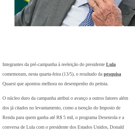
Integrantes da pré-campanha à reeleição do presidente
Lula
comemoram, nesta quarta-feira (13/5), o resultado da
pesquisa
Quaest que apontou melhora no desempenho do petista.
O núcleo duro da campanha atribui o avanço a outros fatores além
dos já citados no levantamento, como a isenção do Imposto de
Renda para quem ganha até R$ 5 mil, o programa Desenrola e a
conversa de Lula com o presidente dos Estados Unidos, Donald