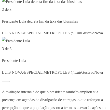
2 de 3
Presidente Lula decreta fim da taxa das blusinhas
LUIS NOVA/ESPECIAL METRÓPOLES @LuisGustavoNova
3 de 3
Presidente Lula
LUIS NOVA/ESPECIAL METRÓPOLES @LuisGustavoNova
A avaliação interna é de que o presidente também ampliou sua
presença em agendas de divulgação de entregas, o que reforçou a
percepção de que a população passou a ter mais acesso às ações do