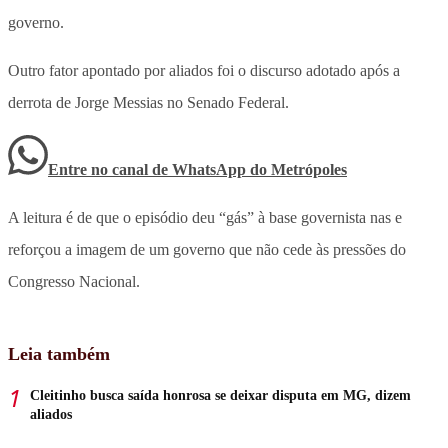
governo.
Outro fator apontado por aliados foi o discurso adotado após a
derrota de Jorge Messias no Senado Federal.
Entre no canal de WhatsApp
do
Metrópoles
A leitura é de que o episódio deu “gás” à base governista nas e
reforçou a imagem de um governo que não cede às pressões do
Congresso Nacional.
Leia também
Cleitinho busca saída honrosa se deixar disputa em MG, dizem
aliados