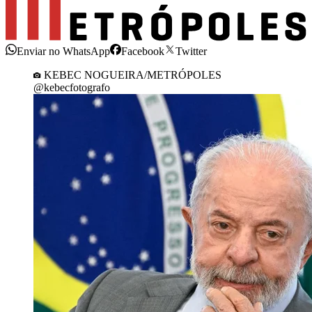
Enviar no WhatsApp
Facebook
Twitter
KEBEC NOGUEIRA/METRÓPOLES
@kebecfotografo