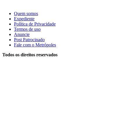
Quem somos
Expediente
Política de Privacidade
Termos de uso
Anuncie
Post Patrocinado
Fale com o Metrópoles
Todos os direitos reservados