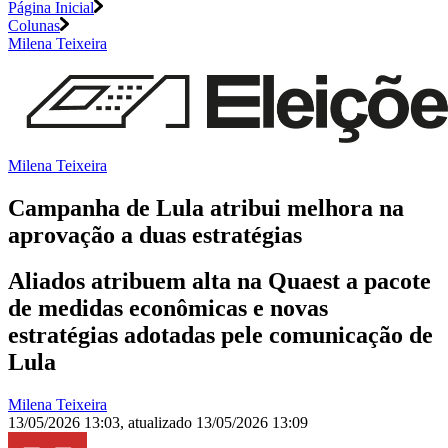
Página Inicial
Colunas
Milena Teixeira
Milena Teixeira
Campanha de Lula atribui melhora na
aprovação a duas estratégias
Aliados atribuem alta na Quaest a pacote
de medidas econômicas e novas
estratégias adotadas pele comunicação de
Lula
Milena Teixeira
13/05/2026 13:03
,
atualizado
13/05/2026 13:09