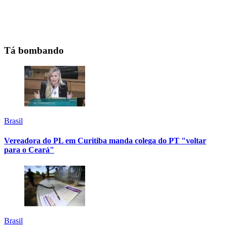
Tá bombando
Brasil
Vereadora do PL em Curitiba manda colega do PT "voltar
para o Ceará"
Brasil