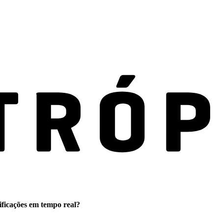
ificações em tempo real?