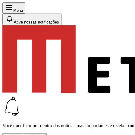
Menu
Ative nossas notificações
Você quer ficar por dentro das notícias mais importantes e receber
not