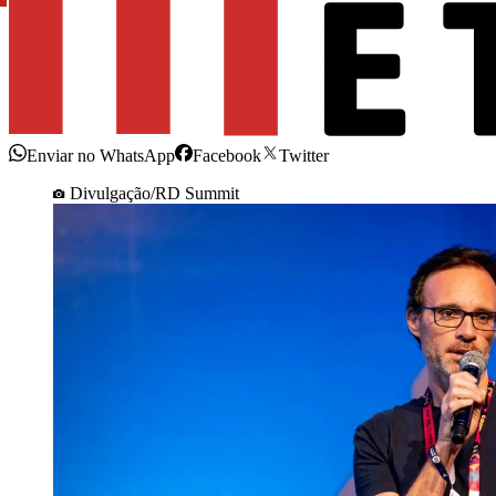
Enviar no WhatsApp
Facebook
Twitter
Divulgação/RD Summit