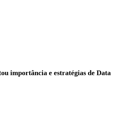
ou importância e estratégias de Data