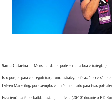
Santa Catarina —
Mensurar dados pode ser uma boa estratégia para 
Isso porque para conseguir traçar uma estratégia eficaz é necessári
Driven Marketing, por exemplo, é um ótimo aliado para isso, pois alé
Essa temática foi debatida nesta quarta-feira (26/10) durante o RD 