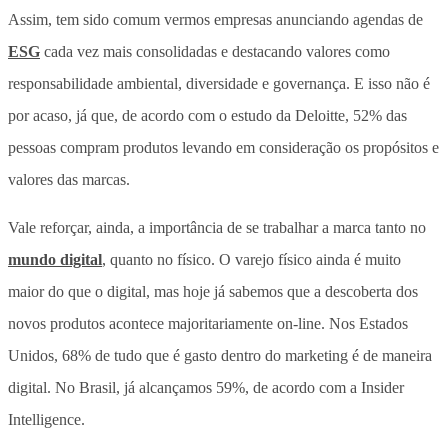
Assim, tem sido comum vermos empresas anunciando agendas de
ESG
cada vez mais consolidadas e destacando valores como
responsabilidade ambiental, diversidade e governança. E isso não é
por acaso, já que, de acordo com o estudo da Deloitte, 52% das
pessoas compram produtos levando em consideração os propósitos e
valores das marcas.
Vale reforçar, ainda, a importância de se trabalhar a marca tanto no
mundo digital
, quanto no físico. O varejo físico ainda é muito
maior do que o digital, mas hoje já sabemos que a descoberta dos
novos produtos acontece majoritariamente on-line. Nos Estados
Unidos, 68% de tudo que é gasto dentro do marketing é de maneira
digital. No Brasil, já alcançamos 59%, de acordo com a Insider
Intelligence.