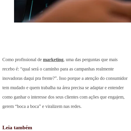
Como profissional de
marketing
, uma das perguntas que mais
recebo é: “qual será o caminho para as campanhas realmente
inovadoras daqui pra frente?”. Isso porque a atenção do consumidor
tem mudado e quem trabalha na área precisa se adaptar e entender
como ganhar o interesse dos seus clientes com ações que engajem,
gerem “boca a boca” e viralizem nas redes.
Leia também