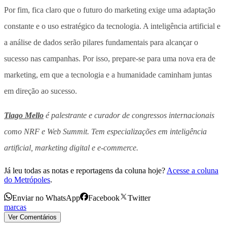
Por fim, fica claro que o futuro do marketing exige uma adaptação
constante e o uso estratégico da tecnologia. A inteligência artificial e
a análise de dados serão pilares fundamentais para alcançar o
sucesso nas campanhas. Por isso, prepare-se para uma nova era de
marketing, em que a tecnologia e a humanidade caminham juntas
em direção ao sucesso.
Tiago Mello
é palestrante e curador de congressos internacionais
como NRF e Web Summit. Tem especializações em inteligência
artificial, marketing digital e e-commerce.
Já leu todas as notas e reportagens da coluna hoje?
Acesse a coluna
do Metrópoles
.
Enviar no WhatsApp
Facebook
Twitter
marcas
Ver Comentários