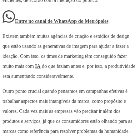
eficientes, de acordo com a interação do público.
Entre no canal de WhatsApp
do
Metrópoles
Existem também muitas agências de criação e estúdios de design
que estão usando as generativas de imagem para ajudar a fazer a
ideação. Com isso, os times de marketing têm conseguido fazer
muito mais com
IA
do que faziam antes e, por isso, a produtividade
está aumentando consideravelmente.
Outro ponto crucial quando pensamos em campanhas efetivas é
trabalhar aspectos mais intangíveis da marca, como propósito e
valores. Cada vez mais as empresas vão precisar ir além dos
produtos e serviços, já que os consumidores estão olhando para as
marcas como referência para resolver problemas da humanidade.