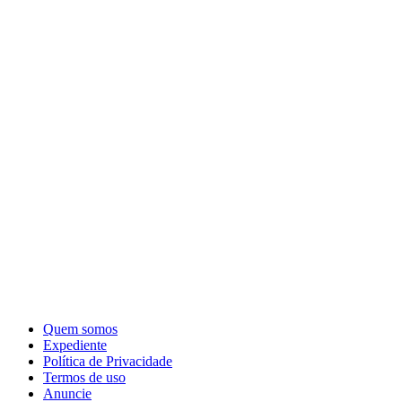
Quem somos
Expediente
Política de Privacidade
Termos de uso
Anuncie