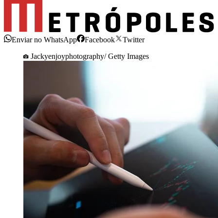
Enviar no WhatsApp
Facebook
Twitter
Jackyenjoyphotography/ Getty Images