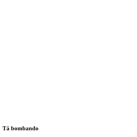
Tá bombando