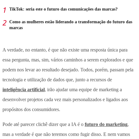
TikTok: seria este o futuro das comunicações das marcas?
Como as mulheres estão liderando a transformação do futuro das
marcas
A verdade, no entanto, é que não existe uma resposta única para
essa pergunta, mas, sim, vários caminhos a serem explorados e que
podem nos levar ao resultado desejado. Todos, porém, passam pela
tecnologia e utilização de dados que, junto a recursos de
inteligência artificial
, irão ajudar uma equipe de marketing a
desenvolver projetos cada vez mais personalizados e ligados aos
propósitos dos consumidores.
Pode até parecer clichê dizer que a IA é o
futuro do marketing
,
mas a verdade é que não teremos como fugir disso. E nem vamos