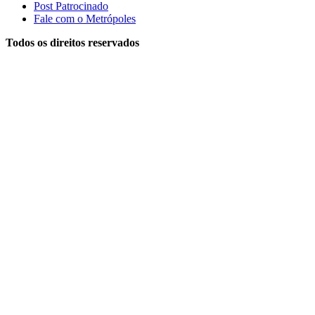
Post Patrocinado
Fale com o Metrópoles
Todos os direitos reservados