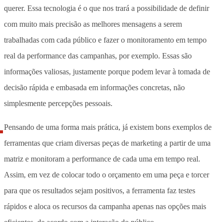
querer. Essa tecnologia é o que nos trará a possibilidade de definir
com muito mais precisão as melhores mensagens a serem
trabalhadas com cada público e fazer o monitoramento em tempo
real da performance das campanhas, por exemplo. Essas são
informações valiosas, justamente porque podem levar à tomada de
decisão rápida e embasada em informações concretas, não
simplesmente percepções pessoais.
Pensando de uma forma mais prática, já existem bons exemplos de
ferramentas que criam diversas peças de marketing a partir de uma
matriz e monitoram a performance de cada uma em tempo real.
Assim, em vez de colocar todo o orçamento em uma peça e torcer
para que os resultados sejam positivos, a ferramenta faz testes
rápidos e aloca os recursos da campanha apenas nas opções mais