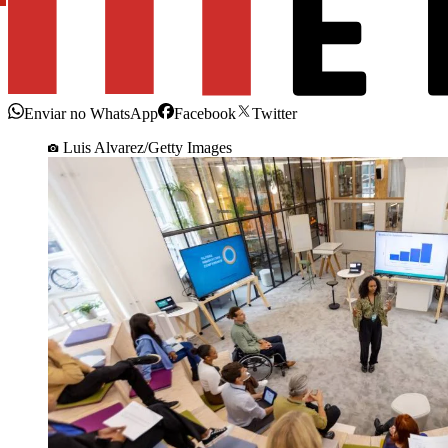
Enviar no WhatsApp
Facebook
Twitter
Luis Alvarez/Getty Images