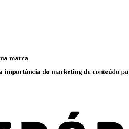
sua marca
a importância do marketing de conteúdo pa