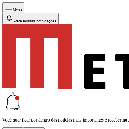
Menu
Ative nossas notificações
Você quer ficar por dentro das notícias mais importantes e receber
not