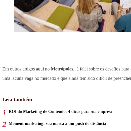
Em outros artigos aqui no
Metrópoles
, já falei sobre os desafios pa
uma lacuna vaga no mercado e que ainda tem sido difícil de preenche
Leia também
ROI do Marketing de Conteúdo: 4 dicas para sua empresa
Moment marketing: sua marca a um push de distância