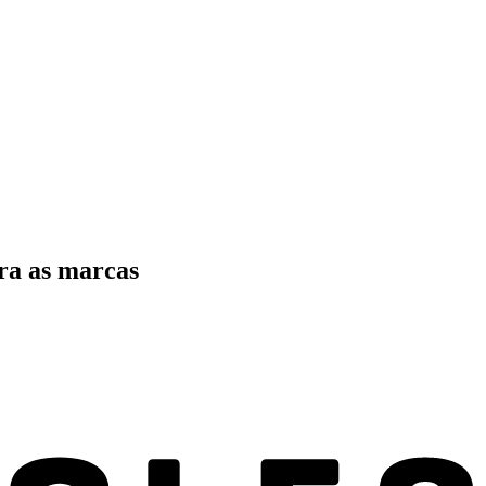
ra as marcas