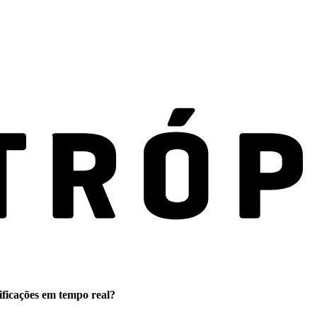
ificações em tempo real?