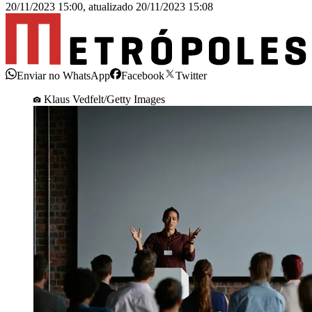
20/11/2023 15:00
,
atualizado
20/11/2023 15:08
Enviar no WhatsApp
Facebook
Twitter
Klaus Vedfelt/Getty Images