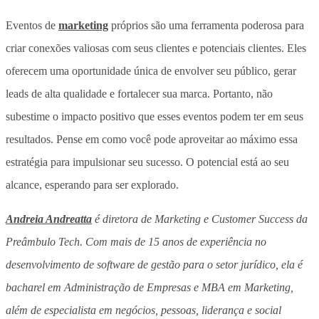
Eventos de
marketing
próprios são uma ferramenta poderosa para
criar conexões valiosas com seus clientes e potenciais clientes. Eles
oferecem uma oportunidade única de envolver seu público, gerar
leads de alta qualidade e fortalecer sua marca. Portanto, não
subestime o impacto positivo que esses eventos podem ter em seus
resultados. Pense em como você pode aproveitar ao máximo essa
estratégia para impulsionar seu sucesso. O potencial está ao seu
alcance, esperando para ser explorado.
Andreia Andreatta
é diretora de Marketing e Customer Success da
Preâmbulo Tech. Com mais de 15 anos de experiência no
desenvolvimento de software de gestão para o setor jurídico, ela é
bacharel em Administração de Empresas e MBA em Marketing,
além de especialista em negócios, pessoas, liderança e social