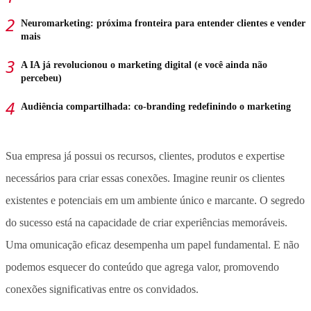
Neuromarketing: próxima fronteira para entender clientes e vender
mais
A IA já revolucionou o marketing digital (e você ainda não
percebeu)
Audiência compartilhada: co-branding redefinindo o marketing
Sua empresa já possui os recursos, clientes, produtos e expertise
necessários para criar essas conexões. Imagine reunir os clientes
existentes e potenciais em um ambiente único e marcante. O segredo
do sucesso está na capacidade de criar experiências memoráveis.
Uma omunicação eficaz desempenha um papel fundamental. E não
podemos esquecer do conteúdo que agrega valor, promovendo
conexões significativas entre os convidados.