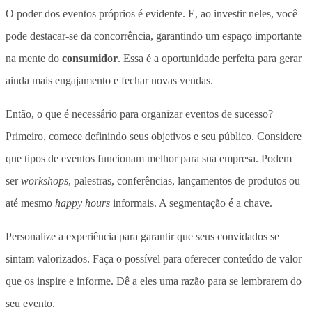
O poder dos eventos próprios é evidente. E, ao investir neles, você
pode destacar-se da concorrência, garantindo um espaço importante
na mente do
consumidor
. Essa é a oportunidade perfeita para gerar
ainda mais engajamento e fechar novas vendas.
Então, o que é necessário para organizar eventos de sucesso?
Primeiro, comece definindo seus objetivos e seu público. Considere
que tipos de eventos funcionam melhor para sua empresa. Podem
ser
workshops
, palestras, conferências, lançamentos de produtos ou
até mesmo
happy hours
informais. A segmentação é a chave.
Personalize a experiência para garantir que seus convidados se
sintam valorizados. Faça o possível para oferecer conteúdo de valor
que os inspire e informe. Dê a eles uma razão para se lembrarem do
seu evento.