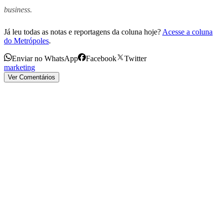
business.
Já leu todas as notas e reportagens da coluna hoje?
Acesse a coluna
do Metrópoles
.
Enviar no WhatsApp
Facebook
Twitter
marketing
Ver Comentários