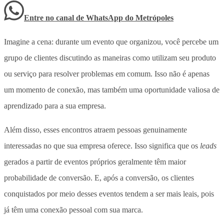
Entre no canal de WhatsApp
do
Metrópoles
Imagine a cena: durante um evento que organizou, você percebe um
grupo de clientes discutindo as maneiras como utilizam seu produto
ou serviço para resolver problemas em comum. Isso não é apenas
um momento de conexão, mas também uma oportunidade valiosa de
aprendizado para a sua empresa.
Além disso, esses encontros atraem pessoas genuinamente
interessadas no que sua empresa oferece. Isso significa que os
leads
gerados a partir de eventos próprios geralmente têm maior
probabilidade de conversão. E, após a conversão, os clientes
conquistados por meio desses eventos tendem a ser mais leais, pois
já têm uma conexão pessoal com sua marca.