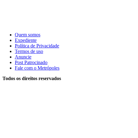
Quem somos
Expediente
Política de Privacidade
Termos de uso
Anuncie
Post Patrocinado
Fale com o Metrópoles
Todos os direitos reservados