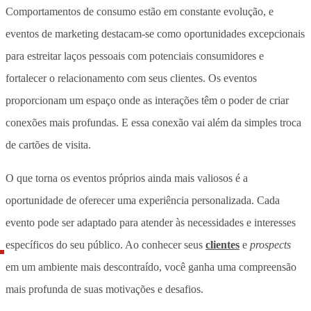
Comportamentos de consumo estão em constante evolução, e
eventos de marketing destacam-se como oportunidades excepcionais
para estreitar laços pessoais com potenciais consumidores e
fortalecer o relacionamento com seus clientes. Os eventos
proporcionam um espaço onde as interações têm o poder de criar
conexões mais profundas. E essa conexão vai além da simples troca
de cartões de visita.
O que torna os eventos próprios ainda mais valiosos é a
oportunidade de oferecer uma experiência personalizada. Cada
evento pode ser adaptado para atender às necessidades e interesses
específicos do seu público. Ao conhecer seus
clientes
e
prospects
em um ambiente mais descontraído, você ganha uma compreensão
mais profunda de suas motivações e desafios.