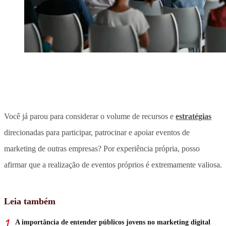
Você já parou para considerar o volume de recursos e
estratégias
direcionadas para participar, patrocinar e apoiar eventos de
marketing de outras empresas? Por experiência própria, posso
afirmar que a realização de eventos próprios é extremamente valiosa.
Leia também
A importância de entender públicos jovens no marketing digital