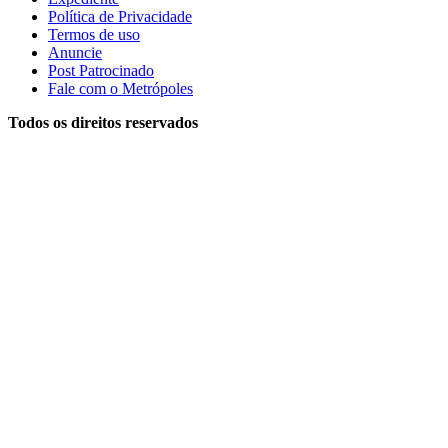
Política de Privacidade
Termos de uso
Anuncie
Post Patrocinado
Fale com o Metrópoles
Todos os direitos reservados