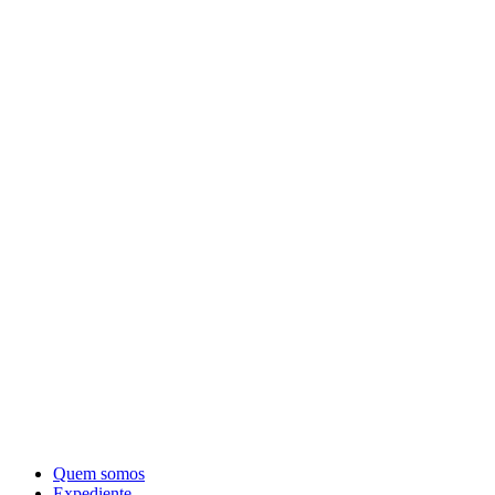
Quem somos
Expediente