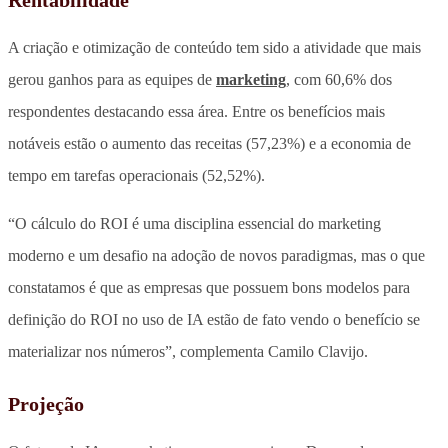
A criação e otimização de conteúdo tem sido a atividade que mais
gerou ganhos para as equipes de
marketing
, com 60,6% dos
respondentes destacando essa área. Entre os benefícios mais
notáveis estão o aumento das receitas (57,23%) e a economia de
tempo em tarefas operacionais (52,52%).
“O cálculo do ROI é uma disciplina essencial do marketing
moderno e um desafio na adoção de novos paradigmas, mas o que
constatamos é que as empresas que possuem bons modelos para
definição do ROI no uso de IA estão de fato vendo o benefício se
materializar nos números”, complementa Camilo Clavijo.
Projeção