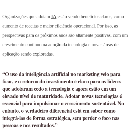
Organizações que adotam
IA
estão vendo benefícios claros, como
aumento de receitas e maior eficiência operacional. Por isso, as
perspectivas para os próximos anos são altamente positivas, com um
crescimento contínuo na adoção da tecnologia e novas áreas de
aplicação sendo exploradas.
“O uso da inteligência artificial no marketing veio para
ficar, e o retorno do investimento é claro para os líderes
que adotaram cedo a tecnologia e agora estão em um
elevado nível de maturidade. Adotar novas tecnologias é
essencial para impulsionar o crescimento sustentável. No
entanto, o verdadeiro diferencial está em saber como
integrá-las de forma estratégica, sem perder o foco nas
pessoas e nos resultados.”