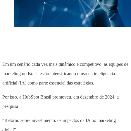
Em um cenário cada vez mais dinâmico e competitivo, as equipes de
marketing no Brasil estão intensificando o uso da inteligência
artificial (IA) como parte essencial das estratégias.
Por isso, a HubSpot Brasil promoveu, em dezembro de 2024, a
pesquisa
“Retorno sobre investimento: os impactos da IA no marketing
digital”