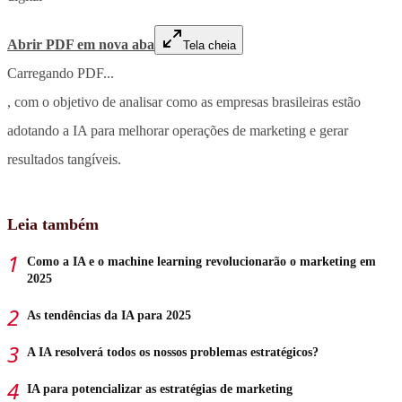
Abrir PDF em nova aba
Tela cheia
Carregando PDF...
, com o objetivo de analisar como as empresas brasileiras estão
adotando a IA para melhorar operações de marketing e gerar
resultados tangíveis.
Leia também
Como a IA e o machine learning revolucionarão o marketing em
2025
As tendências da IA para 2025
A IA resolverá todos os nossos problemas estratégicos?
IA para potencializar as estratégias de marketing