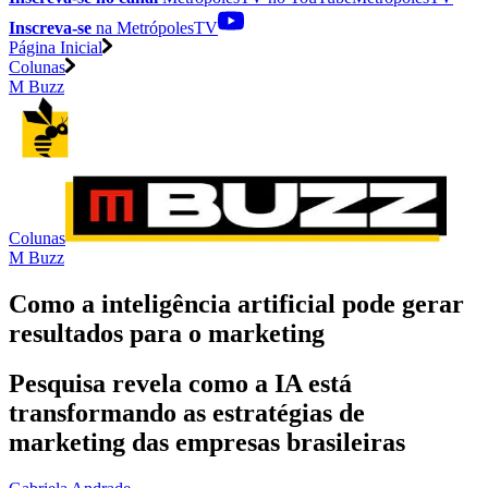
Inscreva-se
na MetrópolesTV
Página Inicial
Colunas
M Buzz
Colunas
M Buzz
Como a inteligência artificial pode gerar
resultados para o marketing
Pesquisa revela como a IA está
transformando as estratégias de
marketing das empresas brasileiras