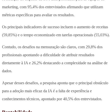
marketing, com 95,4% dos entrevistados afirmando que utilizam
métricas específicas para avaliar os resultados.
Os principais indicadores de sucesso incluem o aumento de receitas
(59,85%) e o tempo economizado em tarefas operacionais (55,03%).
Contudo, os desafios na mensuração são claros, com 29,8% dos
profissionais apontando a dificuldade de atribuir resultados
diretamente à IA e 26,2% destacando a complexidade na análise de
dados.
Apesar desses desafios, a pesquisa aponta que o principal obstáculo
para a adoção mais eficaz da IA é a falta de experiência e
conhecimentos técnicos, apontado por 40,5% dos entrevistados.
Rentabilidade