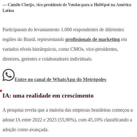
Camilo Clavijo, vice-presidente de Vendas para a HubSpot na América
Latina
Participaram do levantamento 1.000 respondentes de diferentes
regiões do Brasil, representando
profissionais de marketing
em
variados níveis hierárquicos, como CMOs, vice-presidentes,
diretores, gerentes e colaboradores individuais.
Entre no canal de WhatsApp
do
Metrópoles
IA: uma realidade em crescimento
A pesquisa revela que a maioria das empresas brasileiras começou a
adotar IA entre 2022 e 2023 (55,90%), com 45,10% classificando a
adoção como avançada.