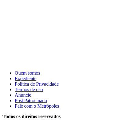
Quem somos
Expediente
Política de Privacidade
Termos de uso
Anuncie
Post Patrocinado
Fale com o Metrópoles
Todos os direitos reservados