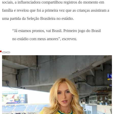
sociais, a influenciadora compartilhou registros do momento em
família e revelou que foi a primeira vez que as crianças assistiram a
uma partida da Seleção Brasileira no estádio.
“Já estamos prontos, vai Brasil. Primeiro jogo do Brasil
no estádio com meus amores”, escreveu.