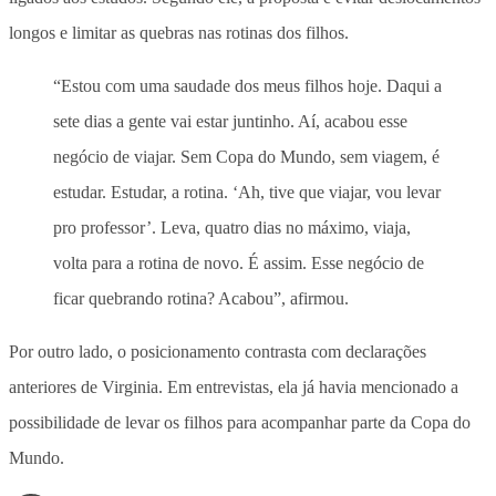
longos e limitar as quebras nas rotinas dos filhos.
“Estou com uma saudade dos meus filhos hoje. Daqui a
sete dias a gente vai estar juntinho. Aí, acabou esse
negócio de viajar. Sem Copa do Mundo, sem viagem, é
estudar. Estudar, a rotina. ‘Ah, tive que viajar, vou levar
pro professor’. Leva, quatro dias no máximo, viaja,
volta para a rotina de novo. É assim. Esse negócio de
ficar quebrando rotina? Acabou”, afirmou.
Por outro lado, o posicionamento contrasta com declarações
anteriores de Virginia. Em entrevistas, ela já havia mencionado a
possibilidade de levar os filhos para acompanhar parte da Copa do
Mundo.