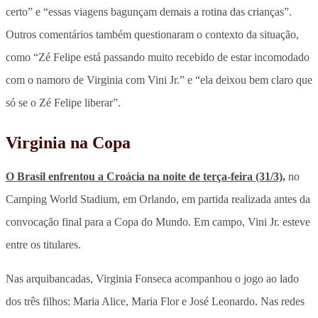
certo” e “essas viagens bagunçam demais a rotina das crianças”.
Outros comentários também questionaram o contexto da situação,
como “Zé Felipe está passando muito recebido de estar incomodado
com o namoro de Virginia com Vini Jr.” e “ela deixou bem claro que
só se o Zé Felipe liberar”.
Virginia na Copa
O Brasil enfrentou a Croácia na noite de terça-feira (31/3),
no
Camping World Stadium, em Orlando, em partida realizada antes da
convocação final para a Copa do Mundo. Em campo, Vini Jr. esteve
entre os titulares.
Nas arquibancadas, Virginia Fonseca acompanhou o jogo ao lado
dos três filhos: Maria Alice, Maria Flor e José Leonardo. Nas redes