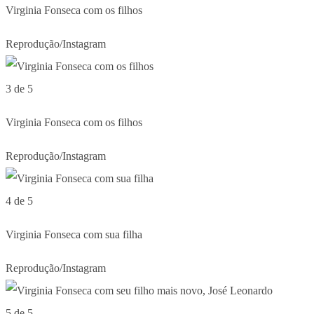
Virginia Fonseca com os filhos
Reprodução/Instagram
3 de 5
Virginia Fonseca com os filhos
Reprodução/Instagram
4 de 5
Virginia Fonseca com sua filha
Reprodução/Instagram
5 de 5