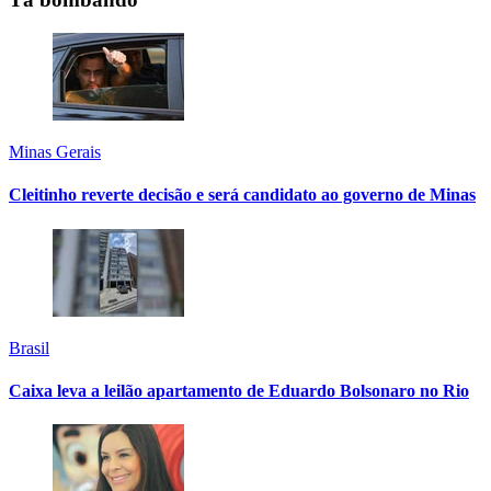
Minas Gerais
Cleitinho reverte decisão e será candidato ao governo de Minas
Brasil
Caixa leva a leilão apartamento de Eduardo Bolsonaro no Rio