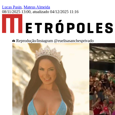
Lucas Pasin
,
Mateus Almeida
08/11/2025 13:00
,
atualizado
04/12/2025 11:16
Reprodução/Instagram @euelisasanchesprivado