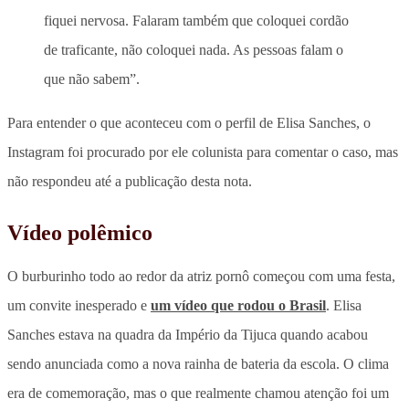
fiquei nervosa. Falaram também que coloquei cordão
de traficante, não coloquei nada. As pessoas falam o
que não sabem”.
Para entender o que aconteceu com o perfil de Elisa Sanches, o
Instagram foi procurado por ele colunista para comentar o caso, mas
não respondeu até a publicação desta nota.
Vídeo polêmico
O burburinho todo ao redor da atriz pornô começou com uma festa,
um convite inesperado e
um vídeo que rodou o Brasil
. Elisa
Sanches estava na quadra da Império da Tijuca quando acabou
sendo anunciada como a nova rainha de bateria da escola. O clima
era de comemoração, mas o que realmente chamou atenção foi um