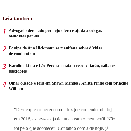
Leia também
Advogado detonado por Jojo oferece ajuda a colegas
ofendidos por ela
Equipe de Ana Hickmann se manifesta sobre dívidas
de condomínio
Karoline Lima e Léo Pereira ensaiam reconciliação; saiba os
bastidores
Olhar ousado e fora em Shawn Mendes? Anitta rende com príncipe
William
“Desde que comecei como atriz [de conteúdo adulto]
em 2016, as pessoas já denunciavam o meu perfil. Não
foi pelo que aconteceu. Contando com a de hoje, já