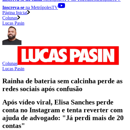
Inscreva-se
na MetrópolesTV
Página Inicial
Colunas
Lucas Pasin
Colunas
Lucas Pasin
Rainha de bateria sem calcinha perde as
redes sociais após confusão
Após vídeo viral, Elisa Sanches perde
conta no Instagram e tenta reverter com
ajuda de advogado: "Já perdi mais de 20
contas"