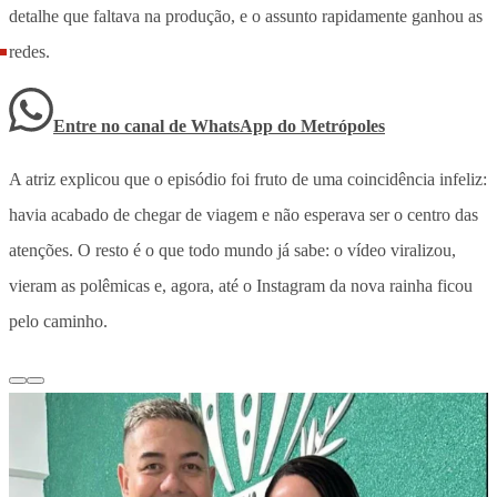
detalhe que faltava na produção, e o assunto rapidamente ganhou as
redes.
Entre no canal de WhatsApp
do
Metrópoles
A atriz explicou que o episódio foi fruto de uma coincidência infeliz:
havia acabado de chegar de viagem e não esperava ser o centro das
atenções. O resto é o que todo mundo já sabe: o vídeo viralizou,
vieram as polêmicas e, agora, até o Instagram da nova rainha ficou
pelo caminho.