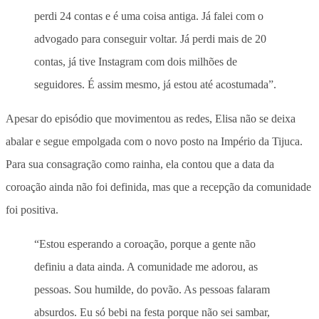
perdi 24 contas e é uma coisa antiga. Já falei com o
advogado para conseguir voltar. Já perdi mais de 20
contas, já tive Instagram com dois milhões de
seguidores. É assim mesmo, já estou até acostumada”.
Apesar do episódio que movimentou as redes, Elisa não se deixa
abalar e segue empolgada com o novo posto na Império da Tijuca.
Para sua consagração como rainha, ela contou que a data da
coroação ainda não foi definida, mas que a recepção da comunidade
foi positiva.
“Estou esperando a coroação, porque a gente não
definiu a data ainda. A comunidade me adorou, as
pessoas. Sou humilde, do povão. As pessoas falaram
absurdos. Eu só bebi na festa porque não sei sambar,