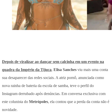
Depois de viralizar ao dançar sem calcinha em um evento na
quadra da Império da Tijuca
,
Elisa Sanches
viu mais uma conta
sua desaparecer das redes sociais. A atriz pornô, anunciada como
nova rainha de bateria da escola de samba, teve o perfil do
Instagram derrubado após denúncias. Em conversa exclusiva com
este colunista do
Metrópoles
, ela contou que a perda da conta não é
novidade.