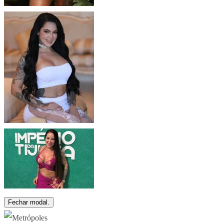
Fechar modal.