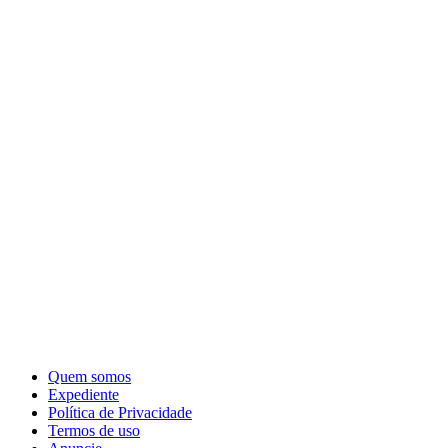
Quem somos
Expediente
Política de Privacidade
Termos de uso