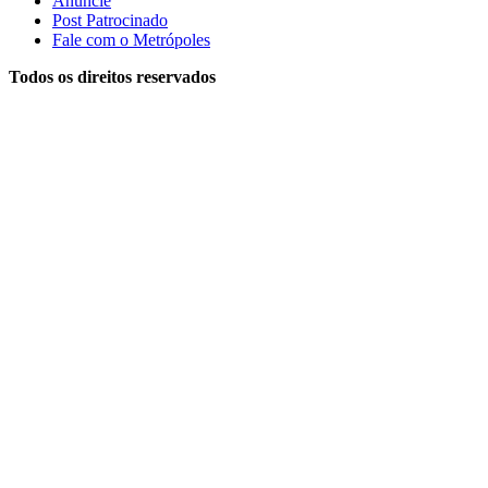
Anuncie
Post Patrocinado
Fale com o Metrópoles
Todos os direitos reservados