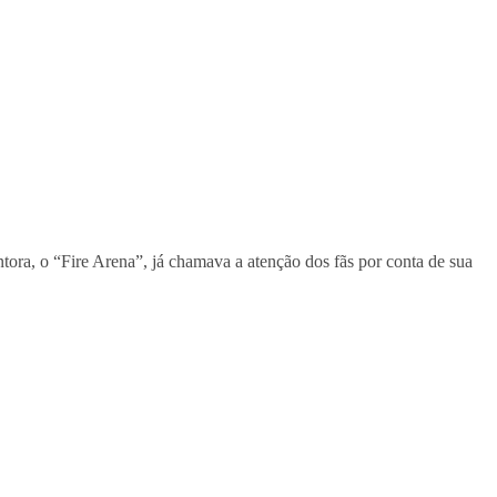
tora, o “Fire Arena”, já chamava a atenção dos fãs por conta de sua