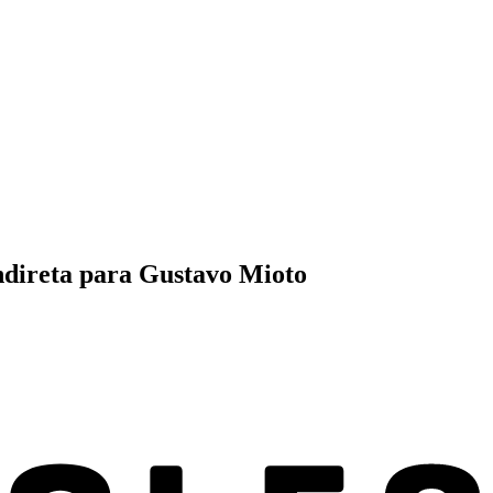
ndireta para Gustavo Mioto