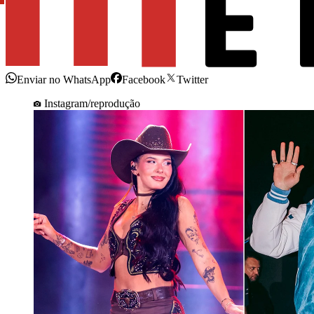
Enviar no WhatsApp
Facebook
Twitter
Instagram/reprodução