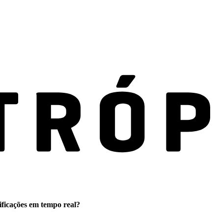
ificações em tempo real?