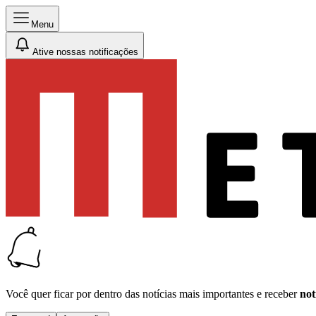
Menu
Ative nossas notificações
Você quer ficar por dentro das notícias mais importantes e receber
not