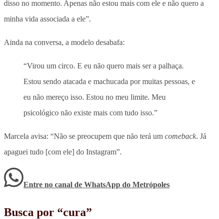
disso no momento. Apenas não estou mais com ele e não quero a
minha vida associada a ele”.
Ainda na conversa, a modelo desabafa:
“Virou um circo. E eu não quero mais ser a palhaça.
Estou sendo atacada e machucada por muitas pessoas, e
eu não mereço isso. Estou no meu limite. Meu
psicológico não existe mais com tudo isso.”
Marcela avisa: “Não se preocupem que não terá um
comeback
. Já
apaguei tudo [com ele] do Instagram”.
Entre no canal de WhatsApp
do
Metrópoles
Busca por “cura”