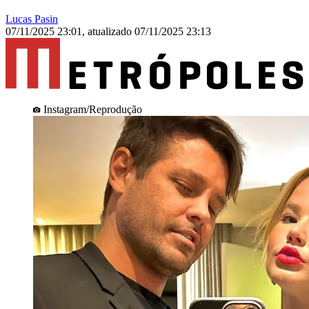
Lucas Pasin
07/11/2025 23:01
,
atualizado
07/11/2025 23:13
Instagram/Reprodução