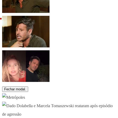
Fechar modal.