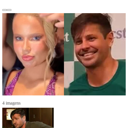
4 imagens