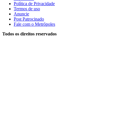
Política de Privacidade
Termos de uso
Anuncie
Post Patrocinado
Fale com o Metrópoles
Todos os direitos reservados