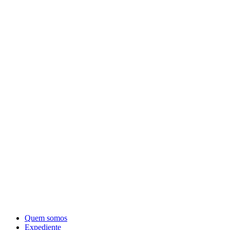
Quem somos
Expediente