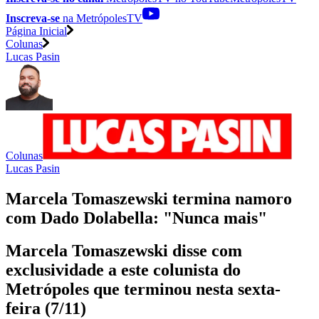
Inscreva-se
na MetrópolesTV
Página Inicial
Colunas
Lucas Pasin
Colunas
Lucas Pasin
Marcela Tomaszewski termina namoro
com Dado Dolabella: "Nunca mais"
Marcela Tomaszewski disse com
exclusividade a este colunista do
Metrópoles que terminou nesta sexta-
feira (7/11)