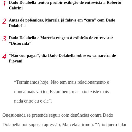
Dado Dolabella tentou proibir exibição de entrevista a Roberto
Cabrini
Antes de polêmicas, Marcela já falava em “cura” com Dado
Dolabella
Dado Dolabella e Marcela reagem à exibição de entrevista:
“Distorcida”
“Não vou pagar”, diz Dado Dolabella sobre ex-camareira de
Piovani
“Terminamos hoje. Não tem mais relacionamento e
nunca mais vai ter. Estou bem, mas não existe mais
nada entre eu e ele”.
Questionada se pretende seguir com denúncias contra Dado
Dolabella por suposta agressão, Marcela afirmou: “Não quero falar