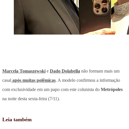
Marcela Tomaszewski
e
Dado Dolabella
não formam mais um
casal
após muitas polêmicas
. A modelo confirmou a informação
com exclusividade em um papo com este colunista do
Metrópoles
na noite desta sexta-feira (7/11).
Leia também