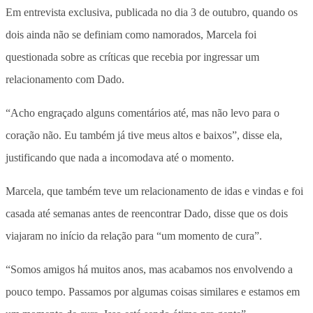
Em entrevista exclusiva, publicada no dia 3 de outubro, quando os
dois ainda não se definiam como namorados, Marcela foi
questionada sobre as críticas que recebia por ingressar um
relacionamento com Dado.
“Acho engraçado alguns comentários até, mas não levo para o
coração não. Eu também já tive meus altos e baixos”, disse ela,
justificando que nada a incomodava até o momento.
Marcela, que também teve um relacionamento de idas e vindas e foi
casada até semanas antes de reencontrar Dado, disse que os dois
viajaram no início da relação para “um momento de cura”.
“Somos amigos há muitos anos, mas acabamos nos envolvendo a
pouco tempo. Passamos por algumas coisas similares e estamos em