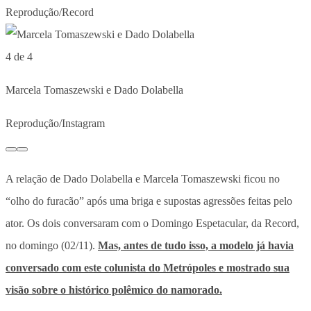
Reprodução/Record
4 de 4
Marcela Tomaszewski e Dado Dolabella
Reprodução/Instagram
A relação de Dado Dolabella e Marcela Tomaszewski ficou no
“olho do furacão” após uma briga e supostas agressões feitas pelo
ator. Os dois conversaram com o Domingo Espetacular, da Record,
no domingo (02/11).
Mas, antes de tudo isso, a modelo já havia
conversado com este colunista do Metrópoles e mostrado sua
visão sobre o histórico polêmico do namorado.