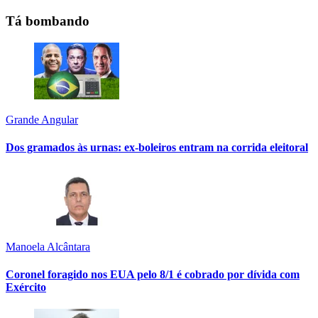
Tá bombando
Grande Angular
Dos gramados às urnas: ex-boleiros entram na corrida eleitoral
Manoela Alcântara
Coronel foragido nos EUA pelo 8/1 é cobrado por dívida com
Exército