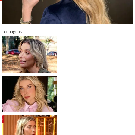
5 imagens