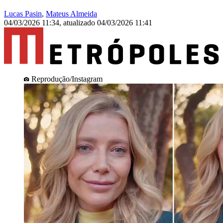
Lucas Pasin
,
Mateus Almeida
04/03/2026 11:34
,
atualizado
04/03/2026 11:41
Reprodução/Instagram