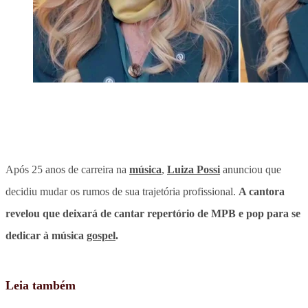
Após 25 anos de carreira na
música
,
Luiza Possi
anunciou que
decidiu mudar os rumos de sua trajetória profissional.
A cantora
revelou que deixará de cantar repertório de MPB e pop para se
dedicar à música
gospel
.
Leia também