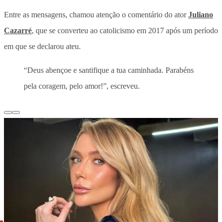
Entre as mensagens, chamou atenção o comentário do ator
Juliano
Cazarré
, que se converteu ao catolicismo em 2017 após um período
em que se declarou ateu.
“Deus abençoe e santifique a tua caminhada. Parabéns
pela coragem, pelo amor!”, escreveu.