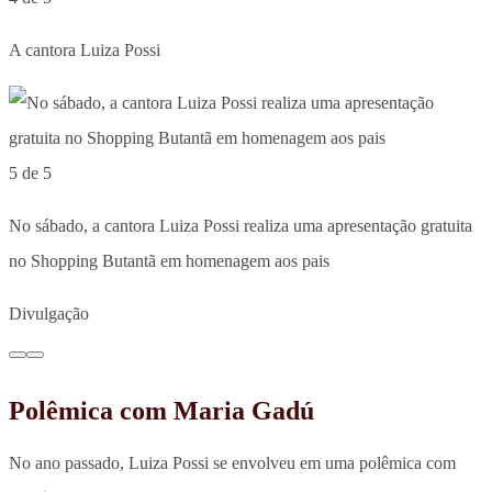
A cantora Luiza Possi
5 de 5
No sábado, a cantora Luiza Possi realiza uma apresentação gratuita
no Shopping Butantã em homenagem aos pais
Divulgação
Polêmica com Maria Gadú
No ano passado, Luiza Possi se envolveu em uma polêmica com