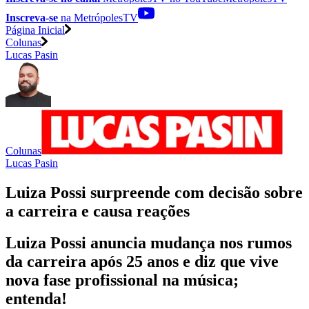
Inscreva-se
na MetrópolesTV
Página Inicial
Colunas
Lucas Pasin
Colunas
Lucas Pasin
Luiza Possi surpreende com decisão sobre
a carreira e causa reações
Luiza Possi anuncia mudança nos rumos
da carreira após 25 anos e diz que vive
nova fase profissional na música;
entenda!