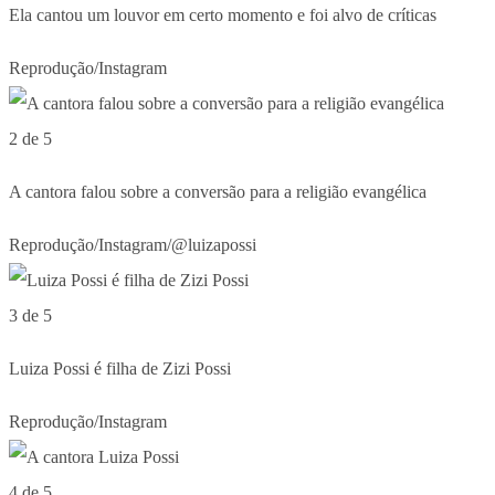
Ela cantou um louvor em certo momento e foi alvo de críticas
Reprodução/Instagram
2 de 5
A cantora falou sobre a conversão para a religião evangélica
Reprodução/Instagram/@luizapossi
3 de 5
Luiza Possi é filha de Zizi Possi
Reprodução/Instagram
4 de 5