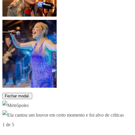
Fechar modal.
1 de 5