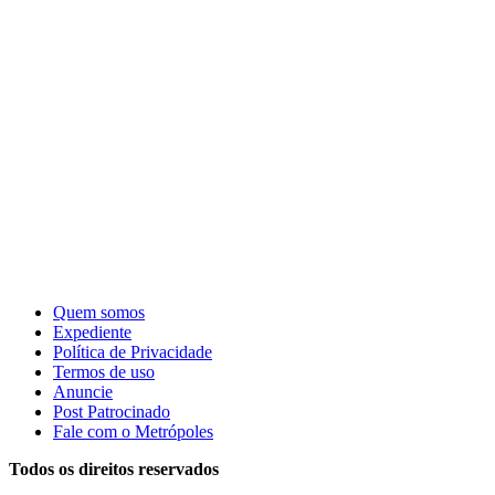
Quem somos
Expediente
Política de Privacidade
Termos de uso
Anuncie
Post Patrocinado
Fale com o Metrópoles
Todos os direitos reservados