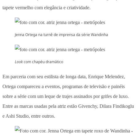
tapete vermelho com elegância e criatividade.
Jenna Ortega na turnê de imprensa da série Wandinha
Look
com chapéu dramático
Em parceria com seu estilista de longa data, Enrique Melendez,
Ortega compareceu a eventos, programas de televisão e painéis
sobre a série com um leque de trajes assinados por grifes de luxo.
Entre as marcas usadas pela atriz estão Givenchy, Dilara Findikoglu
e Ashi Studio, entre outros.