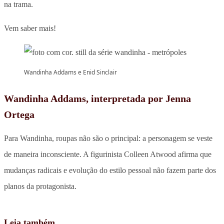
na trama.
Vem saber mais!
Wandinha Addams e Enid Sinclair
Wandinha Addams, interpretada por Jenna
Ortega
Para Wandinha, roupas não são o principal: a personagem se veste
de maneira inconsciente. A figurinista Colleen Atwood afirma que
mudanças radicais e evolução do estilo pessoal não fazem parte dos
planos da protagonista.
Leia também