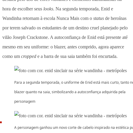
hora de escolher seus
looks
. Na segunda temporada, Enid e
Wandinha retornam à escola Nunca Mais com o
status
de heroínas
por terem salvado os estudantes de um destino cruel planejado pelo
vilão Joseph Crackstone. A autoconfiança de Enid está presente até
mesmo em seu uniforme: o blazer, antes comprido, agora aparece
como um
cropped
e a barra de sua saia também foi encurtada.
Para a segunda temporada, o uniforme de Enid está mais curto, tanto n
blazer quanto na saia, simbolizando a autoconfiança adquirida pela
personagem
A personagem ganhou um novo corte de cabelo inspirado na estética p