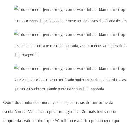
O casaco longo da personagem remete aos detetives da década de 196
Em contraste com a primeira temporada, vemos menos variações de
lo
da protagonista
A atriz Jenna Ortega revelou ter ficado muito animada quando viu o cas
que seria usado em grande parte da segunda temporada
Seguindo a linha das mudanças sutis, as listras do uniforme da
escola Nunca Mais usado pela protagonista são mais leves nesta
temporada. Vale lembrar que Wandinha é a única personagem que