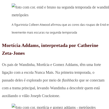
A figurinista Colleen Atwood afirmou que as cores das roupas de Enid e
levemente mais escuras na segunda temporada
Mortícia Addams, interpretada por Catherine
Zeta-Jones
Os pais de Wandinha, Mortícia e Gomez Addams, têm uma forte
ligação com a escola Nunca Mais. Na primeira temporada, o
passado deles é explorado por meio de
flashbacks
que se conectam
com a trama principal, levando Wandinha a descobrir quem está
auxiliando o vilão Joseph Crackstone.