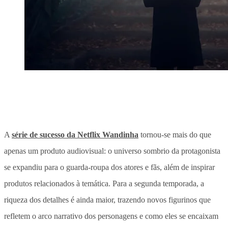
A
série de sucesso da Netflix Wandinha
tornou-se mais do que
apenas um produto audiovisual: o universo sombrio da protagonista
se expandiu para o guarda-roupa dos atores e fãs, além de inspirar
produtos relacionados à temática. Para a segunda temporada, a
riqueza dos detalhes é ainda maior, trazendo novos figurinos que
refletem o arco narrativo dos personagens e como eles se encaixam