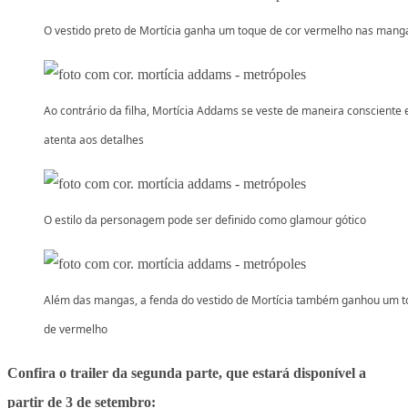
O vestido preto de Mortícia ganha um toque de cor vermelho nas mang
Ao contrário da filha, Mortícia Addams se veste de maneira consciente 
atenta aos detalhes
O estilo da personagem pode ser definido como glamour gótico
Além das mangas, a fenda do vestido de Mortícia também ganhou um 
de vermelho
Confira o trailer da segunda parte, que estará disponível a
partir de 3 de setembro: