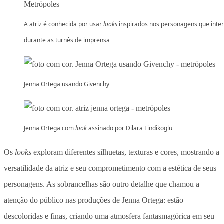
A atriz é conhecida por usar
looks
inspirados nos personagens que inte
durante as turnês de imprensa
Jenna Ortega usando Givenchy
Jenna Ortega com
look
assinado por Dilara Findikoglu
Os
looks
exploram diferentes silhuetas, texturas e cores, mostrando a
versatilidade da atriz e seu comprometimento com a estética de seus
personagens. As sobrancelhas são outro detalhe que chamou a
atenção do público nas produções de Jenna Ortega: estão
descoloridas e finas, criando uma atmosfera fantasmagórica em seu