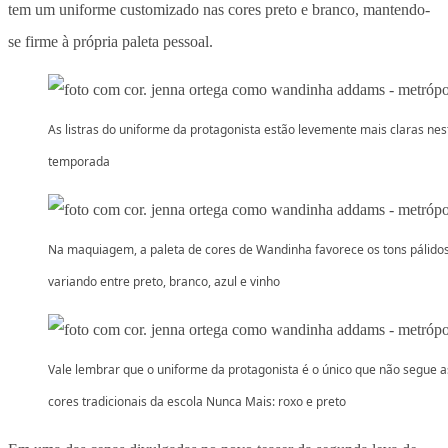
tem um uniforme customizado nas cores preto e branco, mantendo-
se firme à própria paleta pessoal.
As listras do uniforme da protagonista estão levemente mais claras nes
temporada
Na maquiagem, a paleta de cores de Wandinha favorece os tons pálidos
variando entre preto, branco, azul e vinho
Vale lembrar que o uniforme da protagonista é o único que não segue a
cores tradicionais da escola Nunca Mais: roxo e preto