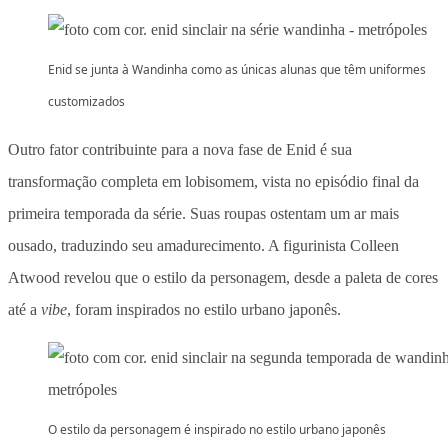
Enid se junta à Wandinha como as únicas alunas que têm uniformes
customizados
Outro fator contribuinte para a nova fase de Enid é sua
transformação completa em lobisomem, vista no episódio final da
primeira temporada da série. Suas roupas ostentam um ar mais
ousado, traduzindo seu amadurecimento. A figurinista Colleen
Atwood revelou que o estilo da personagem, desde a paleta de cores
até a
vibe
, foram inspirados no estilo urbano japonês.
O estilo da personagem é inspirado no estilo urbano japonês