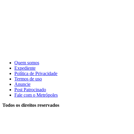
Quem somos
Expediente
Política de Privacidade
Termos de uso
Anuncie
Post Patrocinado
Fale com o Metrópoles
Todos os direitos reservados