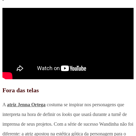
Fora das telas
A
atriz Jenna Ortega
costuma se inspirar nos personagens que
interpreta na hora de definir os
looks
que usará durante a turnê de
imprensa de seus projetos. Com a série de sucesso Wandinha não foi
diferente: a atriz apostou na estética gótica da personagem para o