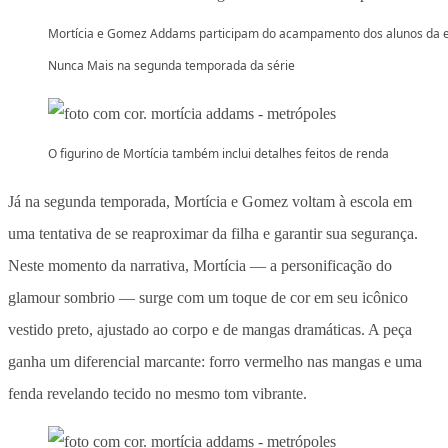
Mortícia e Gomez Addams participam do acampamento dos alunos da 
Nunca Mais na segunda temporada da série
O figurino de Mortícia também inclui detalhes feitos de renda
Já na segunda temporada, Mortícia e Gomez voltam à escola em
uma tentativa de se reaproximar da filha e garantir sua segurança.
Neste momento da narrativa, Mortícia — a personificação do
glamour sombrio — surge com um toque de cor em seu icônico
vestido preto, ajustado ao corpo e de mangas dramáticas. A peça
ganha um diferencial marcante: forro vermelho nas mangas e uma
fenda revelando tecido no mesmo tom vibrante.