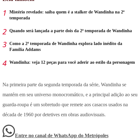
Mistério revelado: saiba quem é a stalker de Wandinha na 2ª
temporada
Quando será lançada a parte dois da 2ª temporada de Wandinha
Como a 2ª temporada de Wandinha explora lado inédito da
Família Addams
Wandinha: veja 12 peças para você aderir ao estilo da personagem
Na primeira parte da segunda temporada da série, Wandinha se
mantém em seu universo monocromático, e a principal adição ao seu
guarda-roupa é um sobretudo que remete aos casacos usados na
década de 1960 por detetives em obras audiovisuais.
Entre no canal de WhatsApp
do
Metrópoles