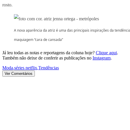
rosto.
A nova aparência da atriz é uma das principais inspirações da tendênci
maquiagem “cara de cansada”
Já leu todas as notas e reportagens da coluna hoje?
Clique aqui
.
Também não deixe de conferir as publicações no
Instagram
.
Moda
,
séries netflix
,
Tendências
Ver Comentários