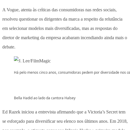
A Vogue, atenta às críticas das consumidoras nas redes sociais,
resolveu questionar os dirigentes da marca a respeito da relutância
em selecionar modelos mais diversificadas, mas as respostas do
diretor de marketing da empresa acabaram incendiando ainda mais o
debate.
Há pelo menos cinco anos, consumidoras pedem por diversidade nos
ca
Bella Hadid ao lado da cantora Halsey
Ed Razek iniciou a entrevista afirmando que a Victoria’s Secret tem
se esforçado para diversificar seu elenco nos últimos anos. Em 2018,