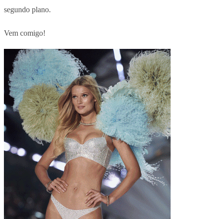
segundo plano.
Vem comigo!