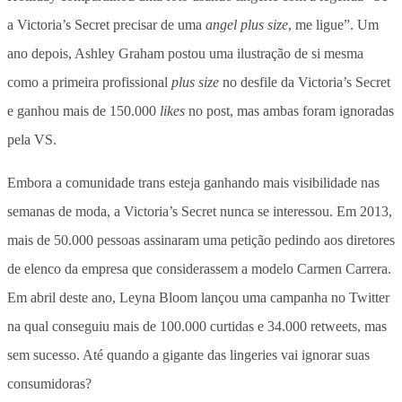
a Victoria’s Secret precisar de uma
angel
plus size
, me ligue”. Um
ano depois, Ashley Graham postou uma ilustração de si mesma
como a primeira profissional
plus size
no desfile da Victoria’s Secret
e ganhou mais de 150.000
likes
no post, mas ambas foram ignoradas
pela VS.
Embora a comunidade trans esteja ganhando mais visibilidade nas
semanas de moda, a Victoria’s Secret nunca se interessou. Em 2013,
mais de 50.000 pessoas assinaram uma petição pedindo aos diretores
de elenco da empresa que considerassem a modelo Carmen Carrera.
Em abril deste ano, Leyna Bloom lançou uma campanha no Twitter
na qual conseguiu mais de 100.000 curtidas e 34.000 retweets, mas
sem sucesso. Até quando a gigante das lingeries vai ignorar suas
consumidoras?