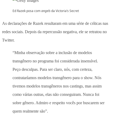
Ed Razek posa com
angels
da Victoria’s Secret
As declarações de Razek resultaram em uma série de críticas nas
redes sociais. Depois da repercussão negativa, ele se retratou no
Twitter.
“Minha observação sobre a inclusão de modelos
transgênero no programa foi considerada insensível.
Peço desculpas. Para ser claro, nós, com certeza,
contrataríamos modelos transgênero para o show. Nós
tivemos modelos transgêneros nos castings, mas assim
como várias outras, elas não conseguiram. Nunca foi
sobre gênero. Admiro e respeito vocês por buscarem ser
quem realmente são”.