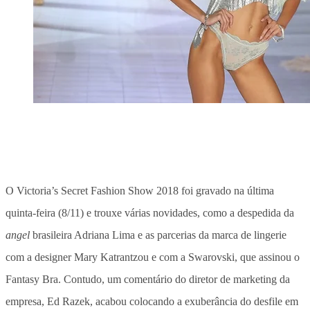
O Victoria’s Secret Fashion Show 2018 foi gravado na última
quinta-feira (8/11) e trouxe várias novidades, como a despedida da
angel
brasileira Adriana Lima e as parcerias da marca de lingerie
com a designer Mary Katrantzou e com a Swarovski, que assinou o
Fantasy Bra. Contudo, um comentário do diretor de marketing da
empresa, Ed Razek, acabou colocando a exuberância do desfile em