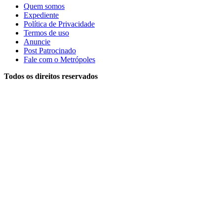
Quem somos
Expediente
Política de Privacidade
Termos de uso
Anuncie
Post Patrocinado
Fale com o Metrópoles
Todos os direitos reservados