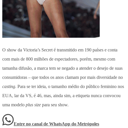
O show da Victoria’s Secret é transmitido em 190 países e conta
com mais de 800 milhões de espectadores, porém, mesmo com
tamanha difusão, a marca tem se negado a atender o desejo de suas
consumidoras – que todos os anos clamam por mais diversidade no
casting
. Para se ter ideia, o tamanho médio do público feminino nos
EUA, lar da VS, é 46, mas, ainda sim, a etiqueta nunca convocou
uma modelo
plus size
para seu show.
Entre no canal de WhatsApp
do
Metrópoles