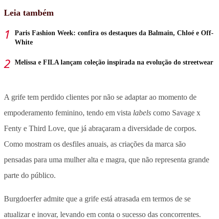
Leia também
Paris Fashion Week: confira os destaques da Balmain, Chloé e Off-
White
Melissa e FILA lançam coleção inspirada na evolução do streetwear
A grife tem perdido clientes por não se adaptar ao momento de
empoderamento feminino, tendo em vista
labels
como Savage x
Fenty e Third Love, que já abraçaram a diversidade de corpos.
Como mostram os desfiles anuais, as criações da marca são
pensadas para uma mulher alta e magra, que não representa grande
parte do público.
Burgdoerfer admite que a grife está atrasada em termos de se
atualizar e inovar, levando em conta o sucesso das concorrentes.