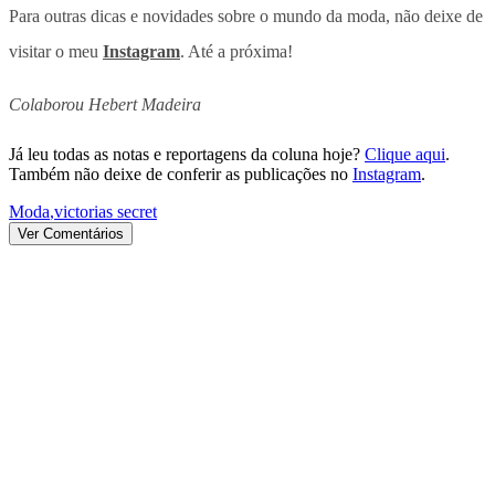
Para outras dicas e novidades sobre o mundo da moda, não deixe de
visitar o meu
Instagram
. Até a próxima!
Colaborou Hebert Madeira
Já leu todas as notas e reportagens da coluna hoje?
Clique aqui
.
Também não deixe de conferir as publicações no
Instagram
.
Moda
,
victorias secret
Ver Comentários