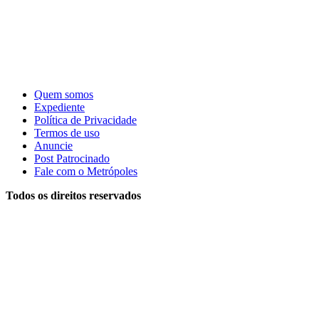
Quem somos
Expediente
Política de Privacidade
Termos de uso
Anuncie
Post Patrocinado
Fale com o Metrópoles
Todos os direitos reservados