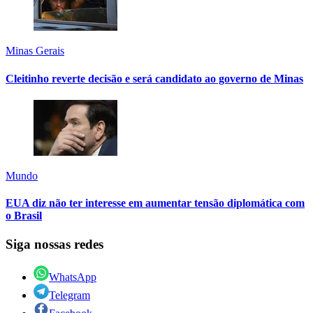
Minas Gerais
Cleitinho reverte decisão e será candidato ao governo de Minas
Mundo
EUA diz não ter interesse em aumentar tensão diplomática com
o Brasil
Siga nossas redes
WhatsApp
Telegram