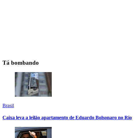
Tá bombando
Brasil
Caixa leva a leilão apartamento de Eduardo Bolsonaro no Rio