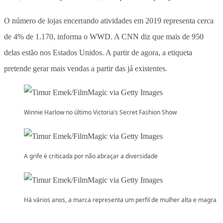
O número de lojas encerrando atividades em 2019 representa cerca
de 4% de 1.170, informa o WWD. A CNN diz que mais de 950
delas estão nos Estados Unidos. A partir de agora, a etiqueta
pretende gerar mais vendas a partir das já existentes.
Winnie Harlow no último Victoria’s Secret Fashion Show
A grife é criticada por não abraçar a diversidade
Há vários anos, a marca representa um perfil de mulher alta e magra