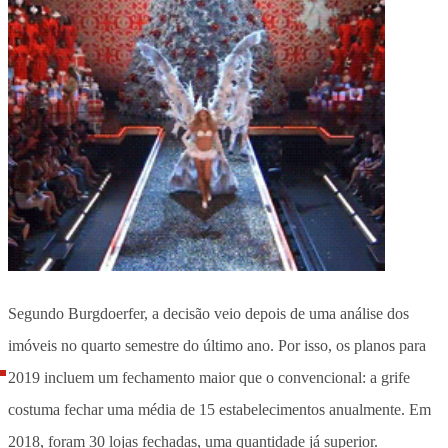
Segundo Burgdoerfer, a decisão veio depois de uma análise dos
imóveis no quarto semestre do último ano. Por isso, os planos para
2019 incluem um fechamento maior que o convencional: a grife
costuma fechar uma média de 15 estabelecimentos anualmente. Em
2018, foram 30 lojas fechadas, uma quantidade já superior.