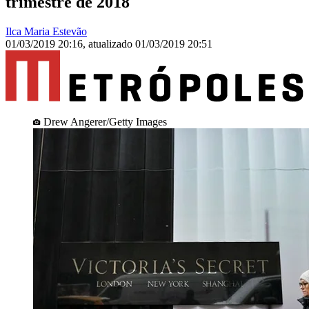
trimestre de 2018
Ilca Maria Estevão
01/03/2019 20:16
,
atualizado
01/03/2019 20:51
Drew Angerer/Getty Images