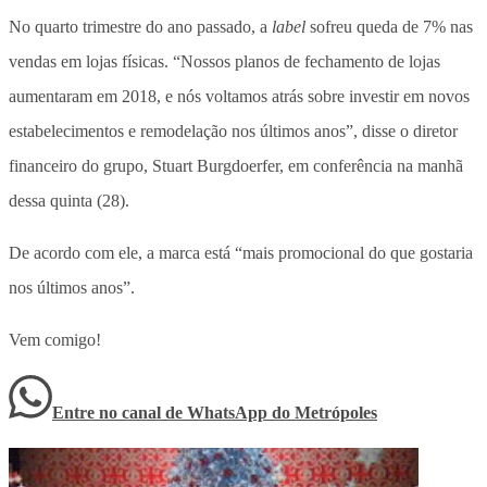
No quarto trimestre do ano passado, a
label
sofreu queda de 7% nas
vendas em lojas físicas. “Nossos planos de fechamento de lojas
aumentaram em 2018, e nós voltamos atrás sobre investir em novos
estabelecimentos e remodelação nos últimos anos”, disse o diretor
financeiro do grupo, Stuart Burgdoerfer, em conferência na manhã
dessa quinta (28).
De acordo com ele, a marca está “mais promocional do que gostaria
nos últimos anos”.
Vem comigo!
Entre no canal de WhatsApp
do
Metrópoles