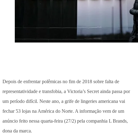
Depois de enfrentar polêmicas no fim de 2018 sobre falta de
representatividade e transfobia, a Victoria’s Secret ainda passa por
um período difícil. Neste ano, a grife de lingeries americana vai
fechar 53 lojas na América do Norte. A informação vem de um
anúncio feito nessa quarta-feira (27/2) pela companhia L Brands,
dona da marca.