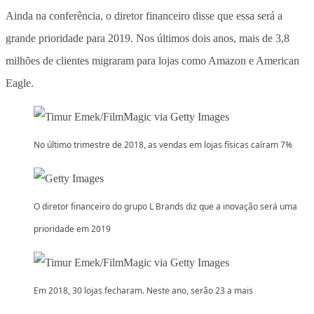
Ainda na conferência, o diretor financeiro disse que essa será a
grande prioridade para 2019. Nos últimos dois anos, mais de 3,8
milhões de clientes migraram para lojas como Amazon e American
Eagle.
No último trimestre de 2018, as vendas em lojas físicas caíram 7%
O diretor financeiro do grupo L Brands diz que a inovação será uma
prioridade em 2019
Em 2018, 30 lojas fecharam. Neste ano, serão 23 a mais