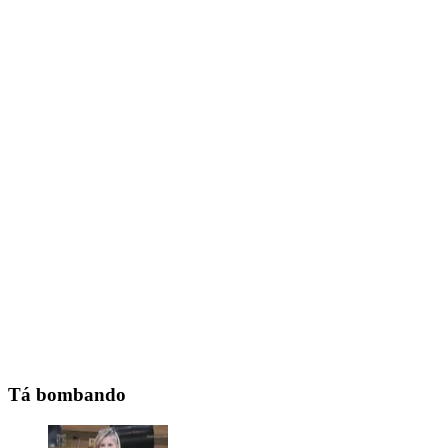
Tá bombando