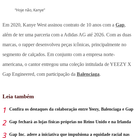
“Hoje não, Kanye”
Em 2020, Kanye West assinou contrato de 10 anos com a
Gap
,
além de ter uma parceria com a Adidas AG até 2026. Com as duas
marcas, o rapper desenvolveu peças icônicas, principalmente no
segmento de calçados. Em conjunto com a empresa norte-
americana, o cantor entregou uma coleção intitulada de YEEZY X
Gap Engineered, com participação da
Balenciaga
.
Leia também
Confira os destaques da colaboração entre Yeezy, Balenciaga e Gap
Gap fechará as lojas físicas próprias no Reino Unido e na Irlanda
Gap Inc. adere a iniciativa que impulsiona a equidade racial nas