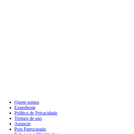
Quem somos
Expediente
Política de Privacidade
Termos de uso
Anuncie
Post Patrocinado