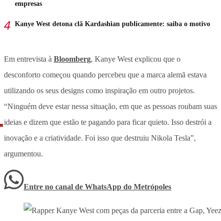
empresas
Kanye West detona clã Kardashian publicamente: saiba o motivo
Em entrevista à
Bloomberg
, Kanye West explicou que o
desconforto começou quando percebeu que a marca alemã estava
utilizando os seus designs como inspiração em outro projetos.
“Ninguém deve estar nessa situação, em que as pessoas roubam suas
ideias e dizem que estão te pagando para ficar quieto. Isso destrói a
inovação e a criatividade. Foi isso que destruiu Nikola Tesla”,
argumentou.
Entre no canal de WhatsApp
do
Metrópoles