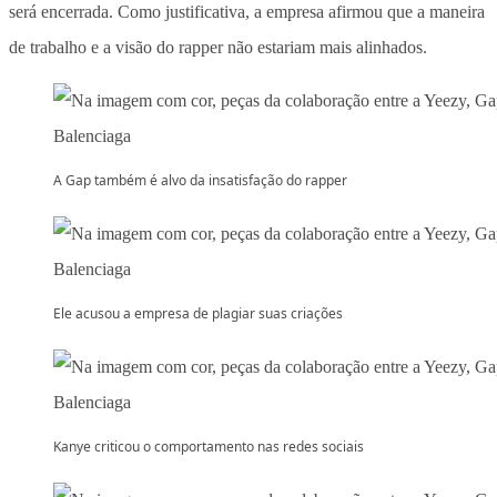
será encerrada. Como justificativa, a empresa afirmou que a maneira
de trabalho e a visão do rapper não estariam mais alinhados.
A Gap também é alvo da insatisfação do rapper
Ele acusou a empresa de plagiar suas criações
Kanye criticou o comportamento nas redes sociais