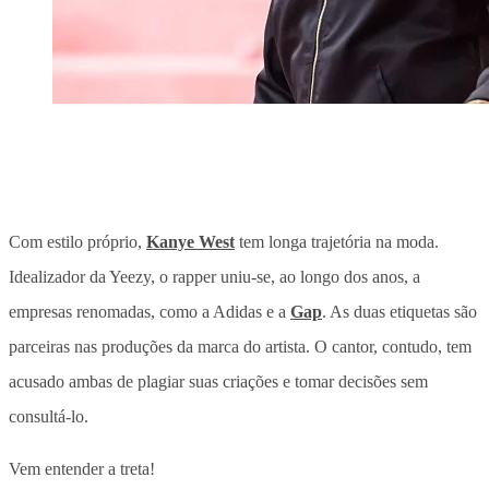
Com estilo próprio,
Kanye West
tem longa trajetória na moda.
Idealizador da Yeezy, o rapper uniu-se, ao longo dos anos, a
empresas renomadas, como a Adidas e a
Gap
. As duas etiquetas são
parceiras nas produções da marca do artista. O cantor, contudo, tem
acusado ambas de plagiar suas criações e tomar decisões sem
consultá-lo.
Vem entender a treta!