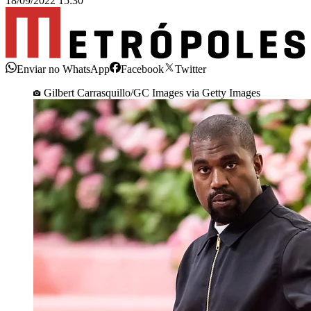
18/09/2022 15:30
Enviar no WhatsApp
Facebook
Twitter
Gilbert Carrasquillo/GC Images via Getty Images