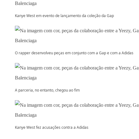
Kanye West em evento de lançamento da coleção da Gap
O rapper desenvolveu peças em conjunto com a Gap e com a Adidas
A parceria, no entanto, chegou ao fim
Kanye West fez acusações contra a Adidas