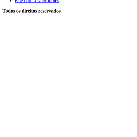
Fale com o Metrópoles
Todos os direitos reservados